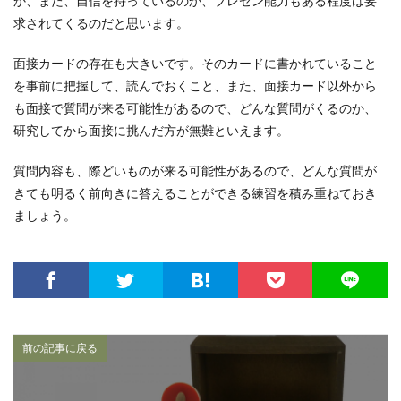
か、また、自信を持っているのか、プレゼン能力もある程度は要
求されてくるのだと思います。
面接カードの存在も大きいです。そのカードに書かれていること
を事前に把握して、読んでおくこと、また、面接カード以外から
も面接で質問が来る可能性があるので、どんな質問がくるのか、
研究してから面接に挑んだ方が無難といえます。
質問内容も、際どいものが来る可能性があるので、どんな質問が
きても明るく前向きに答えることができる練習を積み重ねておき
ましょう。
前の記事に戻る