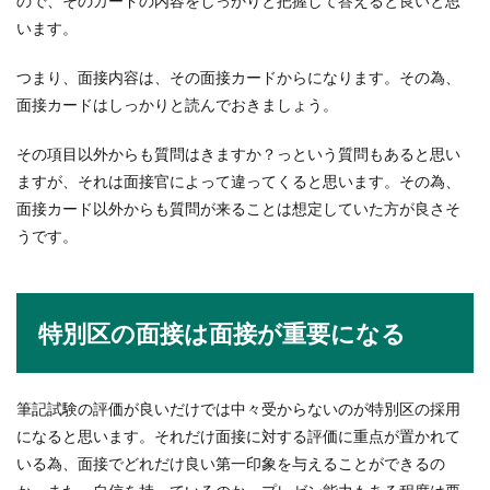
ので、そのカードの内容をしっかりと把握して答えると良いと思
います。
つまり、面接内容は、その面接カードからになります。その為、
面接カードはしっかりと読んでおきましょう。
その項目以外からも質問はきますか？っという質問もあると思い
ますが、それは面接官によって違ってくると思います。その為、
面接カード以外からも質問が来ることは想定していた方が良さそ
うです。
特別区の面接は面接が重要になる
筆記試験の評価が良いだけでは中々受からないのが特別区の採用
になると思います。それだけ面接に対する評価に重点が置かれて
いる為、面接でどれだけ良い第一印象を与えることができるの