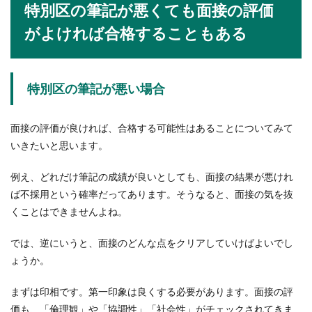
特別区の筆記が悪くても面接の評価
がよければ合格することもある
特別区の筆記が悪い場合
面接の評価が良ければ、合格する可能性はあることについてみて
いきたいと思います。
例え、どれだけ筆記の成績が良いとしても、面接の結果が悪けれ
ば不採用という確率だってあります。そうなると、面接の気を抜
くことはできませんよね。
では、逆にいうと、面接のどんな点をクリアしていけばよいでし
ょうか。
まずは印相です。第一印象は良くする必要があります。面接の評
価も、「倫理観」や「協調性」「社会性」がチェックされてきま