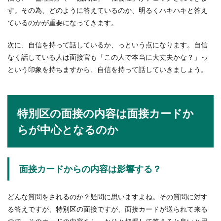
す。その為、どのように答えているのか、明るくハキハキと答え
ているのかが重要になってきます。
次に、自信を持って話しているか、っという点になります。自信
なく話している人は面接官も「この人で本当に大丈夫かな？」っ
という印象を持ちますから、自信を持って話していきましょう。
特別区の面接の内容は面接カードか
らが中心となるのか
面接カードからの内容は影響する？
どんな質問をされるのか？疑問に思いますよね。その質問に対す
る答えですが、特別区の面接ですが、面接カードが送られて来る