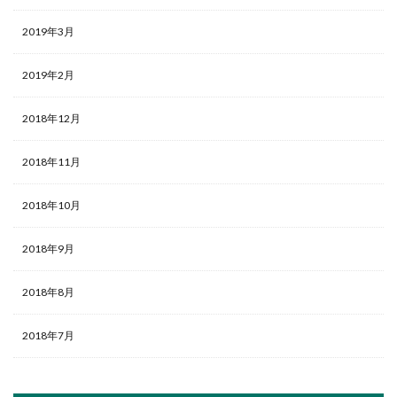
2019年3月
2019年2月
2018年12月
2018年11月
2018年10月
2018年9月
2018年8月
2018年7月