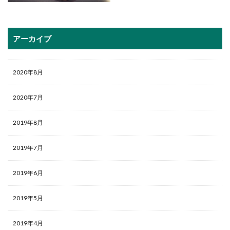
アーカイブ
2020年8月
2020年7月
2019年8月
2019年7月
2019年6月
2019年5月
2019年4月