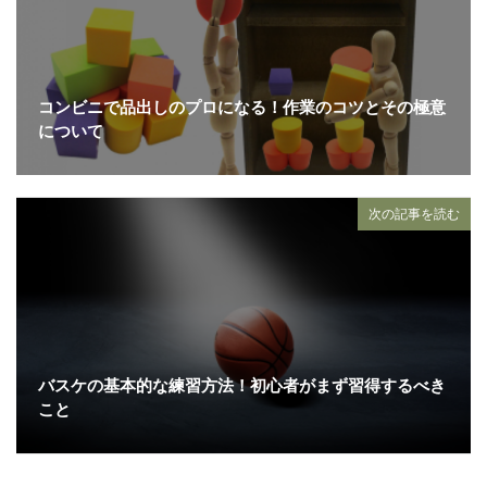
コンビニで品出しのプロになる！作業のコツとその極意
について
次の記事を読む
バスケの基本的な練習方法！初心者がまず習得するべき
こと