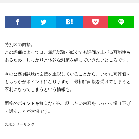
特別区の面接。
この評価によっては、筆記試験が低くても評価が上がる可能性も
あるため、しっかり具体的な対策を練っていきたいところです。
今の公務員試験は面接を重視していることから、いかに高評価を
もらうかがポイントになりますが、最初に面接を受けてしまうと
不利になってしまうという情報も。
面接のポイントを抑えながら、話したい内容をしっかり掘り下げ
て話すことが大切です。
スポンサーリンク