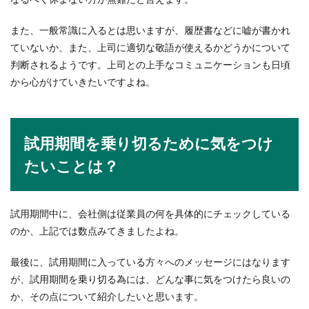
また、一般常識に入るとは思いますが、履歴書などに嘘が書かれ
ていないか、また、上司に適切な敬語が使えるかどうかについて
判断されるようです。上司との上手なコミュニケーションも日頃
から心がけていきたいですよね。
試用期間を乗り切るために気をつけ
たいことは？
試用期間中に、会社側は従業員の何を具体的にチェックしている
のか、上記では数点みてきましたよね。
最後に、試用期間に入っている方々へのメッセージにはなります
が、試用期間を乗り切る為には、どんな事に気をつけたら良いの
か、その点について紹介したいと思います。