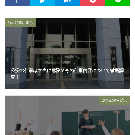
前の記事に戻る
公安の仕事は本当に危険？その仕事内容について徹底調
査！
次の記事を読む