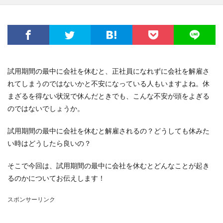
試用期間の最中に会社を休むと、正社員になれずに会社を解雇さ
れてしまうのではないかと不安になっている人もいますよね。休
まざるを得ない状況で休んだときでも、こんな不安が頭をよぎる
のではないでしょうか。
試用期間の最中に会社を休むと解雇されるの？どうしても休みた
い時はどうしたら良いの？
そこで今回は、試用期間の最中に会社を休むとどんなことが起き
るのかについてお伝えします！
スポンサーリンク