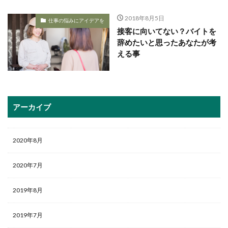
2018年8月5日
仕事の悩みにアイデアを
接客に向いてない？バイトを
辞めたいと思ったあなたが考
える事
アーカイブ
2020年8月
2020年7月
2019年8月
2019年7月