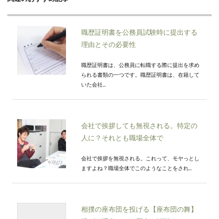
職歴証明書を公務員試験時に提出する
理由とその必要性
職歴証明書は、公務員に転職する際に提出を求め
られる書類の一つです。職歴証明書は、在籍して
いた会社...
会社で挨拶しても無視される。特定の
人に？それとも職場全体で
会社で挨拶を無視される。これって、モヤっとし
ますよね？職場全体でこのようなことをされ...
相撲の座布団を投げる【座布団の舞】