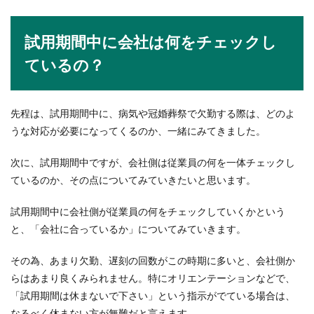
試用期間中に会社は何をチェックし
ているの？
先程は、試用期間中に、病気や冠婚葬祭で欠勤する際は、どのよ
うな対応が必要になってくるのか、一緒にみてきました。
次に、試用期間中ですが、会社側は従業員の何を一体チェックし
ているのか、その点についてみていきたいと思います。
試用期間中に会社側が従業員の何をチェックしていくかという
と、「会社に合っているか」についてみていきます。
その為、あまり欠勤、遅刻の回数がこの時期に多いと、会社側か
らはあまり良くみられません。特にオリエンテーションなどで、
「試用期間は休まないで下さい」という指示がでている場合は、
なるべく休まない方が無難だと言えます。