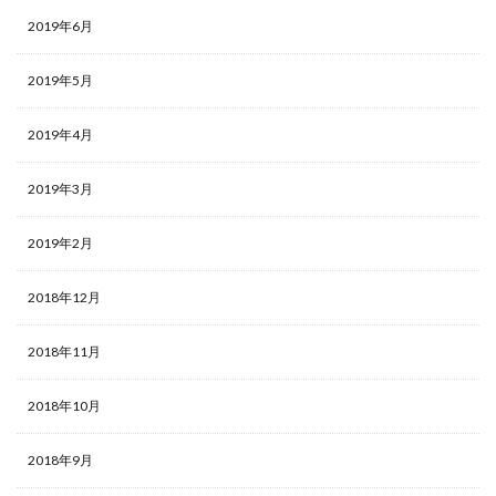
2019年6月
2019年5月
2019年4月
2019年3月
2019年2月
2018年12月
2018年11月
2018年10月
2018年9月