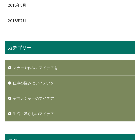
2018年8月
2018年7月
カテゴリー
マナーや作法にアイデアを
仕事の悩みにアイデアを
室内レジャーのアイデア
生活・暮らしのアイデア