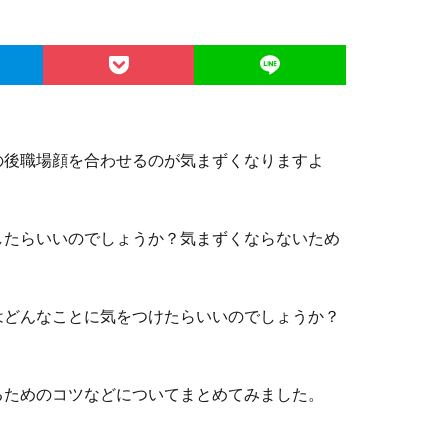
の後職場顔を合わせるのが気まずくなりますよ
したらいいのでしょうか？気まずくならないため
はどんなことに気をつけたらいいのでしょうか？
るためのコツなどについてまとめてみました。