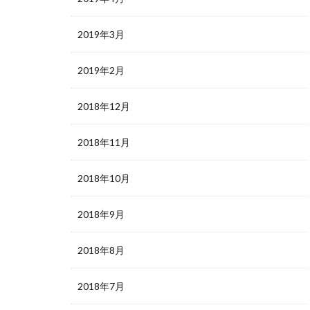
2019年3月
2019年2月
2018年12月
2018年11月
2018年10月
2018年9月
2018年8月
2018年7月