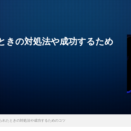
ときの対処法や成功するため
られたときの対処法や成功するためのコツ