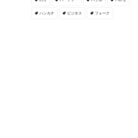
ハンカチ
ビジネス
フォーク