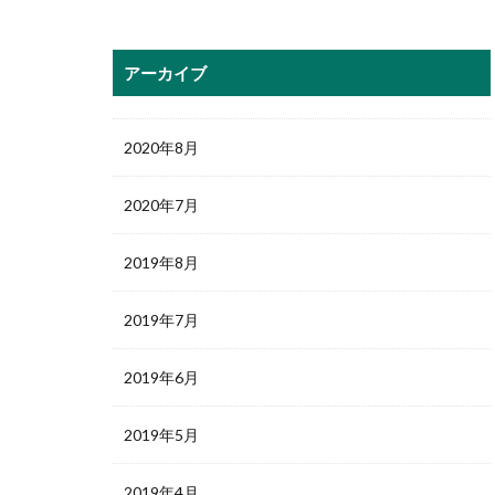
アーカイブ
2020年8月
2020年7月
2019年8月
2019年7月
2019年6月
2019年5月
2019年4月