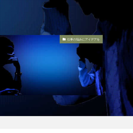
仕事の悩みにアイデアを