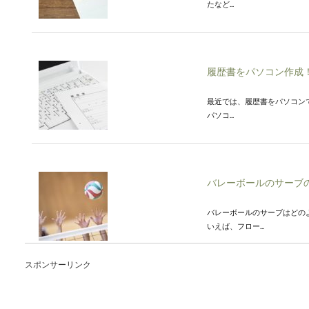
たなど...
履歴書をパソコン作成
最近では、履歴書をパソコン
パソコ...
バレーボールのサーブ
バレーボールのサーブはどの
いえば、フロー...
スポンサーリンク
ビリヤードのフォーム