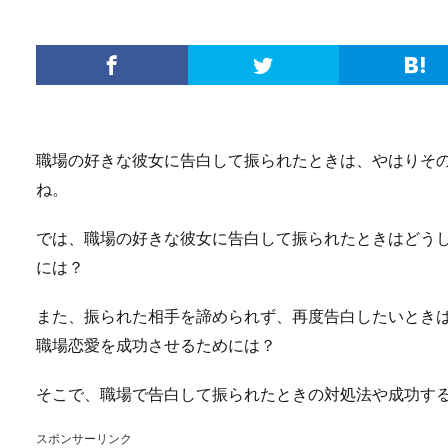
職場の好きな彼女に告白して振られたときは、やはりそ
ね。
では、職場の好きな彼女に告白して振られたときはどう
には？
また、振られた相手を諦められず、再度告白したいとき
職場恋愛を成功させるためには？
そこで、職場で告白して振られたときの対処法や成功す
スポンサーリンク