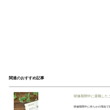
関連のおすすめ記事
研修期間中に退職した
研修期間中に何らかの理由で