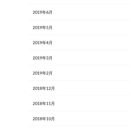
2019年6月
2019年5月
2019年4月
2019年3月
2019年2月
2018年12月
2018年11月
2018年10月