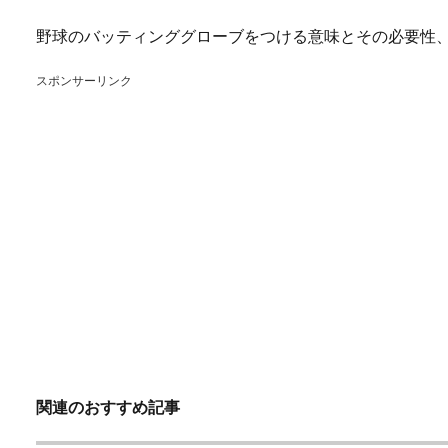
野球のバッティンググローブをつける意味とその必要性
スポンサーリンク
関連のおすすめ記事