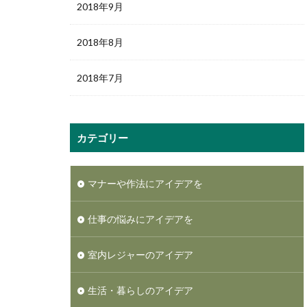
2018年9月
2018年8月
2018年7月
カテゴリー
マナーや作法にアイデアを
仕事の悩みにアイデアを
室内レジャーのアイデア
生活・暮らしのアイデア