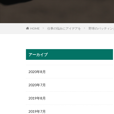
HOME
仕事の悩みにアイデアを
野球のバッティン
アーカイブ
2020年8月
2020年7月
2019年8月
2019年7月