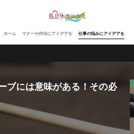
ホーム
マナーや作法にアイデアを
仕事の悩みにアイデアを
ーブには意味がある！その必