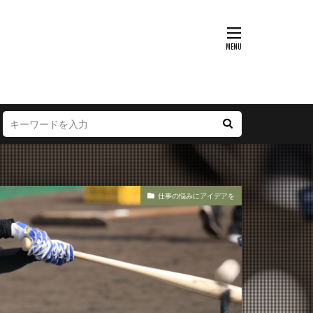
仕事の悩みにアイデアを