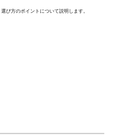
、選び方のポイントについて説明します。