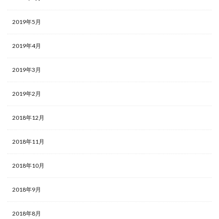
2019年5月
2019年4月
2019年3月
2019年2月
2018年12月
2018年11月
2018年10月
2018年9月
2018年8月