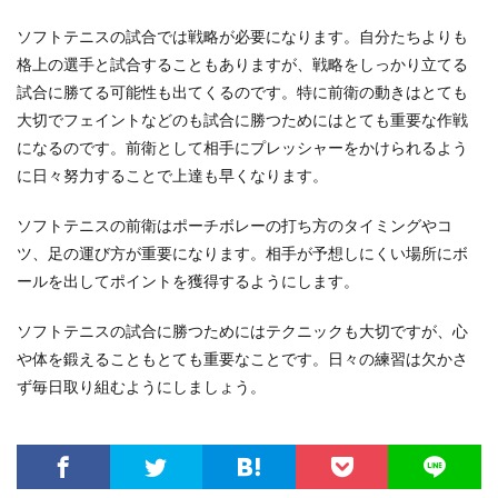
ソフトテニスの試合では戦略が必要になります。自分たちよりも
格上の選手と試合することもありますが、戦略をしっかり立てる
試合に勝てる可能性も出てくるのです。特に前衛の動きはとても
大切でフェイントなどのも試合に勝つためにはとても重要な作戦
になるのです。前衛として相手にプレッシャーをかけられるよう
に日々努力することで上達も早くなります。
ソフトテニスの前衛はポーチボレーの打ち方のタイミングやコ
ツ、足の運び方が重要になります。相手が予想しにくい場所にボ
ールを出してポイントを獲得するようにします。
ソフトテニスの試合に勝つためにはテクニックも大切ですが、心
や体を鍛えることもとても重要なことです。日々の練習は欠かさ
ず毎日取り組むようにしましょう。