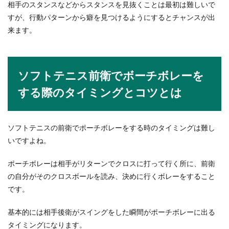
相手のスタンスなどからスタンスを見抜くことは最初は難しいで
すが、行動パターンから癖を見つけるようにするとチャンスが出
来ます。
ソフトテニス前衛でボーチボレーを
する際のタイミングとコツとは
ソフトテニスの前衛でポーチボレーをする時のタイミングは難し
いですよね。
ポーチボレーは相手がリターンでクロスに打って行く所に、前衛
の自分がそのクロスボールを読み、決めに行くボレーをすること
です。
基本的には相手後衛がスイングをした瞬間がポーチボレーに出る
タイミングになります。