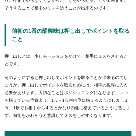
り、今までやらなくてよかったことをやらせることが出来ます。
そうすることで相手のミスを誘うことが出来るのです。
前衛の1番の醍醐味は押し出しでポイントを取る
こと
押し出しとは、少しモーションをかけて、相手にミスをさせるこ
とです。
そのようにすると押し出しでポイントを取ることが出来るのでし
ょうか。押し出しでポイントを取るためには、相手の視界に入る
必要があります。大切なことはポジショニングになります。いつ
も構えている位置より、1歩～1歩半内側に構えるようにしましょ
う。1歩でも相手からするとかなり内側に構えているように感じま
す。前衛をかわそうと意識してミスをしやすくなります。