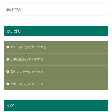
2018年7月
カテゴリー
マナーや作法にアイデアを
仕事の悩みにアイデアを
室内レジャーのアイデア
生活・暮らしのアイデア
タグ