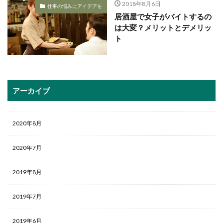
2018年8月6日
仕事の悩みにアイデアを
居酒屋で女子がバイトするの
は大変？メリットとデメリッ
ト
アーカイブ
2020年8月
2020年7月
2019年8月
2019年7月
2019年6月