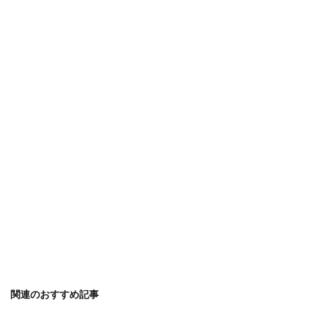
関連のおすすめ記事