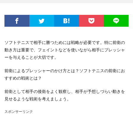
ソフトテニスで相手に勝つためには戦略が必要です。特に前衛の
動き方は重要で、フェイントなどを使いながら相手にプレッシャ
ーを与えることが大切です。
前衛によるプレッシャーのかけ方とは？ソフトテニスの前衛にお
すすめの戦術とは？
前衛として相手の後衛をよく観察し、相手が予想しづらい動きを
見せるような戦術を考えましょう。
スポンサーリンク