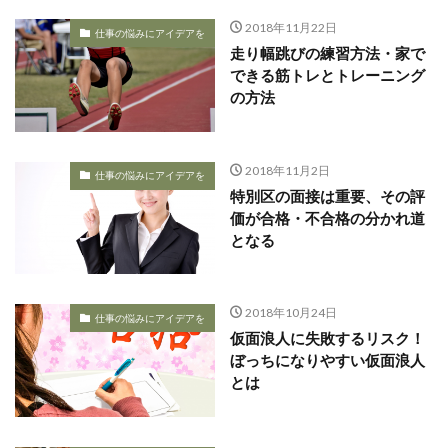
2018年11月22日
仕事の悩みにアイデアを
走り幅跳びの練習方法・家で
できる筋トレとトレーニング
の方法
2018年11月2日
仕事の悩みにアイデアを
特別区の面接は重要、その評
価が合格・不合格の分かれ道
となる
2018年10月24日
仕事の悩みにアイデアを
仮面浪人に失敗するリスク！
ぼっちになりやすい仮面浪人
とは