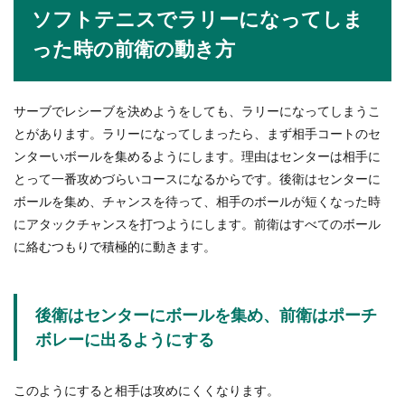
ソフトテニスでラリーになってしま
った時の前衛の動き方
サーブでレシーブを決めようをしても、ラリーになってしまうこ
とがあります。ラリーになってしまったら、まず相手コートのセ
ンターいボールを集めるようにします。理由はセンターは相手に
とって一番攻めづらいコースになるからです。後衛はセンターに
ボールを集め、チャンスを待って、相手のボールが短くなった時
にアタックチャンスを打つようにします。前衛はすべてのボール
に絡むつもりで積極的に動きます。
後衛はセンターにボールを集め、前衛はポーチ
ボレーに出るようにする
このようにすると相手は攻めにくくなります。