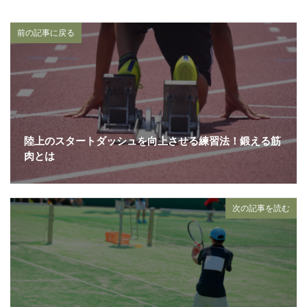
前の記事に戻る
陸上のスタートダッシュを向上させる練習法！鍛える筋
肉とは
次の記事を読む