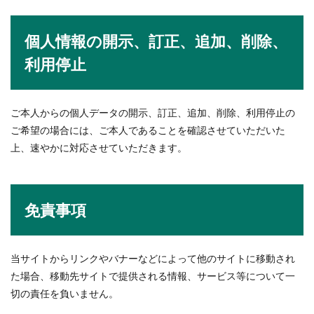
個人情報の開示、訂正、追加、削除、
利用停止
ご本人からの個人データの開示、訂正、追加、削除、利用停止の
ご希望の場合には、ご本人であることを確認させていただいた
上、速やかに対応させていただきます。
免責事項
当サイトからリンクやバナーなどによって他のサイトに移動され
た場合、移動先サイトで提供される情報、サービス等について一
切の責任を負いません。