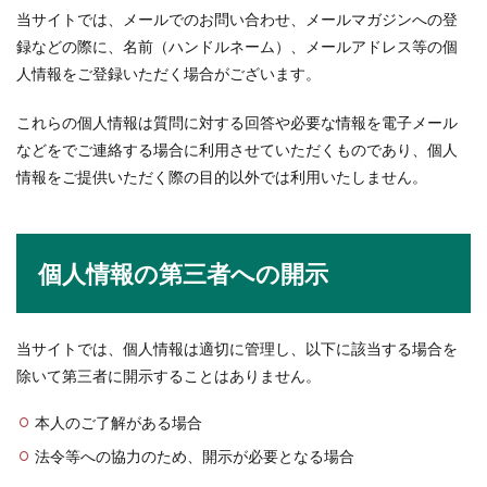
当サイトでは、メールでのお問い合わせ、メールマガジンへの登
録などの際に、名前（ハンドルネーム）、メールアドレス等の個
人情報をご登録いただく場合がございます。
これらの個人情報は質問に対する回答や必要な情報を電子メール
などをでご連絡する場合に利用させていただくものであり、個人
情報をご提供いただく際の目的以外では利用いたしません。
個人情報の第三者への開示
当サイトでは、個人情報は適切に管理し、以下に該当する場合を
除いて第三者に開示することはありません。
本人のご了解がある場合
法令等への協力のため、開示が必要となる場合