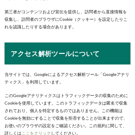
第三者がコンテンツおよび宣伝を提供し、訪問者から直接情報を
収集し、訪問者のブラウザにCookie（クッキー）を設定したりこ
れを認識したりする場合があります。
アクセス解析ツールについて
当サイトでは、Googleによるアクセス解析ツール「Googleアナリ
ティクス」を利用しています。
このGoogleアナリティクスはトラフィックデータの収集のために
Cookieを使用しています。このトラフィックデータは匿名で収集
されており、個人を特定するものではありません。この機能は
Cookieを無効にすることで収集を拒否することが出来ますので、
お使いのブラウザの設定をご確認ください。この規約に関して、
詳しくは
ここをクリック
してください。