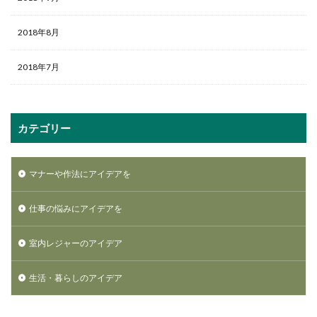
2018年8月
2018年7月
カテゴリー
マナーや作法にアイデアを
仕事の悩みにアイデアを
室内レジャーのアイデア
生活・暮らしのアイデア