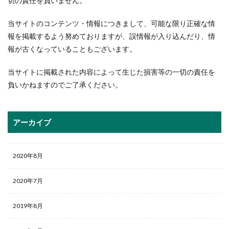
切の責任を負いません。
当サイトのコンテンツ・情報につきまして、可能な限り正確な情
報を掲載するよう努めておりますが、誤情報が入り込んだり、情
報が古くなっていることもございます。
当サイトに掲載された内容によって生じた損害等の一切の責任を
負いかねますのでご了承ください。
アーカイブ
2020年8月
2020年7月
2019年8月