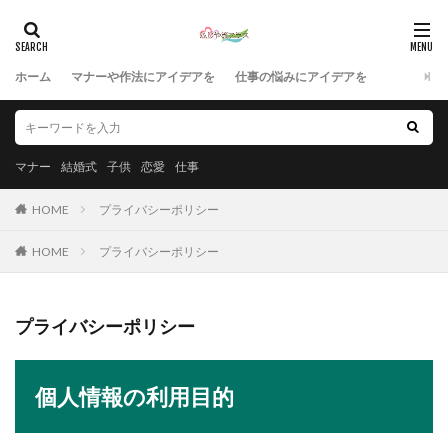
ホーム
マナーや作法にアイデアを
仕事の悩みにアイデアを
マナー
結婚式
子供
恋愛
仕事
HOME
プライバシーポリシー
HOME
プライバシーポリシー
プライバシーポリシー
個人情報の利用目的