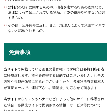
禁制品の取引に関するものや、他者を害する行為の依頼など、
法律によって禁止されている物品、行為の依頼や斡旋などに関
するもの。
その他、公序良俗に反し、または管理人によって承認すべきで
ないと認められるもの。
免責事項
当サイトで掲載している画像の著作権・肖像権等は各権利所有者
に帰属致します。権利を侵害する目的ではございません。記事の
内容や掲載画像等に問題がございましたら、各権利所有者様本人
が直接メールでご連絡下さい。確認後、対応させて頂きます。
当サイトからリンクやバナーなどによって他のサイトに移動され
た場合、移動先サイトで提供される情報、サービス等について一