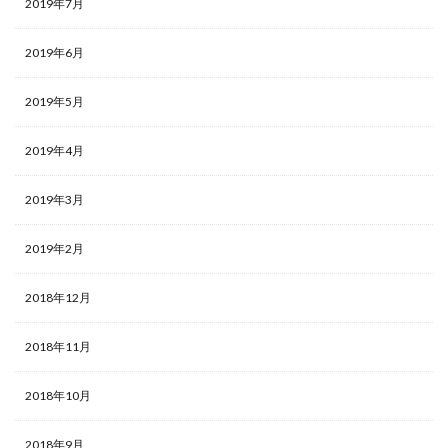
2019年7月
2019年6月
2019年5月
2019年4月
2019年3月
2019年2月
2018年12月
2018年11月
2018年10月
2018年9月