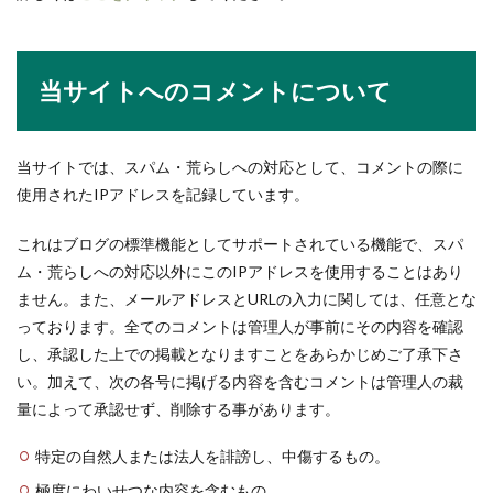
当サイトへのコメントについて
当サイトでは、スパム・荒らしへの対応として、コメントの際に
使用されたIPアドレスを記録しています。
これはブログの標準機能としてサポートされている機能で、スパ
ム・荒らしへの対応以外にこのIPアドレスを使用することはあり
ません。また、メールアドレスとURLの入力に関しては、任意とな
っております。全てのコメントは管理人が事前にその内容を確認
し、承認した上での掲載となりますことをあらかじめご了承下さ
い。加えて、次の各号に掲げる内容を含むコメントは管理人の裁
量によって承認せず、削除する事があります。
特定の自然人または法人を誹謗し、中傷するもの。
極度にわいせつな内容を含むもの。