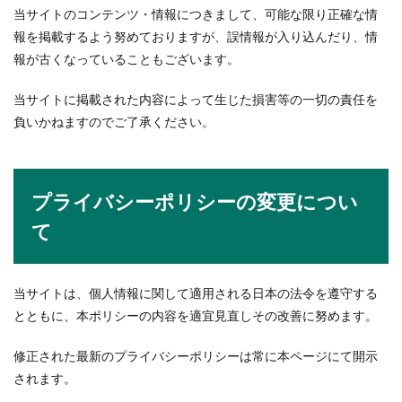
当サイトのコンテンツ・情報につきまして、可能な限り正確な情
報を掲載するよう努めておりますが、誤情報が入り込んだり、情
報が古くなっていることもございます。
当サイトに掲載された内容によって生じた損害等の一切の責任を
負いかねますのでご了承ください。
プライバシーポリシーの変更につい
て
当サイトは、個人情報に関して適用される日本の法令を遵守する
とともに、本ポリシーの内容を適宜見直しその改善に努めます。
修正された最新のプライバシーポリシーは常に本ページにて開示
されます。