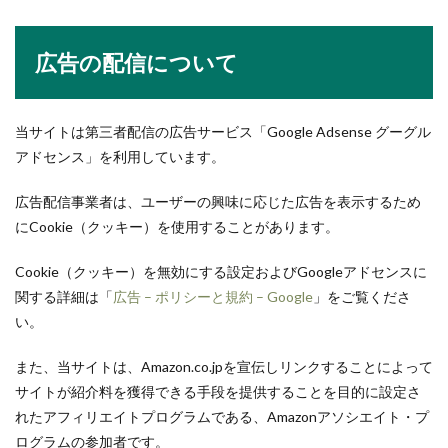
広告の配信について
当サイトは第三者配信の広告サービス「Google Adsense グーグル
アドセンス」を利用しています。
広告配信事業者は、ユーザーの興味に応じた広告を表示するため
にCookie（クッキー）を使用することがあります。
Cookie（クッキー）を無効にする設定およびGoogleアドセンスに
関する詳細は「
広告 – ポリシーと規約 – Google
」をご覧くださ
い。
また、当サイトは、Amazon.co.jpを宣伝しリンクすることによって
サイトが紹介料を獲得できる手段を提供することを目的に設定さ
れたアフィリエイトプログラムである、Amazonアソシエイト・プ
ログラムの参加者です。