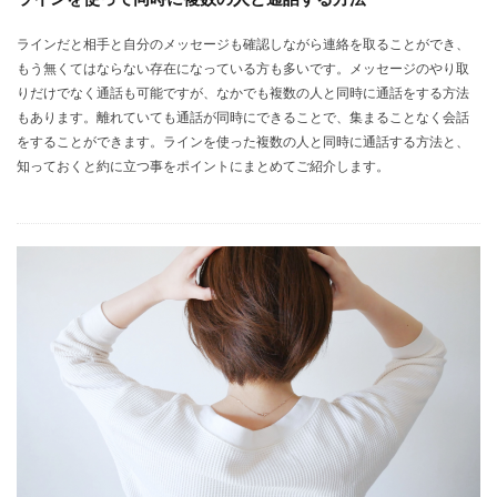
ラインだと相手と自分のメッセージも確認しながら連絡を取ることができ、
もう無くてはならない存在になっている方も多いです。メッセージのやり取
りだけでなく通話も可能ですが、なかでも複数の人と同時に通話をする方法
もあります。離れていても通話が同時にできることで、集まることなく会話
をすることができます。ラインを使った複数の人と同時に通話する方法と、
知っておくと約に立つ事をポイントにまとめてご紹介します。