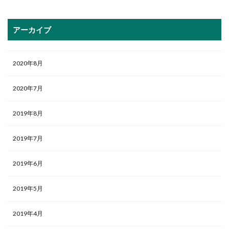
アーカイブ
2020年8月
2020年7月
2019年8月
2019年7月
2019年6月
2019年5月
2019年4月