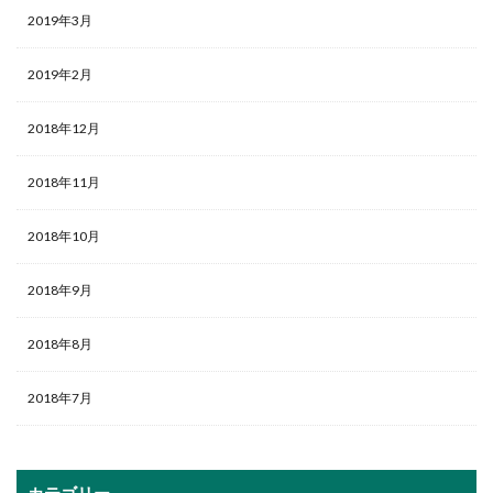
2019年3月
2019年2月
2018年12月
2018年11月
2018年10月
2018年9月
2018年8月
2018年7月
カテゴリー