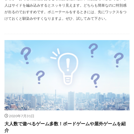
人はサイドを編み込みするとスッキリ見えます。どちらも簡単なのに特別感
が出るのでおすすめです。ポニーテールをするときには、先にワックスをつ
けておくと馴染みやすくなりますよ。ぜひ、試してみて下さい。
2020年7月31日
大人数で遊べるゲーム多数！ボードゲームや屋外ゲームを紹
介