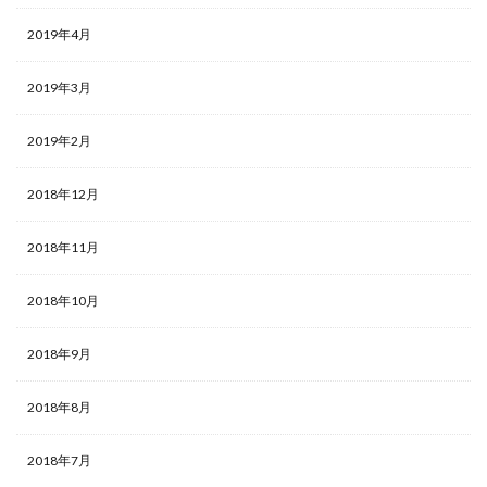
2019年4月
2019年3月
2019年2月
2018年12月
2018年11月
2018年10月
2018年9月
2018年8月
2018年7月