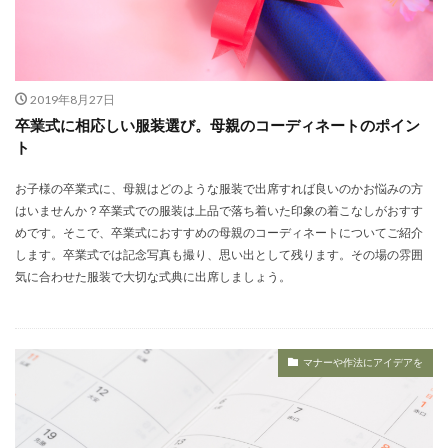
2019年8月27日
卒業式に相応しい服装選び。母親のコーディネートのポイン
ト
お子様の卒業式に、母親はどのような服装で出席すれば良いのかお悩みの方
はいませんか？卒業式での服装は上品で落ち着いた印象の着こなしがおすす
めです。そこで、卒業式におすすめの母親のコーディネートについてご紹介
します。卒業式では記念写真も撮り、思い出として残ります。その場の雰囲
気に合わせた服装で大切な式典に出席しましょう。
マナーや作法にアイデアを