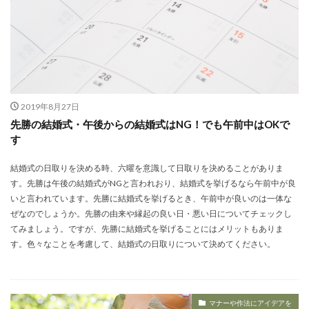
2019年8月27日
先勝の結婚式・午後からの結婚式はNG！でも午前中はOKで
す
結婚式の日取りを決める時、六曜を意識して日取りを決めることがありま
す。先勝は午後の結婚式がNGと言われおり、結婚式を挙げるなら午前中が良
いと言われています。先勝に結婚式を挙げるとき、午前中が良いのは一体な
ぜなのでしょうか。先勝の由来や縁起の良い日・悪い日についてチェックし
てみましょう。ですが、先勝に結婚式を挙げることにはメリットもありま
す。色々なことを考慮して、結婚式の日取りについて決めてください。
マナーや作法にアイデアを