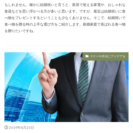
もしれません。確かに結婚祝いと言うと、新居で使える家電や、おしゃれな
食器などを思い浮かべる方が多いと思います。ですが、最近は結婚祝いに食
べ物をプレゼントするということも少なくありません。そこで、結婚祝いで
食べ物を贈る時の上手な選び方をご紹介します。新婚家庭で喜ばれる食べ物
を贈りたいですね。
マナーや作法にアイデアを
2019年8月25日