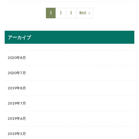
1
2
3
Next
アーカイブ
2020年8月
2020年7月
2019年8月
2019年7月
2019年6月
2019年5月