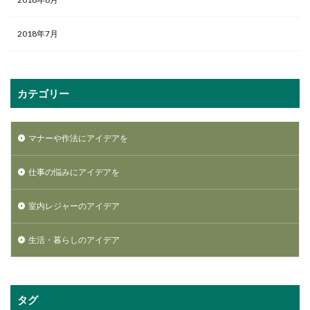
2018年7月
カテゴリー
マナーや作法にアイデアを
仕事の悩みにアイデアを
室内レジャーのアイデア
生活・暮らしのアイデア
タグ