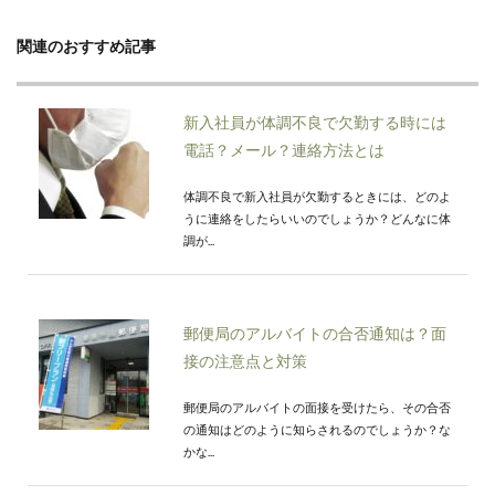
関連のおすすめ記事
新入社員が体調不良で欠勤する時には
電話？メール？連絡方法とは
体調不良で新入社員が欠勤するときには、どのよ
うに連絡をしたらいいのでしょうか？どんなに体
調が...
郵便局のアルバイトの合否通知は？面
接の注意点と対策
郵便局のアルバイトの面接を受けたら、その合否
の通知はどのように知らされるのでしょうか？な
かな...