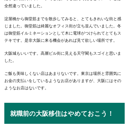
全然違っていました。
淀屋橋から御堂筋までを散歩してみると、とてもきれいな街と感
じました。御堂筋は綺麗なオフィス街が立ち並んでいました。冬
は御堂筋イルミネーションとして木に電球がつけられてとてもス
テキです。是非大阪に来る機会があれば見て欲しい場所です。
大阪城もいいです。高層ビル街に見える天守閣もスゴイと思いま
した。
ご飯も美味しくない店はあまりないです。東京は場所と雰囲気に
お金の支払いをしているようなお店がありますが、大阪にはその
ようなお店はないです。
就職前の大阪移住はやめておこう！