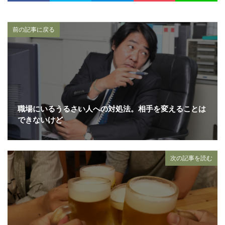
前の記事に戻る
職場にいるうるさい人への対処法。相手を変えることは
できないけど
次の記事を読む