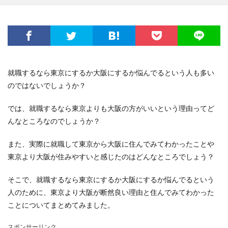
就職するなら東京にするか大阪にするか悩んでるという人も多い
のではないでしょうか？
では、就職するなら東京よりも大阪の方がいいという理由ってど
んなところなのでしょうか？
また、実際に就職して東京から大阪に住んでみてわかったことや
東京より大阪が住みやすいと感じたのはどんなところでしょう？
そこで、就職するなら東京にするか大阪にするか悩んでるという
人のために、東京より大阪が断然良い理由と住んでみてわかった
ことについてまとめてみました。
スポンサーリンク