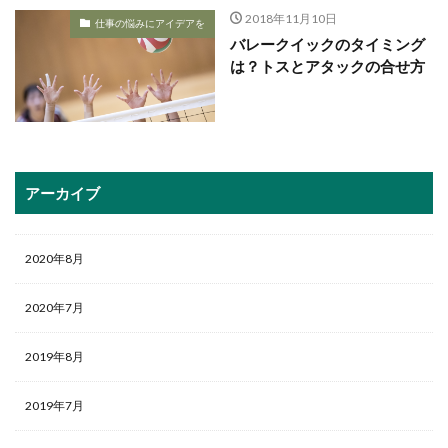
2018年11月10日
仕事の悩みにアイデアを
バレークイックのタイミング
は？トスとアタックの合せ方
アーカイブ
2020年8月
2020年7月
2019年8月
2019年7月