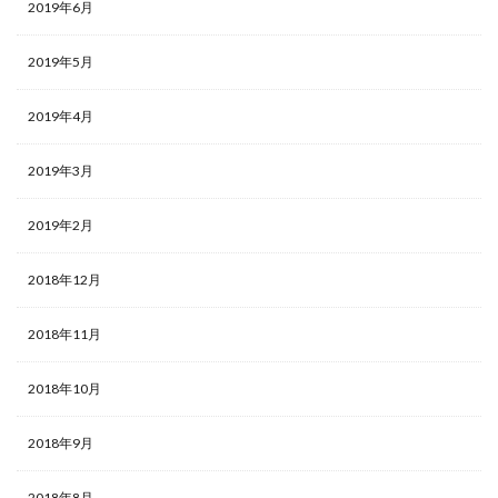
2019年6月
2019年5月
2019年4月
2019年3月
2019年2月
2018年12月
2018年11月
2018年10月
2018年9月
2018年8月