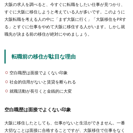
大阪の求人を調べると、今すぐに転職をしたい仕事が見つかり、
すぐに大阪に移住しようと考えている人が多いです。このように
大阪転職を考える人の中に「まず大阪に行く」「大阪移住をPRす
る」とすぐに仕事をやめて大阪に移住する人がいます。しかし就
職先が決まる前の移住が絶対にやめましょう。
転職前の移住が駄目な理由
空白職歴は面接でよくない印象
社会的信用がないと賃貸を断られる
就職活動が長引くと金銭的に大変
空白職歴は面接でよくない印象
大阪に移住したとしても、仕事がないと生活ができません。一番
大切なことは面接に合格することですが、大阪移住で仕事をなく