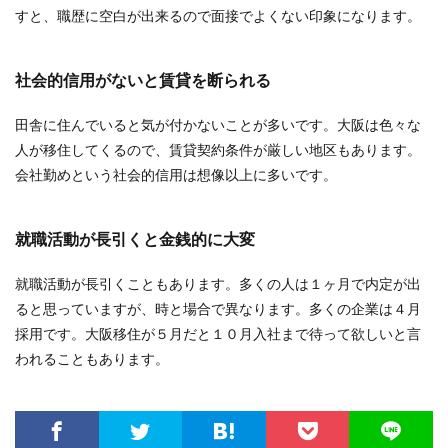
すと、職歴に空白が出来るので面接でよくない印象になります。
社会的信用がないと賃貸を断られる
田舎に住んでいると気が付かないことが多いです。大阪は色々な
人が移住してくるので、賃貸契約条件が厳しい地区もあります。
会社勤めという社会的信用は想像以上に多いです。
就職活動が長引くと金銭的に大変
就職活動が長引くこともあります。多くの人は１ヶ月で内定が出
ると思っていますが、時と場合で異なります。多くの企業は４月
採用です。大阪移住が５月だと１０月入社まで待って欲しいと言
われることもあります。