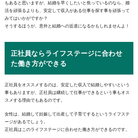
もあると思いますが、結婚を早くしたいと焦っているのなら、婚
活を頑張るよりも、安定して収入がある仕事を探す事を頑張って
みてはいかがですか？
そうするほうが、意外と結婚への近道になるかもしれませんよ！
正社員ならライフステージに合わせ
た働き方ができる
正社員をオススメするのは、安定した収入で結婚しやすいという
事もありますが、正社員は継続して仕事ができるという事もオス
スメする理由でもあるのです。
女性は、結婚して妊娠して出産して子育てするというライフステ
ージがあるでしょう。
正社員はこのライフステージに合わせた働き方ができるのです。