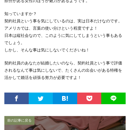
部分がある女性のほうが魅力があるようです。
知っていますか？
契約社員という事を気にしているのは、実は日本だけなのです。
アメリカでは、言葉の使い分けという程度ですよ！
日本は縦社会なので、このように気にしてしまうという事もある
でしょう。
しかし、そんな事は気にしないでくださいね！
契約社員のあなたが結婚したいのなら、契約社員という事で評価
されるなんて事は気にしないで、たくさんの出会いがある特権を
活かして婚活を頑張る努力が必要ですよ！
前の記事に戻る