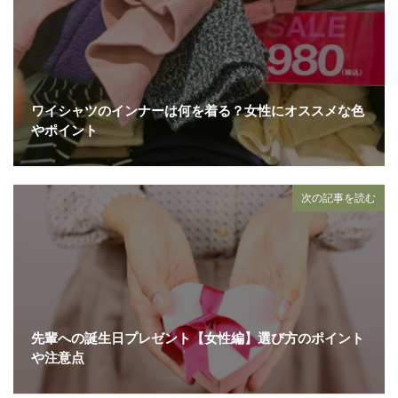
ワイシャツのインナーは何を着る？女性にオススメな色
やポイント
次の記事を読む
先輩への誕生日プレゼント【女性編】選び方のポイント
や注意点