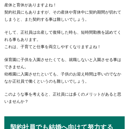
産休と育休がありますよね！
契約社員にもありますが、その産休や育休中に契約期間が切れて
しまうと、また契約する事は難しいでしょう。
そして、正社員は出産して復帰した時も、短時間勤務を認めてく
れる事もあります。
これは、子育てと仕事を両立しやすくなりますよね！
保育園に子供を入園させたくても、就職しないと入園させる事は
できません。
幼稚園に入園させたといても、子供のお迎え時間は早いのでなか
なか正社員で働くというのも難しいでしょう。
このような事を考えると、正社員には多くのメリットがあると思
いませんか？
契約社員でも結婚へ向けて努力する