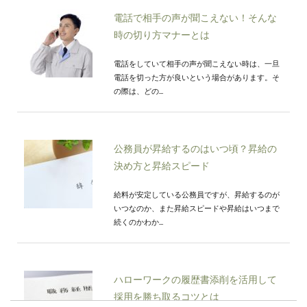
電話で相手の声が聞こえない！そんな
時の切り方マナーとは
電話をしていて相手の声が聞こえない時は、一旦
電話を切った方が良いという場合があります。そ
の際は、どの...
公務員が昇給するのはいつ頃？昇給の
決め方と昇給スピード
給料が安定している公務員ですが、昇給するのが
いつなのか、また昇給スピードや昇給はいつまで
続くのかわか...
ハローワークの履歴書添削を活用して
採用を勝ち取るコツとは