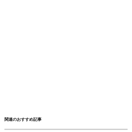
関連のおすすめ記事