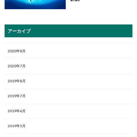
アーカイブ
2020年8月
2020年7月
2019年8月
2019年7月
2019年6月
2019年5月