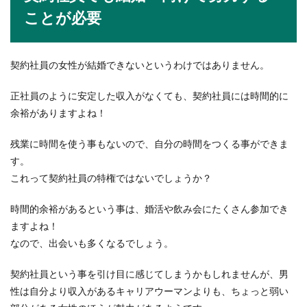
ことが必要
契約社員の女性が結婚できないというわけではありません。
正社員のように安定した収入がなくても、契約社員には時間的に
余裕がありますよね！
残業に時間を使う事もないので、自分の時間をつくる事ができま
す。
これって契約社員の特権ではないでしょうか？
時間的余裕があるという事は、婚活や飲み会にたくさん参加でき
ますよね！
なので、出会いも多くなるでしょう。
契約社員という事を引け目に感じてしまうかもしれませんが、男
性は自分より収入があるキャリアウーマンよりも、ちょっと弱い