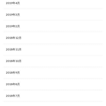
2019年4月
2019年3月
2019年2月
2018年12月
2018年11月
2018年10月
2018年9月
2018年8月
2018年7月