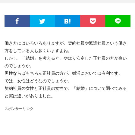
働き方にはいろいろありますが、契約社員や派遣社員という働き
方をしている人も多くいますよね。
しかし、「結婚」を考えると、やはり安定した正社員の方が良い
のでしょうか。
男性ならばもちろん正社員の方が、婚活においては有利です。
では、女性はどうなのでしょうか。
契約社員の女性と正社員の女性で、「結婚」について調べてみる
と実は違いがありました。
スポンサーリンク