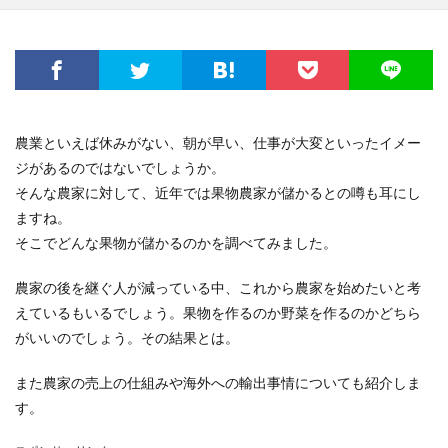
農業といえば休みがない、朝が早い、仕事が大変といったイメー
ジがあるのではないでしょうか。
そんな農家に対して、近年では果物農家が儲かるとの噂も耳にし
ますね。
そこでどんな果物が儲かるのかを調べてみました。
農家の後を継ぐ人が減っている中、これから農家を始めたいと考
えているもいるでしょう。果物を作るのか野菜を作るのかどちら
がいいのでしょう。その結果とは。
また農家の売上の仕組みや海外への輸出事情についても紹介しま
す。