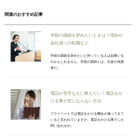
関連のおすすめ記事
学校の講師を辞めたいときは？理由や
会社員への転職など
学校の講師を辞めたいと持っている人は結構いる
のかもしれません。学校の講師とは、生徒や保護
者だ...
電話が苦手な人に教えたい！電話をか
ける事が苦にならない方法
プライベートでは電話をかける機会が減ってきて
いると言われていますが、電話をかける事でしか
問い合わせが...