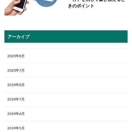
きのポイント
アーカイブ
2020年8月
2020年7月
2019年8月
2019年7月
2019年6月
2019年5月