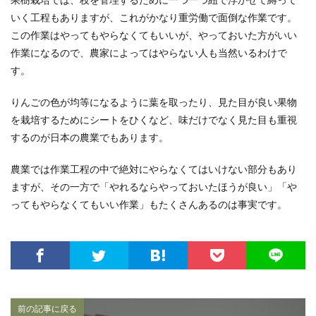
いく工程もありますが、これがかなり重労働で面倒な作業です。
この作業はやってもやらなくてもいいが、やっておいた方がいい
作業になるので、農家によってはやらない人も当然いるわけで
す。
りんごの色が均等になるように葉を取ったり、見た目が良い果物
を栽培するためにシートをひくなど、味だけでなく見た目も重視
するのが日本の農業でもあります。
農業では作業工程の中で絶対にやらなくてはいけない部分もあり
ますが、その一方で「やれるならやっておいたほうが良い」「や
ってもやらなくてもいい作業」もたくさんあるのは事実です。
前の記事に戻る