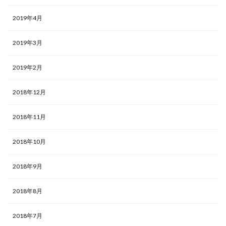
2019年4月
2019年3月
2019年2月
2018年12月
2018年11月
2018年10月
2018年9月
2018年8月
2018年7月