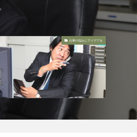
仕事の悩みにアイデアを