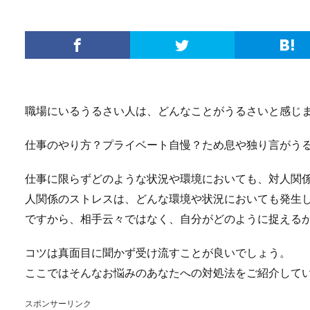
職場にいるうるさい人は、どんなことがうるさいと感じ
仕事のやり方？プライベート自慢？ため息や独り言がう
仕事に限らずどのような状況や環境においても、対人関
人関係のストレスは、どんな環境や状況においても発生
ですから、相手云々ではなく、自分がどのように捉える
コツは真面目に聞かず受け流すことが良いでしょう。
ここではそんなお悩みのあなたへの対処法をご紹介して
スポンサーリンク