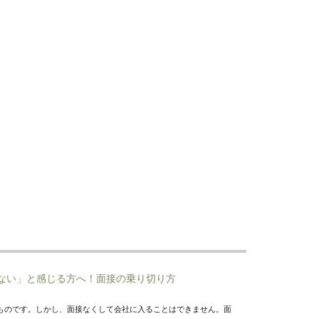
けない」と感じる方へ！面接の乗り切り方
ものです。しかし、面接なくして会社に入ることはできません。面