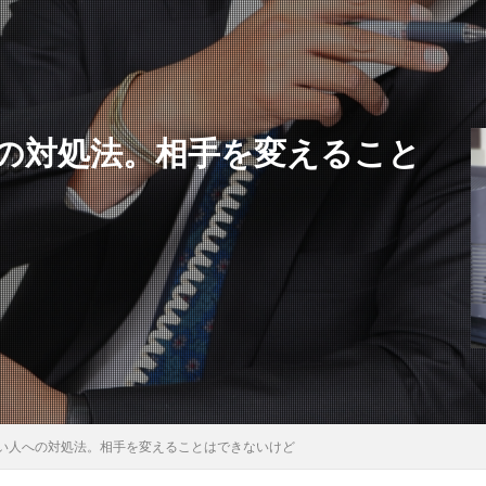
の対処法。相手を変えること
い人への対処法。相手を変えることはできないけど