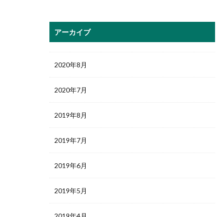
アーカイブ
2020年8月
2020年7月
2019年8月
2019年7月
2019年6月
2019年5月
2019年4月