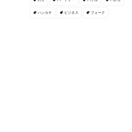
ハンカチ
ビジネス
フォーク