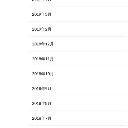
2019年3月
2019年2月
2018年12月
2018年11月
2018年10月
2018年9月
2018年8月
2018年7月