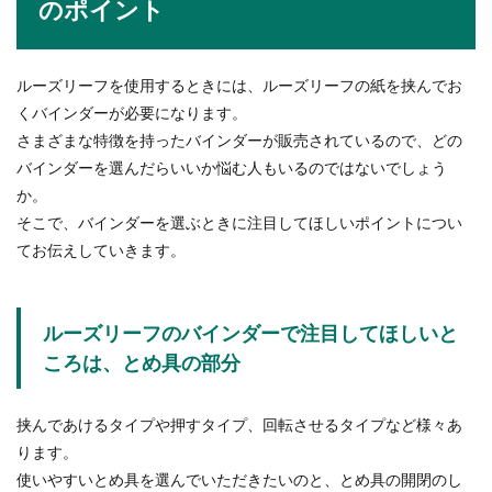
のポイント
ルーズリーフを使用するときには、ルーズリーフの紙を挟んでお
くバインダーが必要になります。
さまざまな特徴を持ったバインダーが販売されているので、どの
バインダーを選んだらいいか悩む人もいるのではないでしょう
か。
そこで、バインダーを選ぶときに注目してほしいポイントについ
てお伝えしていきます。
ルーズリーフのバインダーで注目してほしいと
ころは、とめ具の部分
挟んであけるタイプや押すタイプ、回転させるタイプなど様々あ
ります。
使いやすいとめ具を選んでいただきたいのと、とめ具の開閉のし