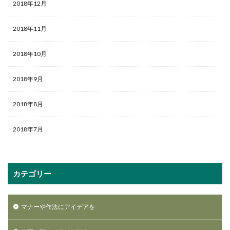
2018年12月
2018年11月
2018年10月
2018年9月
2018年8月
2018年7月
カテゴリー
マナーや作法にアイデアを