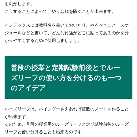
を剥がします。
こうすることによって、やり忘れを防ぐことが出来ます。
インデックスには教科名を書いておいたり、やるべきこと・スケ
ジュールなどと書いて、どんな付箋がどこに貼ってあるのかを分
かりやすくするために使用しましょう。
普段の授業と定期試験前後とでルー
ズリーフの使い方を分けるのも一つ
のアイデア
ルーズリーフは、バインダーさえあれば複数のノートを作ること
が出来ます。
そのため、普段の授業用のルーズリーフと定期試験前後のルーズ
リーフと使い分けることも出来るのです。