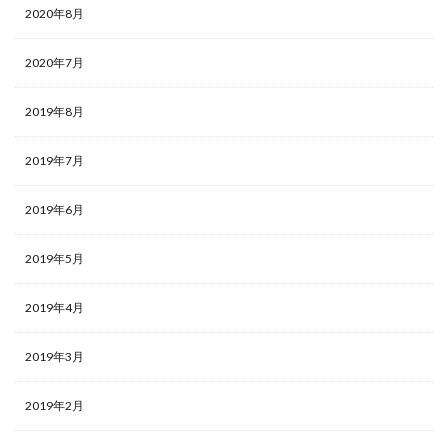
2020年8月
2020年7月
2019年8月
2019年7月
2019年6月
2019年5月
2019年4月
2019年3月
2019年2月