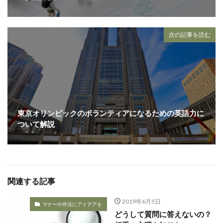
次の記事を読む
東京オリンピックのボランティアになるための英語力に
ついて解説
関連する記事
2019年6月5日
マナーや作法にアイデアを
どうして質問に答えないの？