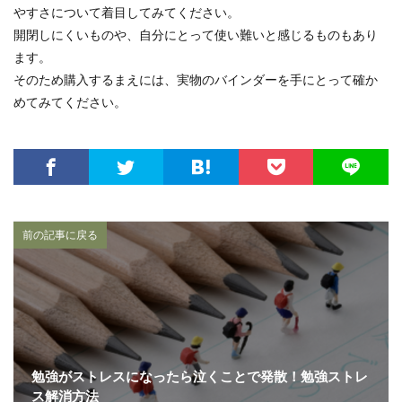
やすさについて着目してみてください。
開閉しにくいものや、自分にとって使い難いと感じるものもあり
ます。
そのため購入するまえには、実物のバインダーを手にとって確か
めてみてください。
前の記事に戻る
勉強がストレスになったら泣くことで発散！勉強ストレ
ス解消方法