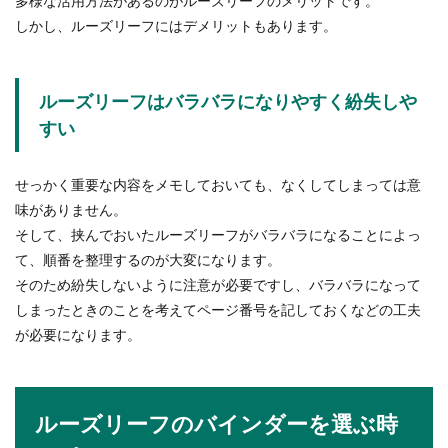
多様な活用方法があるのがルーズリーフのメリットです。
しかし、ルーズリーフにはデメリットもあります。
ルーズリーフはバラバラになりやすく紛失しや
すい
せっかく重要な内容をメモしておいても、なくしてしまっては意
味がありません。
そして、挟んでおいたルーズリーフがバラバラになることによっ
て、順番を整理するのが大変になります。
そのため紛失しないように注意が必要ですし、バラバラになって
しまったときのことを考えてページ番号を記しておくなどの工夫
が必要になります。
ルーズリーフのバインダーを選ぶ時