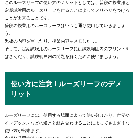
このルーズリーフの使い方のメリットとしては、普段の授業用と
定期試験用のルーズリーフを作ることによってメリハリをつける
ことが出来ることです。
普段の授業用のルーズリーフはいつも通り使用していきましょ
う。
黒板の内容を写したり、授業内容をメモしたり。
そして、定期試験用のルーズリーフには試験範囲内のプリントを
はさんだり、試験範囲内の問題を解くために使いましょう。
使い方に注意！ルーズリーフのデメ
リット
ルーズリーフには、使用する場面によって使い分けたり、付箋や
インデックスなどの道具と組み合わせることによってさまざまな
使い方が出来ます。