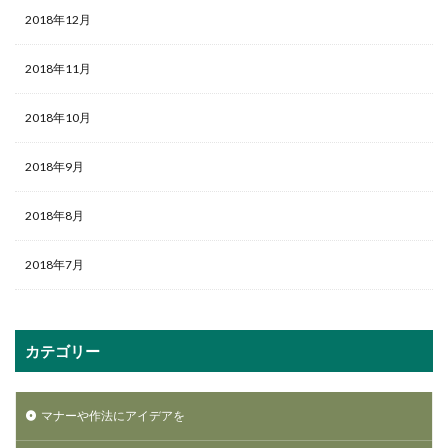
2018年12月
2018年11月
2018年10月
2018年9月
2018年8月
2018年7月
カテゴリー
マナーや作法にアイデアを