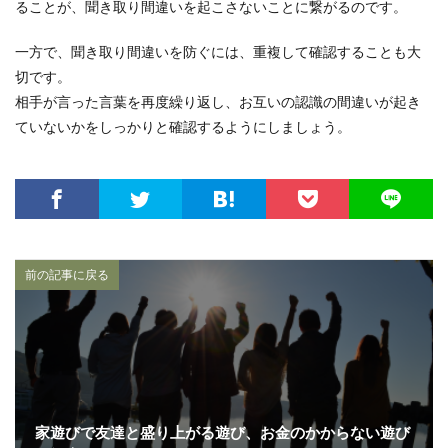
ることが、聞き取り間違いを起こさないことに繋がるのです。
一方で、聞き取り間違いを防ぐには、重複して確認することも大
切です。
相手が言った言葉を再度繰り返し、お互いの認識の間違いが起き
ていないかをしっかりと確認するようにしましょう。
前の記事に戻る
家遊びで友達と盛り上がる遊び、お金のかからない遊び