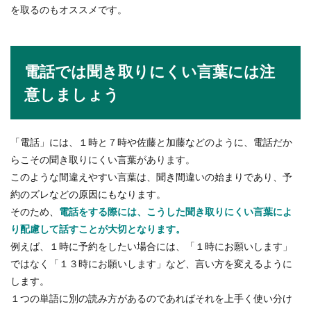
を取るのもオススメです。
電話では聞き取りにくい言葉には注
意しましょう
「電話」には、１時と７時や佐藤と加藤などのように、電話だか
らこその聞き取りにくい言葉があります。
このような間違えやすい言葉は、聞き間違いの始まりであり、予
約のズレなどの原因にもなります。
そのため、
電話をする際には、こうした聞き取りにくい言葉によ
り配慮して話すことが大切となります。
例えば、１時に予約をしたい場合には、「１時にお願いします」
ではなく「１３時にお願いします」など、言い方を変えるように
します。
１つの単語に別の読み方があるのであればそれを上手く使い分け