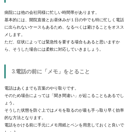
病院には他の会社同様に忙しい時間帯があります。
基本的には、開院直後とお昼休みが１日の中でも特に忙しく電話
に出られないケースもあるため、なるべくは避けることをオスス
メします。
ただ、症状によっては緊急性を要する場合もあると思いますか
ら、そうした場合には柔軟に対応していきましょう。
3.電話の前に「メモ」をとること
電話はあくまでも言葉のやり取りです。
そのため場合によっては「聞き間違い」が起こることもあるでし
ょう。
そうした状態を防ぐ上ではメモを取るのが最も手っ取り早く効率
的な方法となります。
電話をかける前に手元にメモ用紙とペンを用意しておくと良いで