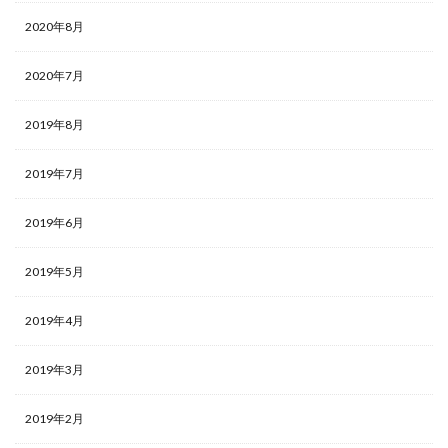
2020年8月
2020年7月
2019年8月
2019年7月
2019年6月
2019年5月
2019年4月
2019年3月
2019年2月