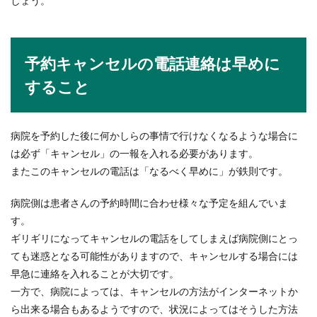
しょう。
予約キャンセルの電話連絡は早めに
すること
病院を予約した後に何かしらの事情で行けなくなるような場合に
は必ず「キャンセル」の一報を入れる必要があります。
またこのキャンセルの電話は「なるべく早めに」が鉄則です。
病院側は患者さんの予約時間に合わせ様々な予定を組んでいま
す。
ギリギリになってキャンセルの電話をしてしまえば病院側にとっ
ても迷惑となる可能性がありますので、キャンセルする場合には
早急に連絡を入れることが大切です。
一方で、病院によっては、キャンセルの方法がインターネットか
ら出来る場合もあるようですので、状況によってはそうした方法