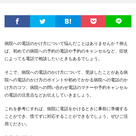
病院への電話のかけ方について悩んだことはありませんか？例え
ば、初めての病院への予約の電話や予約のキャンセルなど、症状
によっても電話で相談したいときもあるでしょう。
そこで、病院への電話のかけ方について、受診したことがある病
院への電話のかけ方のポイントや初めてかかる病院への電話のか
け方のコツ、病院への問い合わせ電話のマナーや予約キャンセル
の電話の注意点などお伝えしていきましょう。
これを参考にすれば、病院に電話をかけるときに事前に準備する
ことができ、慌てずに対応することができるでしょう。ぜひご活
用ください。