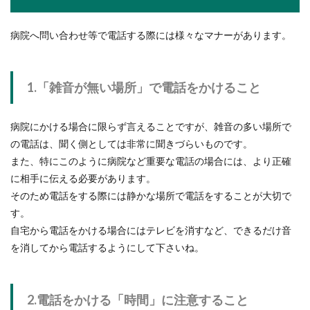
病院へ問い合わせ等で電話する際には様々なマナーがあります。
1.「雑音が無い場所」で電話をかけること
病院にかける場合に限らず言えることですが、雑音の多い場所で
の電話は、聞く側としては非常に聞きづらいものです。
また、特にこのように病院など重要な電話の場合には、より正確
に相手に伝える必要があります。
そのため電話をする際には静かな場所で電話をすることが大切で
す。
自宅から電話をかける場合にはテレビを消すなど、できるだけ音
を消してから電話するようにして下さいね。
2.電話をかける「時間」に注意すること