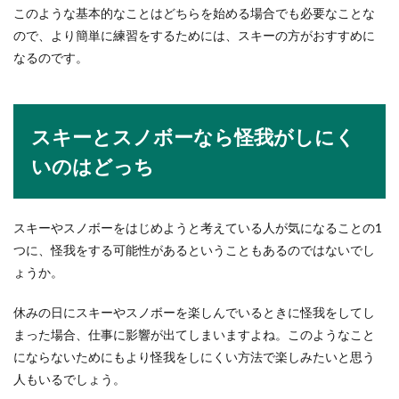
このような基本的なことはどちらを始める場合でも必要なことな
ので、より簡単に練習をするためには、スキーの方がおすすめに
なるのです。
スキーとスノボーなら怪我がしにく
いのはどっち
スキーやスノボーをはじめようと考えている人が気になることの1
つに、怪我をする可能性があるということもあるのではないでし
ょうか。
休みの日にスキーやスノボーを楽しんでいるときに怪我をしてし
まった場合、仕事に影響が出てしまいますよね。このようなこと
にならないためにもより怪我をしにくい方法で楽しみたいと思う
人もいるでしょう。