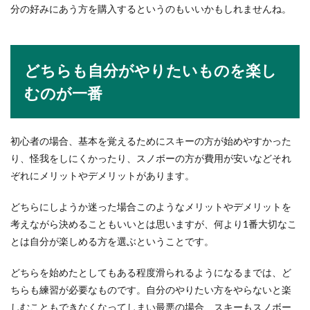
分の好みにあう方を購入するというのもいいかもしれませんね。
どちらも自分がやりたいものを楽し
むのが一番
初心者の場合、基本を覚えるためにスキーの方が始めやすかった
り、怪我をしにくかったり、スノボーの方が費用が安いなどそれ
ぞれにメリットやデメリットがあります。
どちらにしようか迷った場合このようなメリットやデメリットを
考えながら決めることもいいとは思いますが、何より1番大切なこ
とは自分が楽しめる方を選ぶということです。
どちらを始めたとしてもある程度滑られるようになるまでは、ど
ちらも練習が必要なものです。自分のやりたい方をやらないと楽
しむこともできなくなってしまい最悪の場合、スキーもスノボー