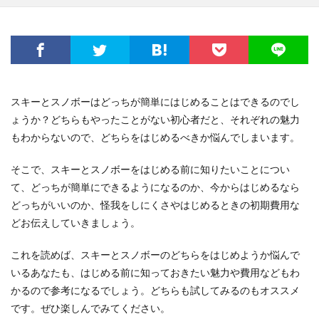
スキーとスノボーはどっちが簡単にはじめることはできるのでし
ょうか？どちらもやったことがない初心者だと、それぞれの魅力
もわからないので、どちらをはじめるべきか悩んでしまいます。
そこで、スキーとスノボーをはじめる前に知りたいことについ
て、どっちが簡単にできるようになるのか、今からはじめるなら
どっちがいいのか、怪我をしにくさやはじめるときの初期費用な
どお伝えしていきましょう。
これを読めば、スキーとスノボーのどちらをはじめようか悩んで
いるあなたも、はじめる前に知っておきたい魅力や費用などもわ
かるので参考になるでしょう。どちらも試してみるのもオススメ
です。ぜひ楽しんでみてください。