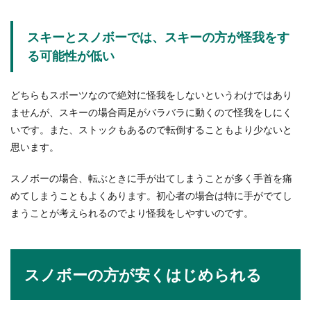
スキーとスノボーでは、スキーの方が怪我をす
る可能性が低い
どちらもスポーツなので絶対に怪我をしないというわけではあり
ませんが、スキーの場合両足がバラバラに動くので怪我をしにく
いです。また、ストックもあるので転倒することもより少ないと
思います。
スノボーの場合、転ぶときに手が出てしまうことが多く手首を痛
めてしまうこともよくあります。初心者の場合は特に手がでてし
まうことが考えられるのでより怪我をしやすいのです。
スノボーの方が安くはじめられる