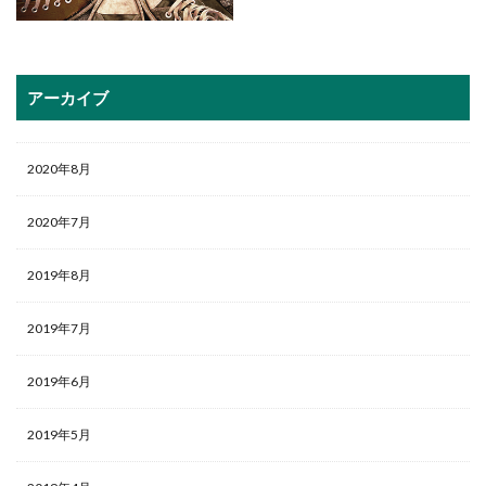
アーカイブ
2020年8月
2020年7月
2019年8月
2019年7月
2019年6月
2019年5月