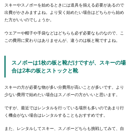
スキーやスノボーを始めるときには道具を揃える必要があるので
出費がかさみますよね。より安く始めたい場合はどちらから始め
た方がいいのでしょうか。
ウエアーや帽子や手袋などはどちらも必ず必要なものなので、こ
この費用に変わりはありませんが、違うのは板と靴ですよね。
スノボーは1枚の板と靴だけですが、スキーの場
合は2本の板とストックと靴
スキーの方が必要な物が多い分費用が高いことが多いです。より
少ない費用で始めたい場合はスノボーの方がいいと思います。
ですが、最近ではレンタルを行っている場所も多いのであまり行
く機会がない場合はレンタルすることもおすすめです。
また、レンタルしてスキー、スノボーどちらも挑戦してみて、自