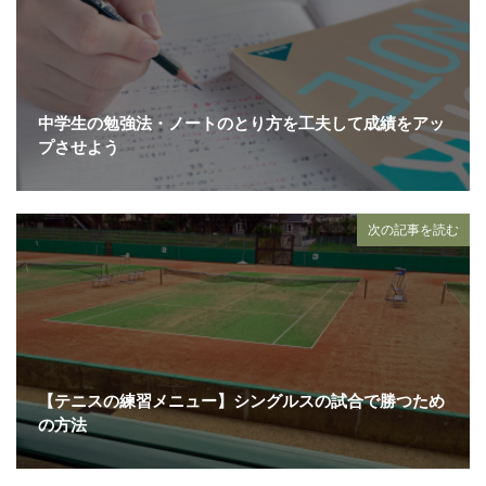
中学生の勉強法・ノートのとり方を工夫して成績をアッ
プさせよう
次の記事を読む
【テニスの練習メニュー】シングルスの試合で勝つため
の方法