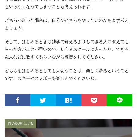
もやらなくなってしまうことも考えられます。
どちらか迷った場合は、自分がどちらをやりたいのかをまず考え
ましょう。
そして、はじめるときは独学で覚えるよりもできる人に教えても
らった方が上達が早いので、初心者スクールに入ったり、できる
友人などに教えてもらいながら練習をしてください。
どちらをはじめるとしても大切なことは、楽しく滑るということ
です。スキーやスノボーを楽しんでくださいね。
前の記事に戻る