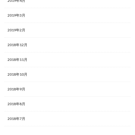
2019年4月
2019年3月
2019年2月
2018年12月
2018年11月
2018年10月
2018年9月
2018年8月
2018年7月