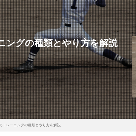
ニングの種類とやり方を解説
のトレーニングの種類とやり方を解説