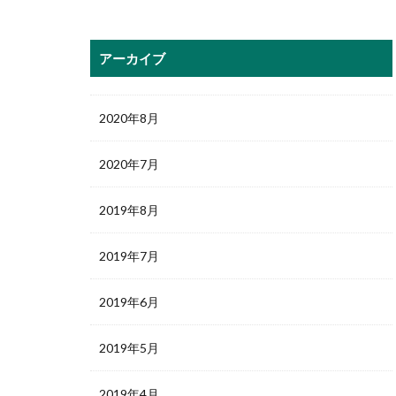
アーカイブ
2020年8月
2020年7月
2019年8月
2019年7月
2019年6月
2019年5月
2019年4月