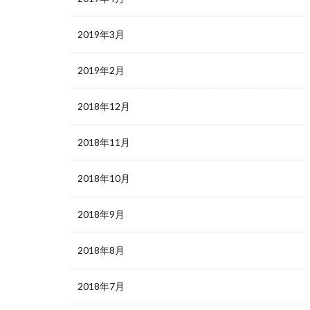
2019年3月
2019年2月
2018年12月
2018年11月
2018年10月
2018年9月
2018年8月
2018年7月