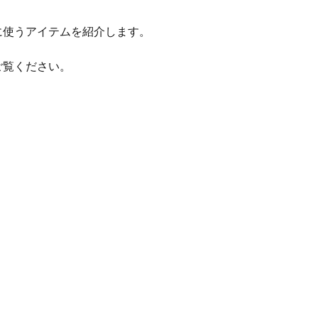
に使うアイテムを紹介します。
ご覧ください。