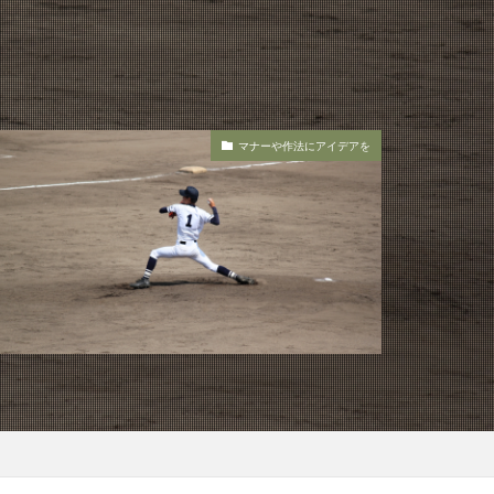
マナーや作法にアイデアを