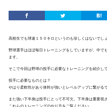
高校生でも球速１５０キロというのも珍しくはないでし
野球選手はほぼ毎日トレーニングをしていますが、中で
ます。
そこで今回は野球の投手に必要なトレーニングを紹介し
投手に必要なものとは？
やはり柔軟性があり体幹が強いとレベルアップに繋がる
また強い下半身は投手にとって不可欠。下半身は重要視
これらのトレーニングのやり方をご覧ください。