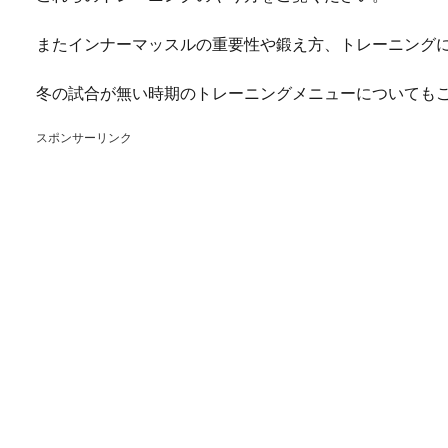
またインナーマッスルの重要性や鍛え方、トレーニング
冬の試合が無い時期のトレーニングメニューについても
スポンサーリンク