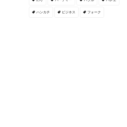
ハンカチ
ビジネス
フォーク