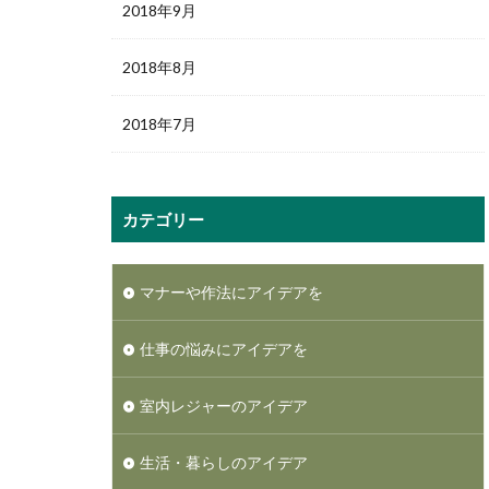
2018年9月
2018年8月
2018年7月
カテゴリー
マナーや作法にアイデアを
仕事の悩みにアイデアを
室内レジャーのアイデア
生活・暮らしのアイデア