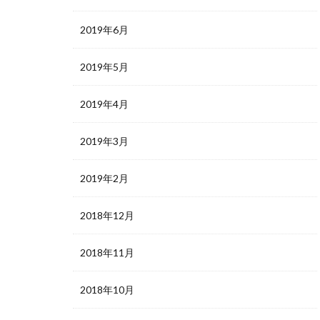
2019年6月
2019年5月
2019年4月
2019年3月
2019年2月
2018年12月
2018年11月
2018年10月