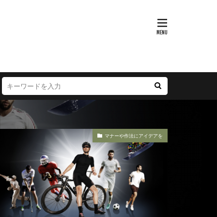
マナーや作法にアイデアを