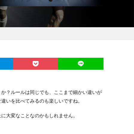
うか？ルールは同じでも、ここまで細かい違いが
な違いを比べてみるのも楽しいですね。
上に大変なことなのかもしれません。