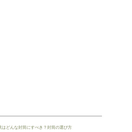
状はどんな封筒にすべき？封筒の選び方