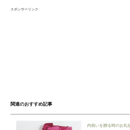
スポンサーリンク
関連のおすすめ記事
内祝いを贈る時のお礼