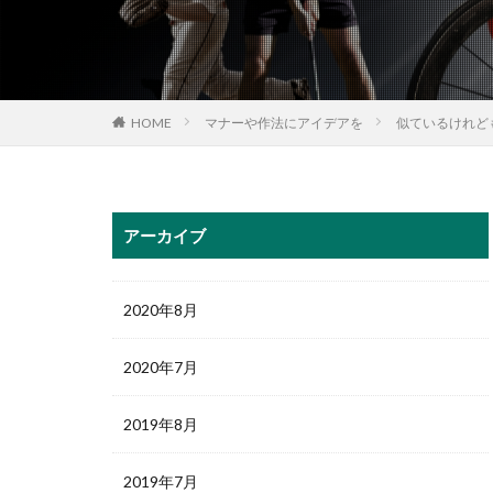
HOME
マナーや作法にアイデアを
似ているけれど
アーカイブ
2020年8月
2020年7月
2019年8月
2019年7月