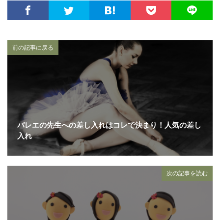
前の記事に戻る
バレエの先生への差し入れはコレで決まり！人気の差し
入れ
次の記事を読む