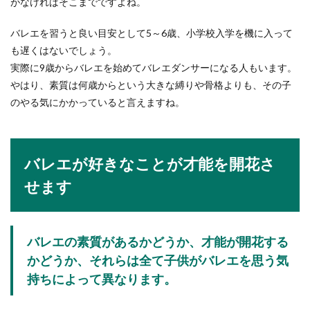
がなければそこまでですよね。
バレエを習うと良い目安として5～6歳、小学校入学を機に入って
も遅くはないでしょう。
実際に9歳からバレエを始めてバレエダンサーになる人もいます。
やはり、素質は何歳からという大きな縛りや骨格よりも、その子
のやる気にかかっていると言えますね。
バレエが好きなことが才能を開花さ
せます
バレエの素質があるかどうか、才能が開花する
かどうか、それらは全て子供がバレエを思う気
持ちによって異なります。