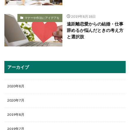
2019年8月18日
マナーや作法にアイデアを
遠距離恋愛からの結婚・仕事
辞めるか悩んだときの考え方
と選択肢
アーカイブ
2020年8月
2020年7月
2019年8月
2019年7月