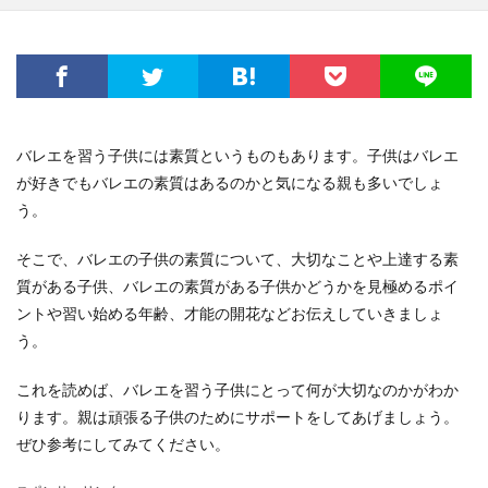
バレエを習う子供には素質というものもあります。子供はバレエ
が好きでもバレエの素質はあるのかと気になる親も多いでしょ
う。
そこで、バレエの子供の素質について、大切なことや上達する素
質がある子供、バレエの素質がある子供かどうかを見極めるポイ
ントや習い始める年齢、才能の開花などお伝えしていきましょ
う。
これを読めば、バレエを習う子供にとって何が大切なのかがわか
ります。親は頑張る子供のためにサポートをしてあげましょう。
ぜひ参考にしてみてください。