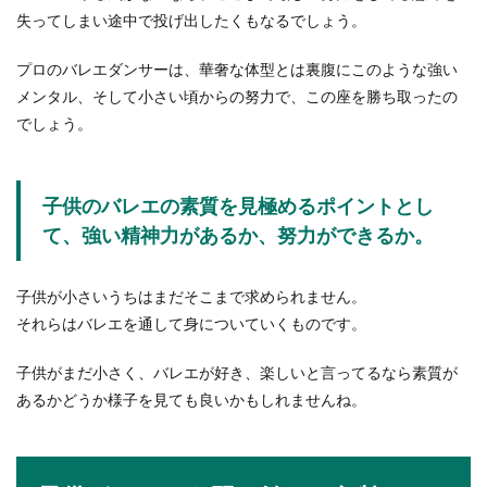
失ってしまい途中で投げ出したくもなるでしょう。
プロのバレエダンサーは、華奢な体型とは裏腹にこのような強い
メンタル、そして小さい頃からの努力で、この座を勝ち取ったの
でしょう。
子供のバレエの素質を見極めるポイントとし
て、強い精神力があるか、努力ができるか。
子供が小さいうちはまだそこまで求められません。
それらはバレエを通して身についていくものです。
子供がまだ小さく、バレエが好き、楽しいと言ってるなら素質が
あるかどうか様子を見ても良いかもしれませんね。