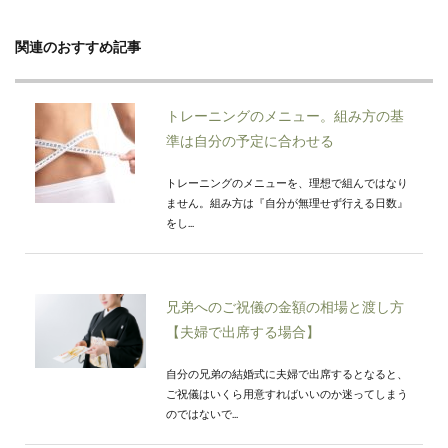
関連のおすすめ記事
トレーニングのメニュー。組み方の基
準は自分の予定に合わせる
トレーニングのメニューを、理想で組んではなり
ません。組み方は『自分が無理せず行える日数』
をし...
兄弟へのご祝儀の金額の相場と渡し方
【夫婦で出席する場合】
自分の兄弟の結婚式に夫婦で出席するとなると、
ご祝儀はいくら用意すればいいのか迷ってしまう
のではないで...