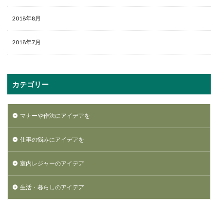
2018年8月
2018年7月
カテゴリー
マナーや作法にアイデアを
仕事の悩みにアイデアを
室内レジャーのアイデア
生活・暮らしのアイデア