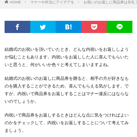
HOME
マナーや作法にアイデアを
お祝いのお返しに商品券は失礼
結婚式のお祝いを頂いていたとき、どんな内祝いをお返ししよう
か悩むこともあります。内祝いをお返しした人に喜んでもらいた
いと思うと、何がいいか色々と考えてしまいますよね。
結婚式のお祝いのお返しに商品券を贈ると、相手の方が好きなも
のを購入することができるため、喜んでもらえる気がします。で
すが、内祝いで商品券をお返しすることはマナー違反にはならな
いのでしょうか。
内祝いで商品券をお返しするときはどんな点に気をつければよい
のかをチェックして、内祝いをお返しすることについて考えてみ
ましょう。