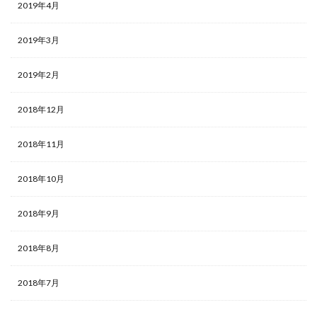
2019年4月
2019年3月
2019年2月
2018年12月
2018年11月
2018年10月
2018年9月
2018年8月
2018年7月