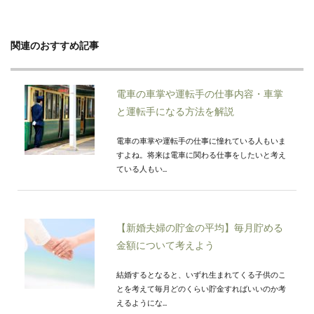
関連のおすすめ記事
電車の車掌や運転手の仕事内容・車掌
と運転手になる方法を解説
電車の車掌や運転手の仕事に憧れている人もいま
すよね。将来は電車に関わる仕事をしたいと考え
ている人もい...
【新婚夫婦の貯金の平均】毎月貯める
金額について考えよう
結婚するとなると、いずれ生まれてくる子供のこ
とを考えて毎月どのくらい貯金すればいいのか考
えるようにな...