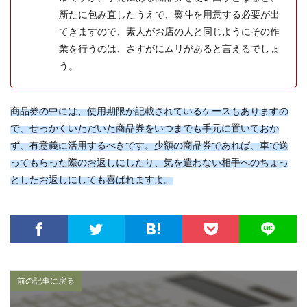
新たに包み直したうえで、熨斗を用意する必要が出
てきますので、素人がお店の人と同じようにその作
業を行うのは、さすがにムリがあると言えるでしょ
う。
商品券の中には、使用期限が記載されているケースもありますの
で、せっかくいただいた商品券をいつまでも手元に置いておか
ず、有意義に活用するべきです。少額の商品券であれば、車で送
ってもらった際のお返しにしたり、気を遣わない相手へのちょっ
としたお返しにしても喜ばれますよ。
前の記事に戻る