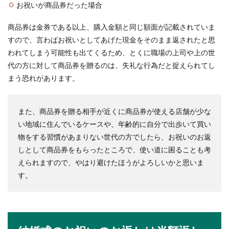
お祝いが商品券だった場合
商品券は金券である以上、購入金額と同じ額面が記載されていま
すので、言わばお祝いとしてあげた現金をそのまま返されたと思
われてしまう可能性も出てくるため、とくに職場の上司や上の世
代の方に対して商品券を贈るのは、失礼な行為だと捉えられてし
まう恐れがあります。
また、商品券を贈る相手が近くに商品券が使える店舗が少な
い地域に住んでいるケースや、年齢的に自分で出歩いて買い
物をする習慣があまりない世代の方でしたら、お祝いのお返
しとして商品券をもらったところで、使い道に困ることも考
えられますので、やはり避けたほうがよろしいかと思いま
す。