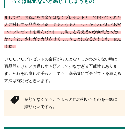
っては味気ないと感じてしまうもの
ましてや、お祝いをお金ではなくプレゼントとして贈ってくれた
人に対して商品券をお返しするとなると、せっかくわざわざお祝
いのプレゼントを選んだのに、お返しを考えるのが面倒だったの
かな？と、少しガッカリさせてしまうことになるかもしれません
よね。
いただいたプレゼントの金額がなんとなくしかわからない時は、
商品券だけだとお返しする額として少なすぎる可能性もありま
す。それを誤魔化す手段としても、商品券にプチギフトを添える
方法は有効だと思います。
高額でなくても、ちょっと気の利いたものを一緒に
贈りたいですね。