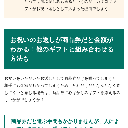
とっては選ぶ楽しみもあるというのが、カタログギ
フトがお祝い返しとして広まった理由でしょう。
お祝いのお返しが商品券だと金額が
わかる！他のギフトと組み合わせる
方法も
お祝いをいただいたお返しとして商品券だけを贈ってしまうと、
相手にも金額がわかってしまうため、それだけだとなんとなく渡
しにくいと感じる場合は、商品券に心ばかりのギフトを添えるの
はいかがでしょうか？
商品券だと選ぶ手間もかかりませんが、人によ