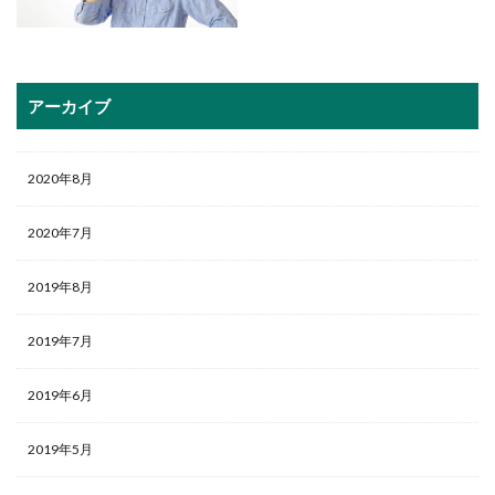
アーカイブ
2020年8月
2020年7月
2019年8月
2019年7月
2019年6月
2019年5月