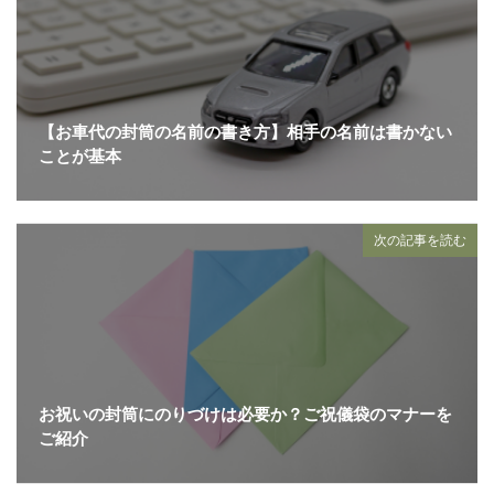
【お車代の封筒の名前の書き方】相手の名前は書かない
ことが基本
次の記事を読む
お祝いの封筒にのりづけは必要か？ご祝儀袋のマナーを
ご紹介