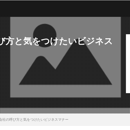
び方と気をつけたいビジネス
会社の呼び方と気をつけたいビジネスマナー