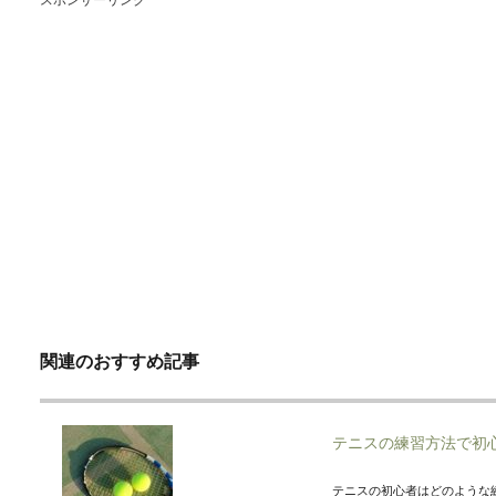
関連のおすすめ記事
テニスの練習方法で初
テニスの初心者はどのような