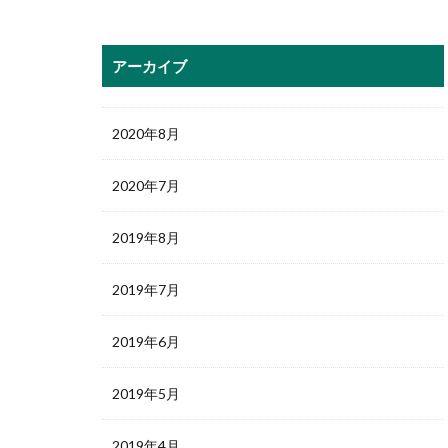
アーカイブ
2020年8月
2020年7月
2019年8月
2019年7月
2019年6月
2019年5月
2019年4月