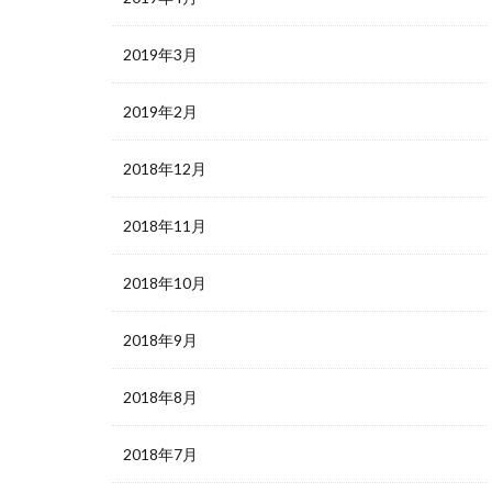
2019年3月
2019年2月
2018年12月
2018年11月
2018年10月
2018年9月
2018年8月
2018年7月