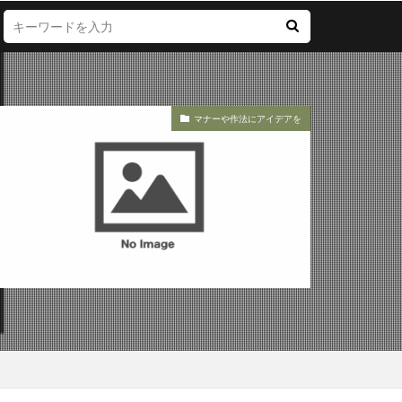
マナーや作法にアイデアを