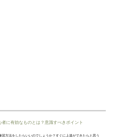
心者に有効なものとは？意識すべきポイント
練習方法をしたらいいのでしょうか？すぐに上達ができたらと思う