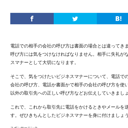
電話での相手の会社の呼び方は書面の場合とは違ってき
呼び方には気をつけなければなりません。相手に失礼が
スマナーとして大切になります。
そこで、気をつけたいビジネスマナーについて、電話で
会社の呼び方、電話か書面かで相手の会社の呼び方を使
以外の取引先への正しい呼び方などお伝えしていきまし
これで、これから取引先に電話をかけるときやメールを
す。ぜひきちんとしたビジネスマナーを身に付けましょ
スポンサーリンク