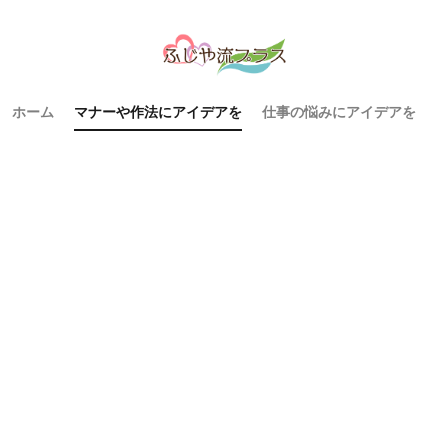
ホーム
マナーや作法にアイデアを
仕事の悩みにアイデアを