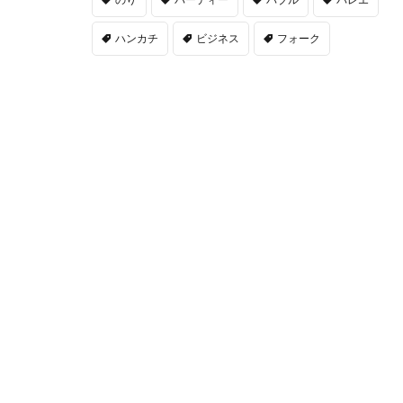
ハンカチ
ビジネス
フォーク