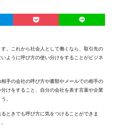
ます。これから社会人として働くなら、取引先の
ないように呼び方の使い分けをすることがビジネ
の相手の会社の呼び方や書類やメールでの相手の
い分けをすること、自分の会社を表す言葉や企業
ょう。
送るときでも呼び方に気をつけることができま
う。