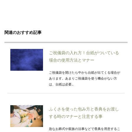
関連のおすすめ記事
ご祝儀袋の入れ方！台紙がついている
場合の使用方法とマナー
ご祝儀袋を開けたら中から台紙が出てくる場合が
あります。あまりご祝儀袋を使う機会がない方
は、台紙は必要...
ふくさを使った包み方と香典をお渡し
する時のマナーと注意する事
急なお葬式や親族の法事などで香典を用意するこ