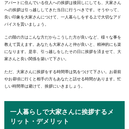
アパートに住んでいる住人への挨拶は後回しにしても、大家さん
への挨拶は引っ越ししてきた当日に行うべきです。そうやって、
良い印象を大家さんにつけて、一人暮らしをする上で大切なアド
バイスを貰いましょう。
この階の方はこんな方だからこうした方が良いなど、様々な事を
教えて貰えます。あなたも大家さんと仲が良いと、精神的にも楽
になります。是非、引っ越しをしたその日に挨拶を済ませて、大
家さんと良い関係を築いて下さい。
ただ、大家さんに挨拶をする時間帯は気をつけて下さい。お昼前
やお昼頃に行くと相手の方もあなたと話せる時間があります。忙
しい時間帯は避けて、挨拶にいきましょう。
一人暮らしで大家さんに挨拶するメ
リット・デメリット