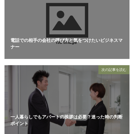
電話での相手の会社の呼び方と気をつけたいビジネスマ
ナー
次の記事を読む
一人暮らしでもアパートの挨拶は必要？迷った時の判断
ポイント