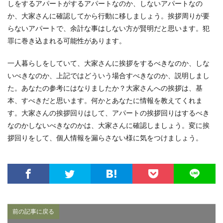
しをするアパートがするアパートなのか、しないアパートなの
か、大家さんに確認してから行動に移しましょう。挨拶周りが要
らないアパートで、余計な事はしない方が賢明だと思います。犯
罪に巻き込まれる可能性があります。
一人暮らしをしていて、大家さんに挨拶をするべきなのか、しな
いべきなのか、上記ではどういう場合すべきなのか、説明しまし
た。あなたの参考にはなりましたか？大家さんへの挨拶は、基
本、すべきだと思います。何かとあなたに情報を教えてくれま
す。大家さんの挨拶回りはして、アパートの挨拶回りはするべき
なのかしないべきなのかは、大家さんに確認しましょう。変に挨
拶回りをして、個人情報を漏らさない様に気をつけましょう。
前の記事に戻る