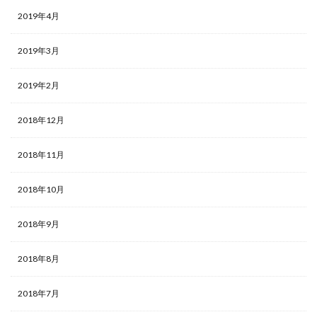
2019年4月
2019年3月
2019年2月
2018年12月
2018年11月
2018年10月
2018年9月
2018年8月
2018年7月