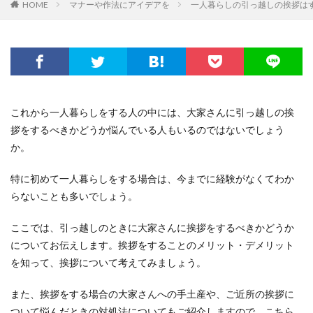
HOME
マナーや作法にアイデアを
一人暮らしの引っ越しの挨拶は
これから一人暮らしをする人の中には、大家さんに引っ越しの挨
拶をするべきかどうか悩んでいる人もいるのではないでしょう
か。
特に初めて一人暮らしをする場合は、今までに経験がなくてわか
らないことも多いでしょう。
ここでは、引っ越しのときに大家さんに挨拶をするべきかどうか
についてお伝えします。挨拶をすることのメリット・デメリット
を知って、挨拶について考えてみましょう。
また、挨拶をする場合の大家さんへの手土産や、ご近所の挨拶に
ついて悩んだときの対処法についてもご紹介しますので、こちら