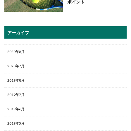
ポイント
アーカイブ
2020年8月
2020年7月
2019年8月
2019年7月
2019年6月
2019年5月