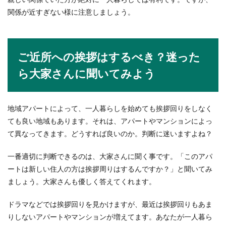
関係が近すぎない様に注意しましょう。
ご近所への挨拶はするべき？迷った
ら大家さんに聞いてみよう
地域アパートによって、一人暮らしを始めても挨拶回りをしなく
ても良い地域もあります。それは、アパートやマンションによっ
て異なってきます。どうすれば良いのか。判断に迷いますよね？
一番適切に判断できるのは、大家さんに聞く事です。「このアパ
ートは新しい住人の方は挨拶周りはするんですか？」と聞いてみ
ましょう。大家さんも優しく答えてくれます。
ドラマなどでは挨拶回りを見かけますが、最近は挨拶回りもあま
りしないアパートやマンションが増えてます。あなたが一人暮ら