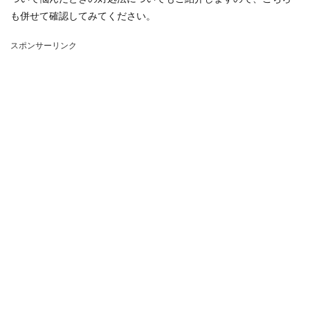
も併せて確認してみてください。
スポンサーリンク