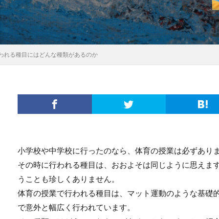
われる種目にはどんな種類があるのか
小学校や中学校に行ったのなら、体育の授業は必ずあり
その時に行われる種目は、おおよそは同じように思えま
うことも珍しくありません。
体育の授業で行われる種目は、マット運動のような基礎
で意外と幅広く行われています。