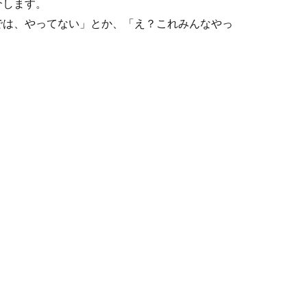
介します。
では、やってない」とか、「え？これみんなやっ