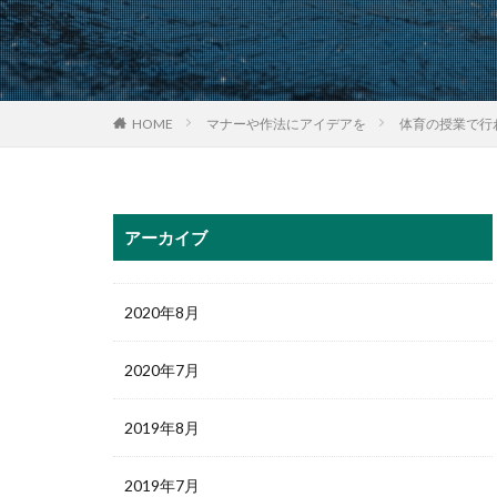
HOME
マナーや作法にアイデアを
体育の授業で行
アーカイブ
2020年8月
2020年7月
2019年8月
2019年7月