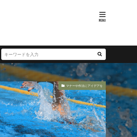
マナーや作法にアイデアを