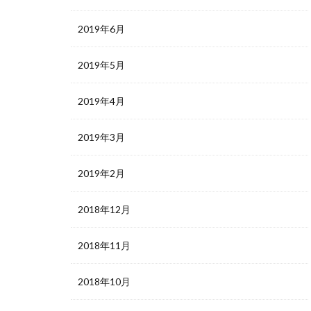
2019年6月
2019年5月
2019年4月
2019年3月
2019年2月
2018年12月
2018年11月
2018年10月