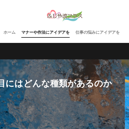
ホーム
マナーや作法にアイデアを
仕事の悩みにアイデアを
目にはどんな種類があるのか