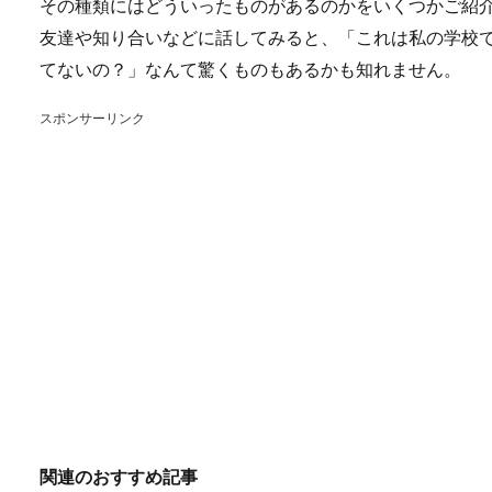
その種類にはどういったものがあるのかをいくつかご紹
友達や知り合いなどに話してみると、「これは私の学校
てないの？」なんて驚くものもあるかも知れません。
スポンサーリンク
関連のおすすめ記事