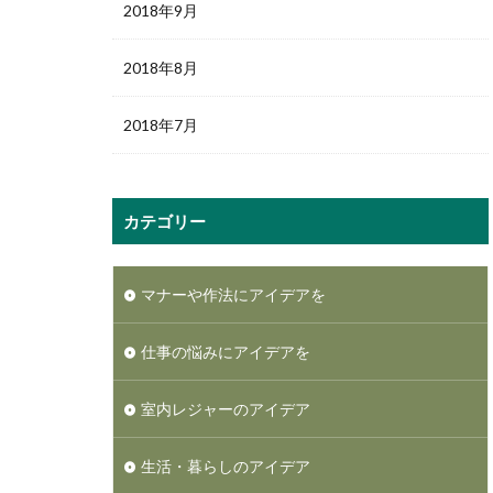
2018年9月
2018年8月
2018年7月
カテゴリー
マナーや作法にアイデアを
仕事の悩みにアイデアを
室内レジャーのアイデア
生活・暮らしのアイデア