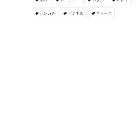
ハンカチ
ビジネス
フォーク