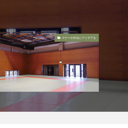
マナーや作法にアイデアを