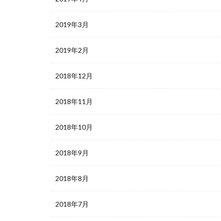
2019年3月
2019年2月
2018年12月
2018年11月
2018年10月
2018年9月
2018年8月
2018年7月