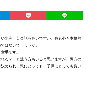
ノや水泳、英会話も良いですが、身も心も本格的
のではないでしょうか。
と空手です。
なれる？」と迷う方もいると思いますが、両方の
か決められ、親にとっても、子供にとっても良い