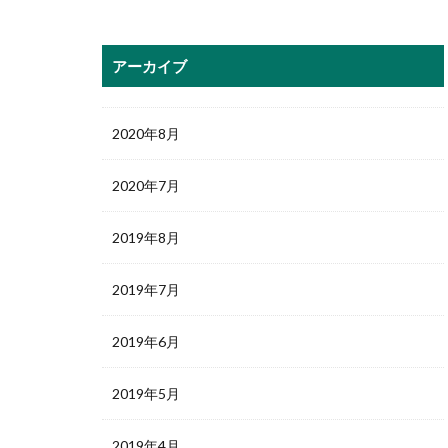
アーカイブ
2020年8月
2020年7月
2019年8月
2019年7月
2019年6月
2019年5月
2019年4月