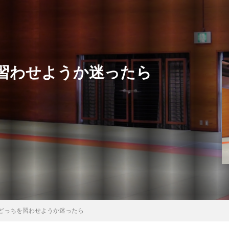
習わせようか迷ったら
どっちを習わせようか迷ったら