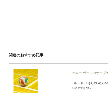
関連のおすすめ記事
バレーボールのサーブ
バレーボールをしている人の
いるのではない...