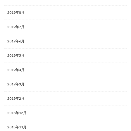
2019年8月
2019年7月
2019年6月
2019年5月
2019年4月
2019年3月
2019年2月
2018年12月
2018年11月