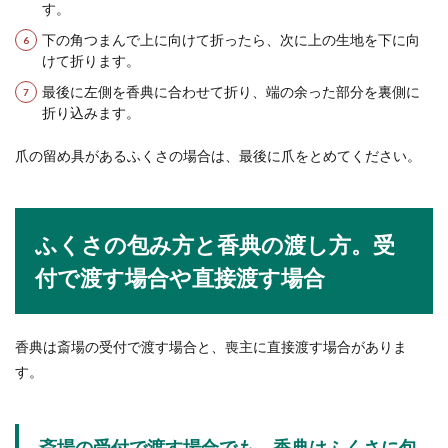
す。
下の角つまんで上に向けて折ったら、次に上の生地を下に向
けて折ります。
最後に左側を香典に合わせて折り、端の余った部分を裏側に
折り込みます。
爪の留め具があるふくさの場合は、最後に爪をとめてください。
ふくさの包み方と香典の渡し方。受
付で渡す場合や直接渡す場合
香典は斎場の受付で渡す場合と、喪主に直接渡す場合がありま
す。
斎場の受付で渡す場合でも、香典はふくさに包