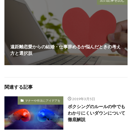
次の記事を読む
遠距離恋愛からの結婚・仕事辞めるか悩んだときの考え
方と選択肢
関連する記事
2019年3月5日
マナーや作法にアイデアを
ボクシングのルールの中でも
わかりにくいダウンについて
徹底解説