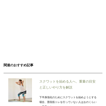
関連のおすすめ記事
スクワットを始める人へ、重量の目安
と正しいやり方を解説
下半身強化のためにスクワットを始めようとする
場合、普段筋トレを行っていない人はおのくらい