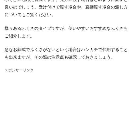
良いのでしょう。受け付けで渡す場合や、直接渡す場合の渡し方
についてもご覧ください。
様々あるふくさのタイプですが、使いやすいおすすめなふくさも
ご紹介します。
急なお葬式でふくさがないという場合はハンカチで代用すること
も出来ますが、その際の注意点も確認しておきましょう。
スポンサーリンク