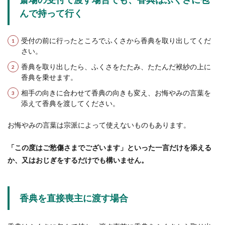
んで持って行く
受付の前に行ったところでふくさから香典を取り出してくだ
さい。
香典を取り出したら、ふくさをたたみ、たたんだ袱紗の上に
香典を乗せます。
相手の向きに合わせて香典の向きも変え、お悔やみの言葉を
添えて香典を渡してください。
お悔やみの言葉は宗派によって使えないものもあります。
「この度はご愁傷さまでございます」といった一言だけを添える
か、又はおじぎをするだけでも構いません。
香典を直接喪主に渡す場合