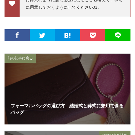
に用意しておくようにしてくださいね。
前の記事に戻る
フォーマルバッグの選び方、結婚式と葬式に兼用できる
バッグ