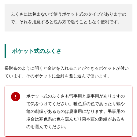
ふくさには包まないで使うポケット式のタイプがありますの
で、それを用意すると包み方で迷うこともなく便利です。
ポケット式のふくさ
長財布のように開くと金封を入れることができるポケットが付い
ています。そのポケットに金封を差し込んで使います。
ポケット式のふくさも弔事用と慶事用がありますの
で気をつけてください。暖色系の色であったり鶴や
亀の刺繍があるものは慶事用になります。弔事用の
場合は寒色系の色を選んだり菊や蓮の刺繍があるも
のを選んでください。