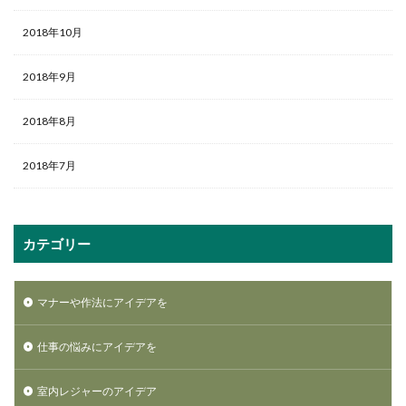
2018年10月
2018年9月
2018年8月
2018年7月
カテゴリー
マナーや作法にアイデアを
仕事の悩みにアイデアを
室内レジャーのアイデア