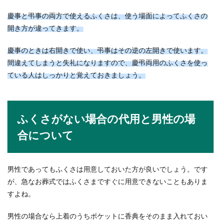
慶事と弔事の両方で使えるふくさは、使う場面によってふくさの
開き方が違ってきます。
慶事のときは右開きで使い、弔事はその逆の左開きで使います。
間違えてしまうと失礼になりますので、慶弔両用のふくさを使っ
ている人はしっかりと覚えておきましょう。
ふくさがない場合の代用と男性の場
合について
男性であってもふくさは用意しておいた方が良いでしょう。です
が、急なお葬式ではふくさまですぐに用意できないこともありま
すよね。
男性の場合なら上着のうちポケットに香典をそのまま入れておい