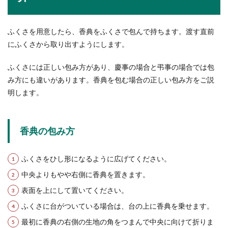
ふくさを用意したら、香典をふくさで包んで持ちます。渡す直前
にふくさから取り出すようにします。
ふくさには正しい包み方があり、慶事の場合と弔事の場合では包
み方にも違いがあります。香典を包む場合の正しい包み方をご説
明します。
香典の包み方
ふくさをひし形になるように広げてください。
中央よりもやや右側に香典を置きます。
表面を上にして置いてください。
ふくさに台がついている場合は、台の上に香典を乗せます。
最初に香典の右側の生地の角をつまんで中央に向けて折りま