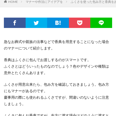
HOME
マナーや作法にアイデアを
ふくさを使った包み方と香典を
急なお葬式や親族の法事などで香典を用意することになった場合
のマナーについて紹介します。
香典はふくさに包んでお渡しするのがスマートです。
ふくさとはどういったものなのでしょう？色やデザインや種類は
意外とたくさんあります。
ふくさが用意出来たら、包み方を確認しておきましょう。包み方
にもマナーがあるのです。
慶事用の際にも使われるふくさですが、間違いのないように注意
しましょう。
ふくさに包んだ香典ですが、先方に渡す場合はどのように渡すと