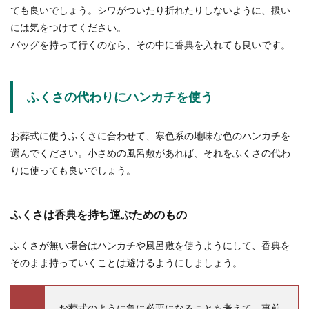
ても良いでしょう。シワがついたり折れたりしないように、扱い
には気をつけてください。
バッグを持って行くのなら、その中に香典を入れても良いです。
ふくさの代わりにハンカチを使う
お葬式に使うふくさに合わせて、寒色系の地味な色のハンカチを
選んでください。小さめの風呂敷があれば、それをふくさの代わ
りに使っても良いでしょう。
ふくさは香典を持ち運ぶためのもの
ふくさが無い場合はハンカチや風呂敷を使うようにして、香典を
そのまま持っていくことは避けるようにしましょう。
お葬式のように急に必要になることも考えて、事前