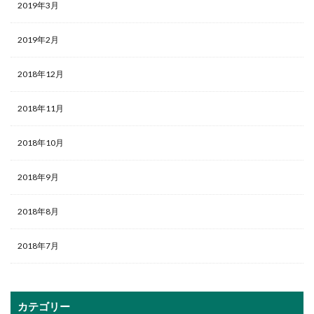
2019年3月
2019年2月
2018年12月
2018年11月
2018年10月
2018年9月
2018年8月
2018年7月
カテゴリー