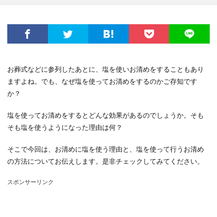
お葬式などに参列したあとに、塩を使いお清めをすることもあり
ますよね。でも、なぜ塩を使ってお清めをするのかご存知です
か？
塩を使ってお清めをするとどんな効果があるのでしょうか。そも
そも塩を使うようになった理由は何？
そこで今回は、お清めに塩を使う理由と、塩を使って行うお清め
の方法についてお伝えします。是非チェックしてみてください。
スポンサーリンク