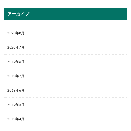
アーカイブ
2020年8月
2020年7月
2019年8月
2019年7月
2019年6月
2019年5月
2019年4月