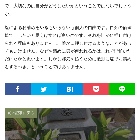
で、大切なのは自分がどうしたいかということではないでしょう
か。
塩によるお清めをやるもやらないも個人の自由です。自分の価値
観で、したいと思えばすれば良いのです。それを誰かに押し付け
られる理由もありませんし、誰かに押し付けるようなことがあっ
てもいけません。なぜお清めに塩が使われるかはこれで理解いた
だけたかと思います。しかし邪気を払うために絶対に塩でお清め
をするべき、ということではありません。
前の記事に戻る