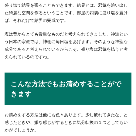
盛り塩で結界を張ることもできます。結界とは、邪気を追い出し
た綺麗な空間を作るということです。部屋の四隅に盛り塩を置け
ば、それだけで結界の完成です。
塩は昔からとても貴重なものだと考えられてきました。神道とい
う日本の宗教では、神棚に毎日塩をあげます。そのような神聖な
成分であると考えられているからこそ、盛り塩は邪気を払うと考
えられているのですね。
こんな方法でもお清めすることがで
きます
お清めをする方法は他にも色々あります。少し疲れてきたな、と
感じたときや、嫌な感じがするときに気分転換の１つとしてもい
かがでしょうか。