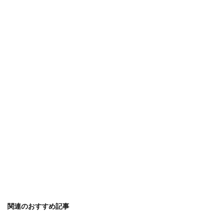
関連のおすすめ記事