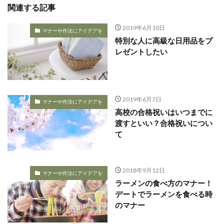
関連する記事
2019年6月10日
マナーや作法にアイデアを
特別な人に高級な日用品をプ
レゼントしたい
2019年6月7日
マナーや作法にアイデアを
高校の合格祝いはいつまでに
渡すといい？合格祝いについ
て
2018年9月12日
マナーや作法にアイデアを
ラーメンの食べ方のマナー！
デートでラーメンを食べる時
のマナー