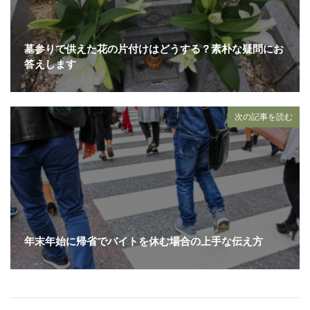
墓参りで供えた花の片付けはどうする？素朴な疑問にお
答えします
次の記事を読む
年末年始に帰省でバイトを休む場合の上手な伝え方