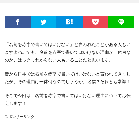
「名前を赤字で書いてはいけない」と言われたことがある人もい
ますよね。でも、名前を赤字で書いてはいけない理由が一体何な
のか、はっきりわからない人もいることだと思います。
昔から日本では名前を赤字で書いてはいけないと言われてきまし
たが、その理由は一体何なのでしょうか。迷信？それとも常識？
そこで今回は、名前を赤字で書いてはいけない理由についてお伝
えします！
スポンサーリンク