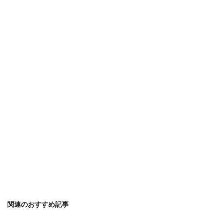
関連のおすすめ記事