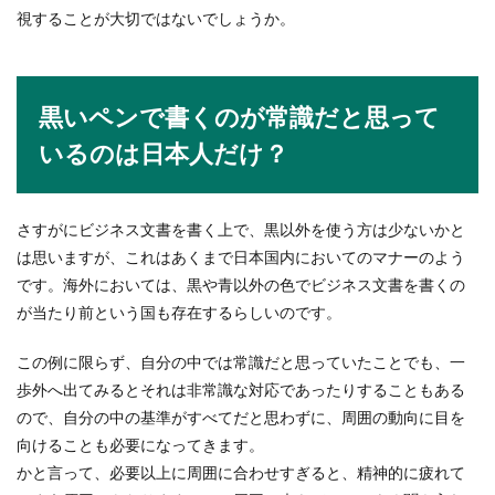
視することが大切ではないでしょうか。
黒いペンで書くのが常識だと思って
いるのは日本人だけ？
さすがにビジネス文書を書く上で、黒以外を使う方は少ないかと
は思いますが、これはあくまで日本国内においてのマナーのよう
です。海外においては、黒や青以外の色でビジネス文書を書くの
が当たり前という国も存在するらしいのです。
この例に限らず、自分の中では常識だと思っていたことでも、一
歩外へ出てみるとそれは非常識な対応であったりすることもある
ので、自分の中の基準がすべてだと思わずに、周囲の動向に目を
向けることも必要になってきます。
かと言って、必要以上に周囲に合わせすぎると、精神的に疲れて