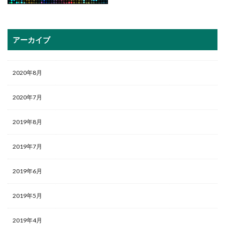
アーカイブ
2020年8月
2020年7月
2019年8月
2019年7月
2019年6月
2019年5月
2019年4月