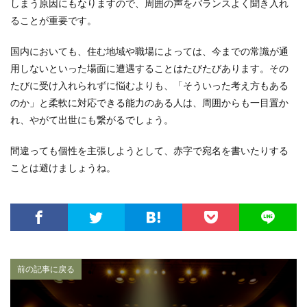
しまう原因にもなりますので、周囲の声をバランスよく聞き入れ
ることが重要です。
国内においても、住む地域や職場によっては、今までの常識が通
用しないといった場面に遭遇することはたびたびあります。その
たびに受け入れられずに悩むよりも、「そういった考え方もある
のか」と柔軟に対応できる能力のある人は、周囲からも一目置か
れ、やがて出世にも繋がるでしょう。
間違っても個性を主張しようとして、赤字で宛名を書いたりする
ことは避けましょうね。
前の記事に戻る