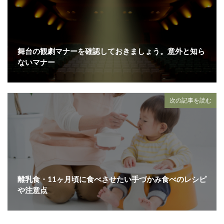
舞台の観劇マナーを確認しておきましょう。意外と知ら
ないマナー
次の記事を読む
離乳食・11ヶ月頃に食べさせたい手づかみ食べのレシピ
や注意点