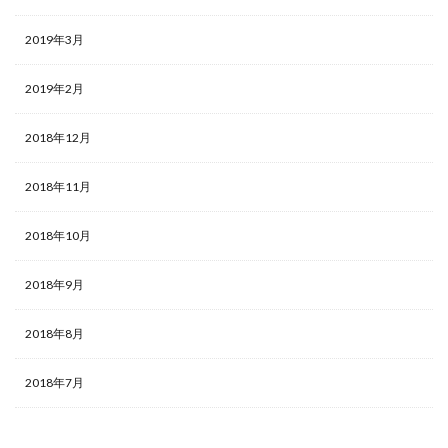
2019年3月
2019年2月
2018年12月
2018年11月
2018年10月
2018年9月
2018年8月
2018年7月