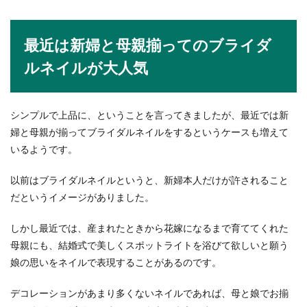
最近は新婦と母親揃ってのブライダ
ルネイルが大人気
シンプルで上品に、ということを言ってきましたが、最近では新
婦と母親が揃ってブライダルネイルをするというケースも増えて
いるようです。
以前はブライダルネイルというと、新婦本人だけが許されること
だというイメージがありました。
しかし最近では、産まれたときから花嫁になるまで育ててくれた
母親にも、結婚式で美しくスポットライトを浴びて欲しいと願う
娘の思いをネイルで表現することがあるのです。
デコレーションがあまり多くないネイルであれば、母と娘でお揃