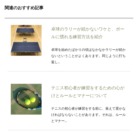
関連のおすすめ記事
卓球のラリーが続かないワケと、ボー
ルに慣れる練習方法を紹介
卓球を始めたばかりの頃はなかなかラリーが続か
ないということがよくあります。同じように打ち
返し...
テニス初心者が練習をするための心が
けとルールとマナーについて
テニスの初心者が練習をする前に、覚えて置かな
ければならないことがあります。それは、ルール
とマナー...