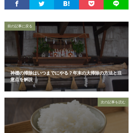
前の記事に戻る
神棚の掃除はいつまでにやる？年末の大掃除の方法と注
意点を解説
次の記事を読む