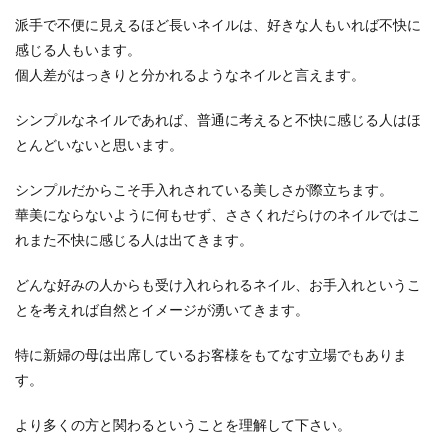
派手で不便に見えるほど長いネイルは、好きな人もいれば不快に
感じる人もいます。
個人差がはっきりと分かれるようなネイルと言えます。
シンプルなネイルであれば、普通に考えると不快に感じる人はほ
とんどいないと思います。
シンプルだからこそ手入れされている美しさが際立ちます。
華美にならないように何もせず、ささくれだらけのネイルではこ
れまた不快に感じる人は出てきます。
どんな好みの人からも受け入れられるネイル、お手入れというこ
とを考えれば自然とイメージが湧いてきます。
特に新婦の母は出席しているお客様をもてなす立場でもありま
す。
より多くの方と関わるということを理解して下さい。