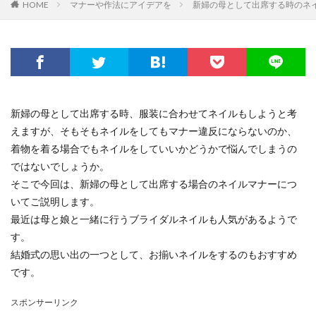
HOME
マナーや作法にアイデアを
新婦の母として出席する時のネ
新婦の母として出席する時、服装に合わせてネイルもしようと考
えますが、そもそもネイルをしてもマナー違反にならないのか、
着物を着る場合でもネイルをしていいかどうかで悩んでしまうの
ではないでしょうか。
そこで今回は、新婦の母として出席する場合のネイルマナーにつ
いてご説明します。
最近は母と娘と一緒に行うブライダルネイルも人気があるようで
す。
結婚式の思い出の一つとして、お揃いネイルをするのもおすすめ
です。
スポンサーリンク