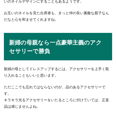
いのネイルデザインにすることもあるようです。
お互いのネイルを見た出席者も、きっと仲の良い素敵な親子なん
だなと心を和ませてくれますね。
新婦の母親なら一点豪華主義のアク
セサリーで勝負
新婦の母としてドレスアップするには、アクセサリーを上手く取
り入れることもいいと思います。
ただここでも忘れてはならないのが、品のあるアクセサリーで
す。
キラキラ光るアクセサリーをいたるところに付けていては、正直
品は感じませんよね。