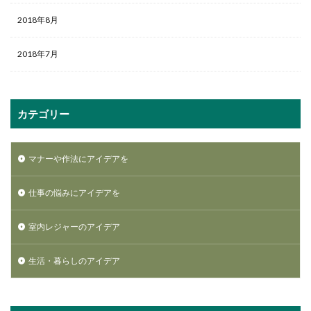
2018年8月
2018年7月
カテゴリー
マナーや作法にアイデアを
仕事の悩みにアイデアを
室内レジャーのアイデア
生活・暮らしのアイデア