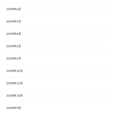
2019年6月
2019年5月
2019年4月
2019年3月
2019年2月
2018年12月
2018年11月
2018年10月
2018年9月