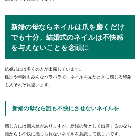
新婦の母ならネイルは爪を磨くだけ
でも十分。結婚式のネイルは不快感
を与えないことを念頭に
結婚式には多くの方が出席しています。
性別や年齢もみんなバラバラで、ネイルを見たときに感じる印象
も人それぞれ違います。
新婦の母なら誰も不快にさせないネイルを
感じ方には個人差がありますが、新婦の母として出席するのなら
誰からも不快に感じられないネイルを意識して欲しいです。