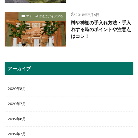
2018年9月6日
マナーや作法にアイデアを
榊や神棚の手入れ方法・手入
れする時のポイントや注意点
はコレ！
アーカイブ
2020年8月
2020年7月
2019年8月
2019年7月