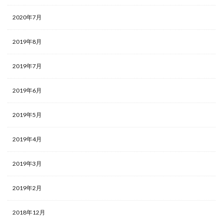
2020年7月
2019年8月
2019年7月
2019年6月
2019年5月
2019年4月
2019年3月
2019年2月
2018年12月