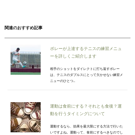
関連のおすすめ記事
ボレーが上達するテニスの練習メニュ
ーを詳しくご紹介します
相手のショットをダイレクトに打ち返すボレー
は、テニスのダブルスにとって欠かせない練習メ
ニューのひとつ...
運動は食前にする？それとも食後？運
動を行うタイミングについて
運動するなら、効果を最大限にする方法で行いた
いですよね。運動って、食前にするべきなのでし