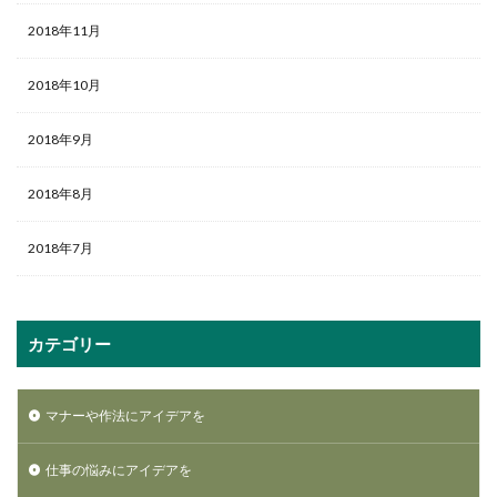
2018年11月
2018年10月
2018年9月
2018年8月
2018年7月
カテゴリー
マナーや作法にアイデアを
仕事の悩みにアイデアを