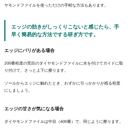
ヤモンドファイルを使っただけの手軽な方法もあります。
エッジの効きがしっくりこないと感じたら、手
早く簡易的な方法でする研ぎ方です。
エッジにバリがある場合
200番程度の荒目のダイヤモンドファイルに水を付けてガイドに取
り付けて、さっと上下に擦ります。
ソールからエッジに触れたとき、わずかに引っかかりが残る程度
にしましょう。
エッジの甘さが気になる場合
ダイヤモンドファイルは中目（600番）で、同じように擦ります。