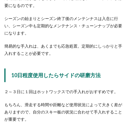
要になるのです。
シーズンの始まりとシーズン終了後のメンテンナスは入念に行
い、シーズン中も定期的なメンテナンス・チューンナップが必要
になります。
簡易的な手入れは、あくまでも応急処置。定期的にしっかりと手
入れすることが必要です。
10日程度使用したらサイドの研磨方法
２～３日に１回はホットワックスでの手入れがおすすめです。
もちろん、滑走する時間や距離など使用状況によって大きく差が
ありますので、自分のスキー板の状況に合わせて手入れすること
が重要です。