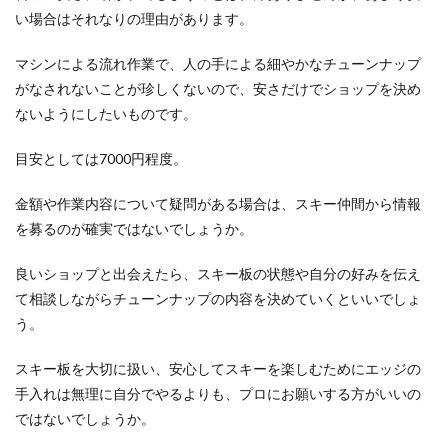
い場合はそれなりの理由があります。
マシンによる流れ作業で、人の手による細やかなチューンナップ
がなされないことが珍しくないので、安さだけでショップを決め
ないようにしたいものです。
目安としては7000円程度。
金額や作業内容について疑問がある場合は、スキー仲間から情報
を募るのが確実ではないでしょうか。
良いショップと出会えたら、スキー板の状態や自分の好みを伝え
て相談しながらチューンナップの内容を決めていくといいでしょ
う。
スキー板を大切に扱い、安心してスキーを楽しむためにエッジの
手入れは無理に自分でやるよりも、プロにお願いする方がいいの
ではないでしょうか。