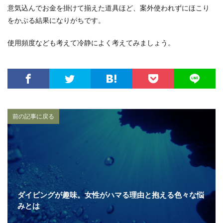
意気込んでお金を掛けて揃えた道具ほど、案外使われずにほこり
をかぶる結果になりがちです。
使用頻度なども考えて冷静によく考えてみましょう。
前の記事に戻る
ダイビングが趣味。女性がハマる理由と抱える色々な悩
みとは