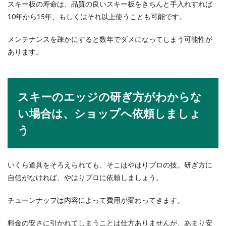
スキー板の寿命は、品質の良いスキー板をきちんと手入れすれば
10年から15年、もしくはそれ以上使うことも可能です。
メンテナンスを疎かにすると数年でダメになってしまう可能性が
あります。
スキーのエッジの研ぎ方がわからな
い場合は、ショップへ依頼しましょ
う
いくら道具をそろえられても、そこはやはりプロの技。研ぎ方に
自信がなければ、やはりプロに依頼しましょう。
チューンナップは内容によって費用が変わってきます。
料金の安さに引かれてしまうことは仕方ありませんが、あまり安