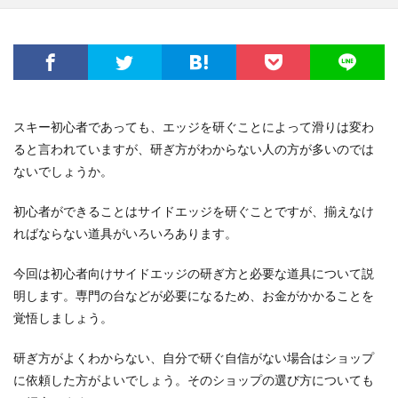
スキー初心者であっても、エッジを研ぐことによって滑りは変わ
ると言われていますが、研ぎ方がわからない人の方が多いのでは
ないでしょうか。
初心者ができることはサイドエッジを研ぐことですが、揃えなけ
ればならない道具がいろいろあります。
今回は初心者向けサイドエッジの研ぎ方と必要な道具について説
明します。専門の台などが必要になるため、お金がかかることを
覚悟しましょう。
研ぎ方がよくわからない、自分で研ぐ自信がない場合はショップ
に依頼した方がよいでしょう。そのショップの選び方についても