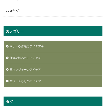
2018年7月
カテゴリー
マナーや作法にアイデアを
仕事の悩みにアイデアを
室内レジャーのアイデア
生活・暮らしのアイデア
タグ