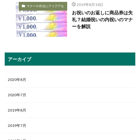
2019年8月14日
マナーや作法にアイデアを
お祝いのお返しに商品券は失
礼？結婚祝いの内祝いのマナ
ーを解説
アーカイブ
2020年8月
2020年7月
2019年8月
2019年7月