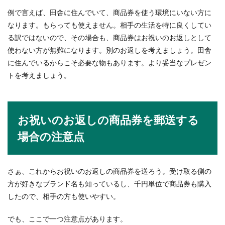
例で言えば、田舎に住んでいて、商品券を使う環境にいない方に
なります。もらっても使えません。相手の生活を特に良くしてい
る訳ではないので、その場合も、商品券はお祝いのお返しとして
使わない方が無難になります。別のお返しを考えましょう。田舎
に住んでいるからこそ必要な物もあります。より妥当なプレゼン
トを考えましょう。
お祝いのお返しの商品券を郵送する
場合の注意点
さぁ、これからお祝いのお返しの商品券を送ろう。受け取る側の
方が好きなブランド名も知っているし、千円単位で商品券も購入
したので、相手の方も使いやすい。
でも、ここで一つ注意点があります。