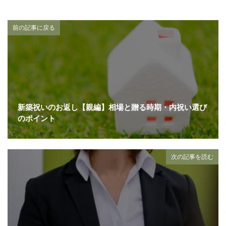
前の記事に戻る
新築祝いのお返し【親編】相場と贈る時期・内祝い選び
のポイント
次の記事を読む