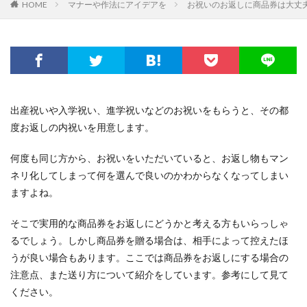
HOME
マナーや作法にアイデアを
お祝いのお返しに商品券は大丈
出産祝いや入学祝い、進学祝いなどのお祝いをもらうと、その都
度お返しの内祝いを用意します。
何度も同じ方から、お祝いをいただいていると、お返し物もマン
ネリ化してしまって何を選んで良いのかわからなくなってしまい
ますよね。
そこで実用的な商品券をお返しにどうかと考える方もいらっしゃ
るでしょう。しかし商品券を贈る場合は、相手によって控えたほ
うが良い場合もあります。ここでは商品券をお返しにする場合の
注意点、また送り方について紹介をしています。参考にして見て
ください。