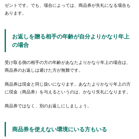
ゼントです。でも、場合によっては、商品券が失礼になる場合も
あります。
お返しを贈る相手の年齢が自分よりかなり年上
の場合
受け取る側の相手の方の年齢があなたよりかなり年上の場合は、
商品券のお返しは避けた方が無難です。
商品券は現金と同じ扱いになります。あなたよりかなり年上の方
に現金（商品券）を与えるというのは、かなり失礼になります。
商品券ではなく、別のお返しにしましょう。
商品券を使えない環境にいる方もいる