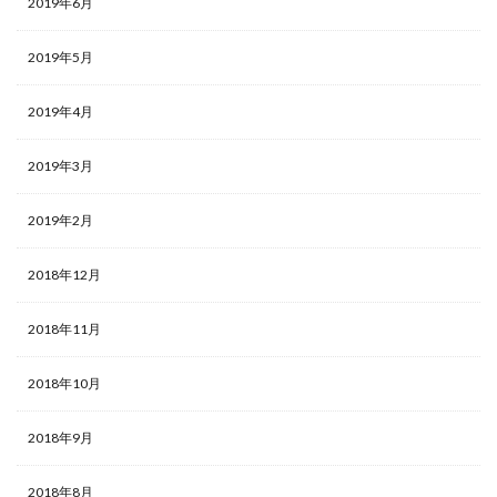
2019年6月
2019年5月
2019年4月
2019年3月
2019年2月
2018年12月
2018年11月
2018年10月
2018年9月
2018年8月