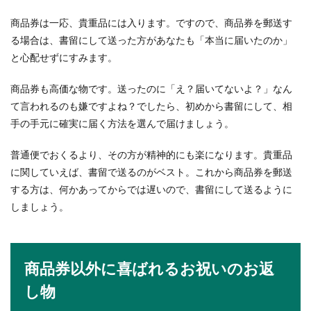
商品券は一応、貴重品には入ります。ですので、商品券を郵送す
る場合は、書留にして送った方があなたも「本当に届いたのか」
と心配せずにすみます。
商品券も高価な物です。送ったのに「え？届いてないよ？」なん
て言われるのも嫌ですよね？でしたら、初めから書留にして、相
手の手元に確実に届く方法を選んで届けましょう。
普通便でおくるより、その方が精神的にも楽になります。貴重品
に関していえば、書留で送るのがベスト。これから商品券を郵送
する方は、何かあってからでは遅いので、書留にして送るように
しましょう。
商品券以外に喜ばれるお祝いのお返
し物