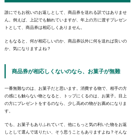
誰にでもお祝いのお返しとして、商品券を送れる訳ではありませ
ん。例えば、上記でも触れていますが、年上の方に渡すプレゼン
トとして、商品券は相応しくありません。
ともなると、何が相応しいのか、商品券以外に何を送れば良いの
か、気になりますよね？
商品券が相応しくないのなら、お菓子が無難
一番無難なのは、お菓子だと思います。消費する物で、相手の方
の感にも触らない物となると、トップにくるのは、お菓子。目上
の方にプレゼントをするのなら、少し高めの物がお薦めになりま
す。
でも、お菓子もありふれていて、他にもっと気の利いた物をお返
しとして選んで送りたい、そう思うこともありますよね？そんな