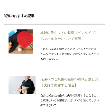
関連のおすすめ記事
卓球のラケットの特徴【ペンタイプ】
ペンホルダーについて解説
これから卓球を始めようと思ってる人の中には、
どんなラケットを選べばいいか悩んでいる人もい
るのではない...
兄弟へのご祝儀の金額の相場と渡し方
【夫婦で出席する場合】
自分の兄弟の結婚式に夫婦で出席するとなると、
ご祝儀はいくら用意すればいいのか迷ってしまう
のではないで...