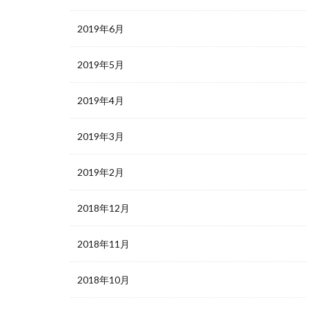
2019年6月
2019年5月
2019年4月
2019年3月
2019年2月
2018年12月
2018年11月
2018年10月