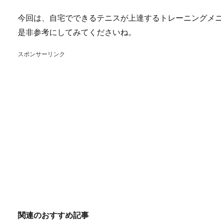
今回は、自宅でできるテニスが上達するトレーニングメ
是非参考にしてみてくださいね。
スポンサーリンク
関連のおすすめ記事