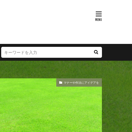
マナーや作法にアイデアを