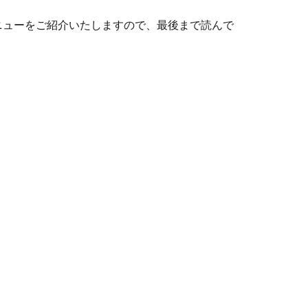
ニューをご紹介いたしますので、最後まで読んで