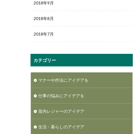
2018年9月
2018年8月
2018年7月
カテゴリー
マナーや作法にアイデアを
仕事の悩みにアイデアを
室内レジャーのアイデア
生活・暮らしのアイデア