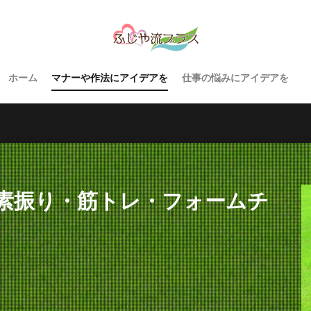
ホーム
マナーや作法にアイデアを
仕事の悩みにアイデアを
素振り・筋トレ・フォームチ