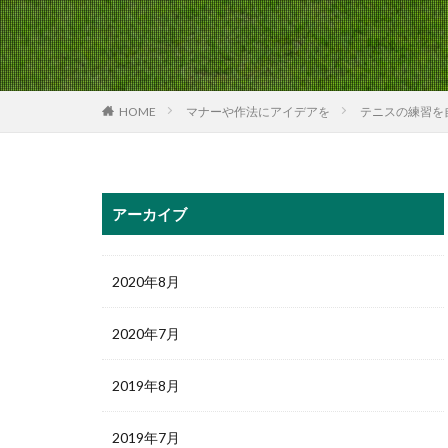
HOME
マナーや作法にアイデアを
テニスの練習を
アーカイブ
2020年8月
2020年7月
2019年8月
2019年7月