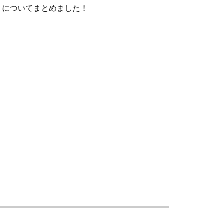
」についてまとめました！