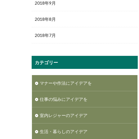
2018年9月
2018年8月
2018年7月
カテゴリー
マナーや作法にアイデアを
仕事の悩みにアイデアを
室内レジャーのアイデア
生活・暮らしのアイデア