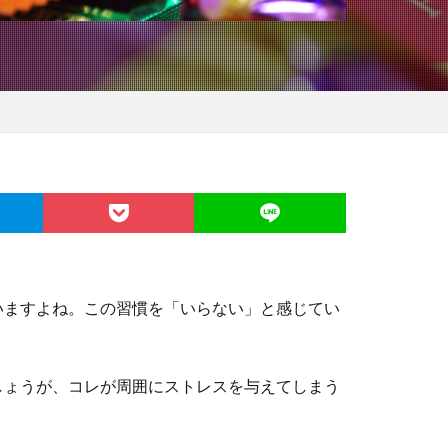
いますよね。この習慣を「いらない」と感じてい
しょうが、コレが周囲にストレスを与えてしまう