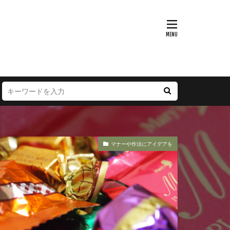
マナーや作法にアイデアを