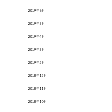
2019年6月
2019年5月
2019年4月
2019年3月
2019年2月
2018年12月
2018年11月
2018年10月