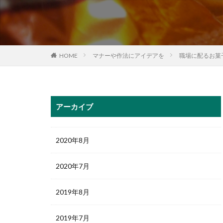
HOME
マナーや作法にアイデアを
職場に配るお菓
アーカイブ
2020年8月
2020年7月
2019年8月
2019年7月