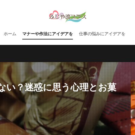
ホーム
マナーや作法にアイデアを
仕事の悩みにアイデアを
ない？迷惑に思う心理とお菓