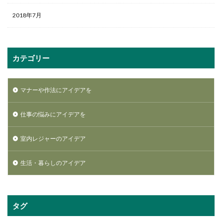
2018年7月
カテゴリー
マナーや作法にアイデアを
仕事の悩みにアイデアを
室内レジャーのアイデア
生活・暮らしのアイデア
タグ