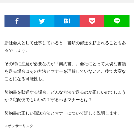
新社会人として仕事していると、書類の郵送を頼まれることもあ
るでしょう。
その時に注意が必要なのが「契約書」。会社にとって大切な書類
を送る場合はその方法とマナーを理解していないと、後で大変な
ことになる可能性も。
契約書を郵送する場合、どんな方法で送るのが正しいのでしょう
か？宅配便でもいいの？守るべきマナーとは？
契約書の正しい郵送方法とマナーについて詳しく説明します。
スポンサーリンク