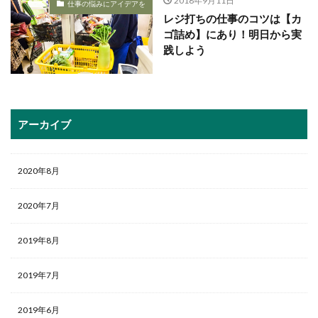
2018年9月11日
仕事の悩みにアイデアを
レジ打ちの仕事のコツは【カ
ゴ詰め】にあり！明日から実
践しよう
アーカイブ
2020年8月
2020年7月
2019年8月
2019年7月
2019年6月