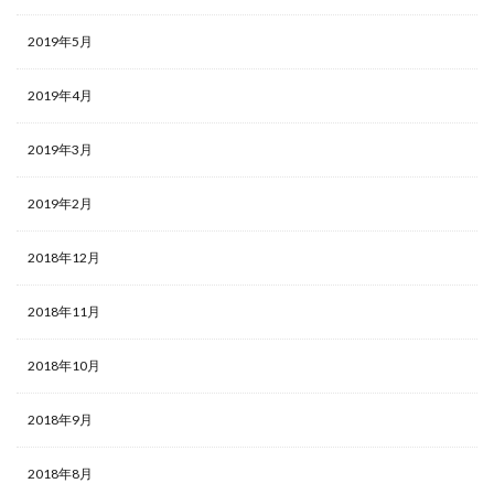
2019年5月
2019年4月
2019年3月
2019年2月
2018年12月
2018年11月
2018年10月
2018年9月
2018年8月