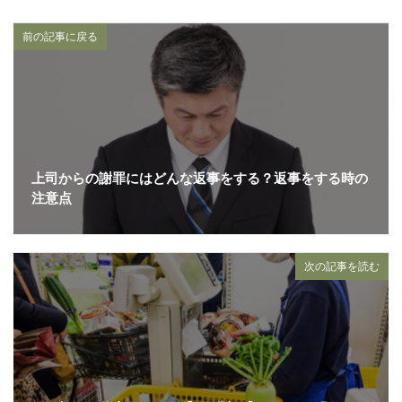
前の記事に戻る
上司からの謝罪にはどんな返事をする？返事をする時の
注意点
次の記事を読む