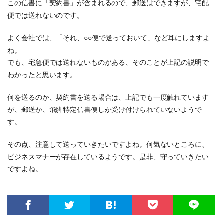
この信書に「契約書」が含まれるので、郵送はできますが、宅配
便では送れないのです。
よく会社では、「それ、○○便で送っておいて」など耳にしますよ
ね。
でも、宅急便では送れないものがある、そのことが上記の説明で
わかったと思います。
何を送るのか、契約書を送る場合は、上記でも一度触れています
が、郵送か、飛脚特定信書便しか受け付けられていないようで
す。
その点、注意して送っていきたいですよね。何気ないところに、
ビジネスマナーが存在しているようです。是非、守っていきたい
ですよね。