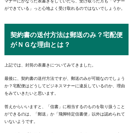
マナーにかなった表書きをしていたら、受け取った方も「マナー
ができている」っと心地よく受け取れるのではないでしょうか。
契約書の送付方法は郵送のみ？宅配便
がＮＧな理由とは？
上記では、封筒の表書きについてみてきました。
最後に、契約書の送付方法ですが、郵送のみが可能なのでしょう
か？宅配便はどうしてビジネスマナーに違反しているのか、理由
をみていきたいと思います。
答えからいいますと、「信書」に相当するのものを取り扱うこと
ができるのは、「郵送」か「飛脚特定信書便」以外は認められて
いないようです。