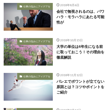
2018年8月6日
仕事の悩みにアイデアを
会社で無視されるのは、パワ
ハラ・モラハラにあたる可能
性が
2018年10月15日
仕事の悩みにアイデアを
大学の単位は4年生になる前
に取っておこう！その理由を
徹底解説
2018年11月12日
仕事の悩みにアイデアを
バレエでポワントが立てない
原因とは？コツやポイントを
ご紹介