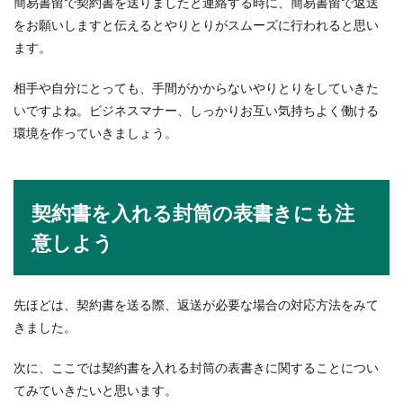
簡易書留で契約書を送りましたと連絡する時に、簡易書留で返送
をお願いしますと伝えるとやりとりがスムーズに行われると思い
ます。
相手や自分にとっても、手間がかからないやりとりをしていきた
いですよね。ビジネスマナー、しっかりお互い気持ちよく働ける
環境を作っていきましょう。
契約書を入れる封筒の表書きにも注
意しよう
先ほどは、契約書を送る際、返送が必要な場合の対応方法をみて
きました。
次に、ここでは契約書を入れる封筒の表書きに関することについ
てみていきたいと思います。