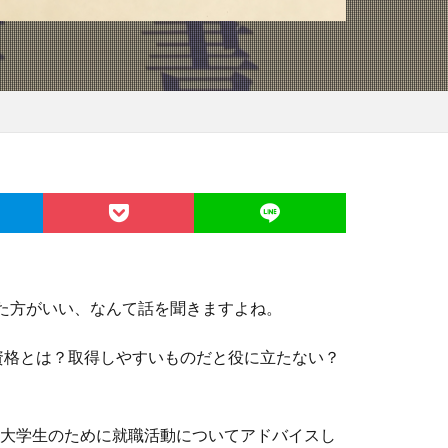
た方がいい、なんて話を聞きますよね。
資格とは？取得しやすいものだと役に立たない？
ン大学生のために就職活動についてアドバイスし