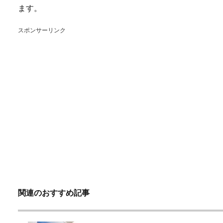
ます。
スポンサーリンク
関連のおすすめ記事