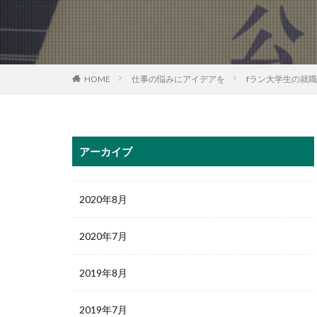
HOME
仕事の悩みにアイデアを
fラン大学生の就
アーカイブ
2020年8月
2020年7月
2019年8月
2019年7月