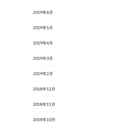
2019年6月
2019年5月
2019年4月
2019年3月
2019年2月
2018年12月
2018年11月
2018年10月