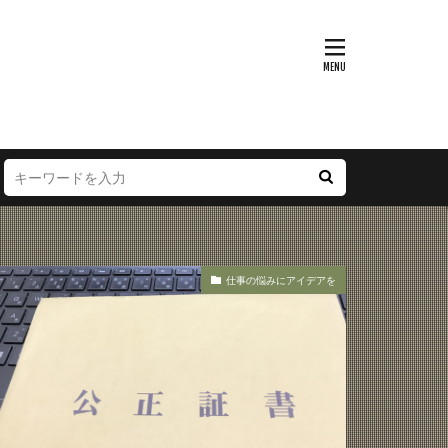
仕事の悩みにアイデアを