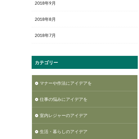
2018年9月
2018年8月
2018年7月
カテゴリー
マナーや作法にアイデアを
仕事の悩みにアイデアを
室内レジャーのアイデア
生活・暮らしのアイデア