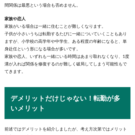
間関係は最悪という場合も否めません。
家族や恋人
家族がいる場合は一緒に住むことが難しくなります。
子供が小さいうちは転勤するたびに一緒についていくこともあり
ますが、小学校の高学年や中学生、ある程度の年齢になると、単
身赴任という形になる場合が多いです。
家族や恋人、いずれも一緒にいる時間はあまり取れなくなり、1度
溝が入れば関係を修復するのが難しく破局してしまう可能性もで
てきます。
デメリットだけじゃない！転勤が多
いメリット
前述ではデメリットを紹介しましたが、考え方次第ではメリット