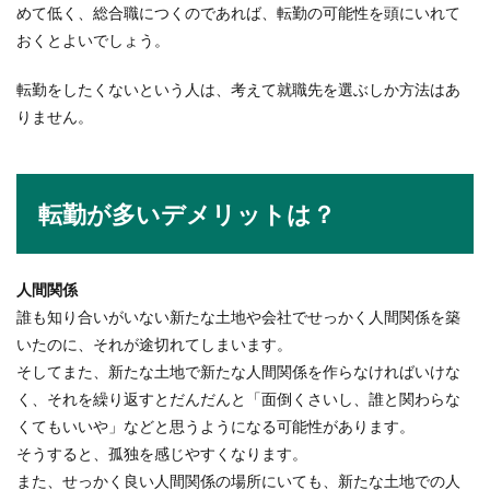
めて低く、総合職につくのであれば、転勤の可能性を頭にいれて
おくとよいでしょう。
転勤をしたくないという人は、考えて就職先を選ぶしか方法はあ
りません。
転勤が多いデメリットは？
人間関係
誰も知り合いがいない新たな土地や会社でせっかく人間関係を築
いたのに、それが途切れてしまいます。
そしてまた、新たな土地で新たな人間関係を作らなければいけな
く、それを繰り返すとだんだんと「面倒くさいし、誰と関わらな
くてもいいや」などと思うようになる可能性があります。
そうすると、孤独を感じやすくなります。
また、せっかく良い人間関係の場所にいても、新たな土地での人