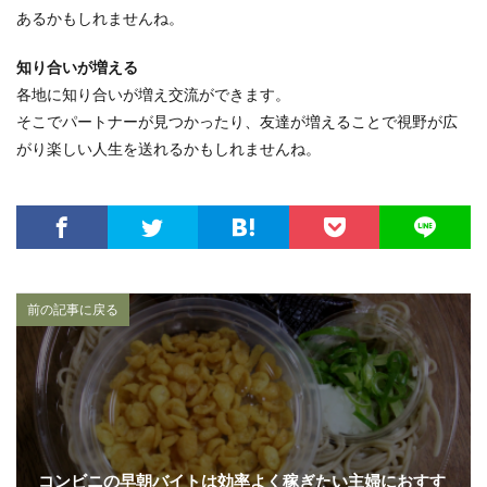
あるかもしれませんね。
知り合いが増える
各地に知り合いが増え交流ができます。
そこでパートナーが見つかったり、友達が増えることで視野が広
がり楽しい人生を送れるかもしれませんね。
前の記事に戻る
コンビニの早朝バイトは効率よく稼ぎたい主婦におすす