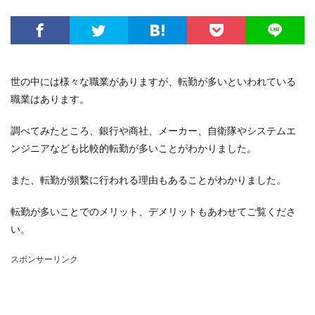
世の中には様々な職業がありますが、転勤が多いといわれている
職業はあります。
調べてみたところ、銀行や商社、メーカー、自衛隊やシステムエ
ンジニアなども比較的転勤が多いことがわかりました。
また、転勤が頻繫に行われる理由もあることがわかりました。
転勤が多いことでのメリット、デメリットもあわせてご覧くださ
い。
スポンサーリンク