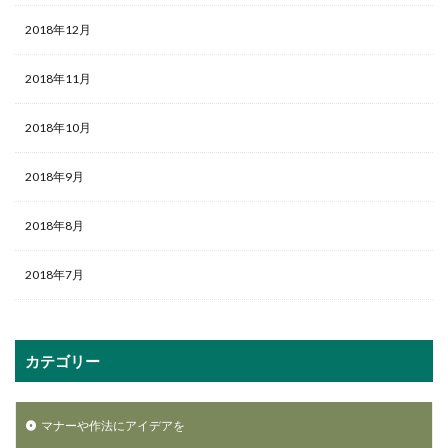
2018年12月
2018年11月
2018年10月
2018年9月
2018年8月
2018年7月
カテゴリー
マナーや作法にアイデアを