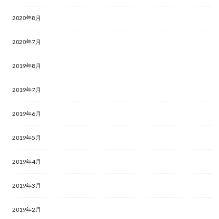
2020年8月
2020年7月
2019年8月
2019年7月
2019年6月
2019年5月
2019年4月
2019年3月
2019年2月