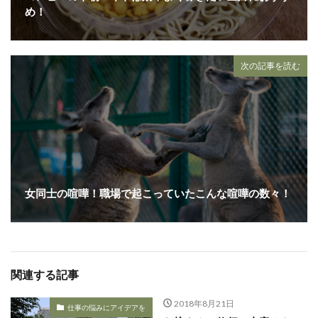
め！
次の記事を読む
女同士の喧嘩！職場で起こっていたこんな喧嘩の数々！
関連する記事
2018年8月21日
仕事の悩みにアイデアを