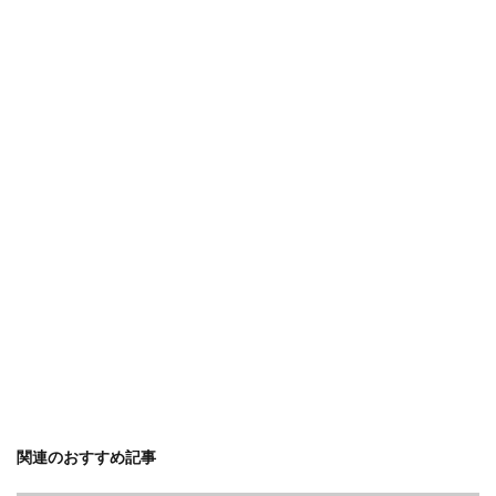
関連のおすすめ記事