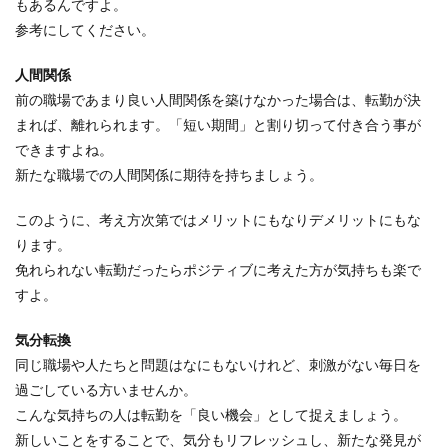
もあるんですよ。
参考にしてください。
人間関係
前の職場であまり良い人間関係を築けなかった場合は、転勤が決
まれば、離れられます。「短い期間」と割り切って付き合う事が
できますよね。
新たな職場での人間関係に期待を持ちましょう。
このように、考え方次第ではメリットにもなりデメリットにもな
ります。
免れられない転勤だったらポジティブに考えた方が気持ちも楽で
すよ。
気分転換
同じ職場や人たちと問題はなにもないけれど、刺激がない毎日を
過ごしている方いませんか。
こんな気持ちの人は転勤を「良い機会」として捉えましょう。
新しいことをすることで、気分もリフレッシュし、新たな発見が