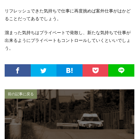
リフレッシュできた気持ちで仕事に再度挑めば案外仕事がはかど
ることだってあるでしょう。
溜まった気持ちはプライベートで発散し、新たな気持ちで仕事が
出来るようにプライベートもコントロールしていくといいでしょ
う。
前の記事に戻る