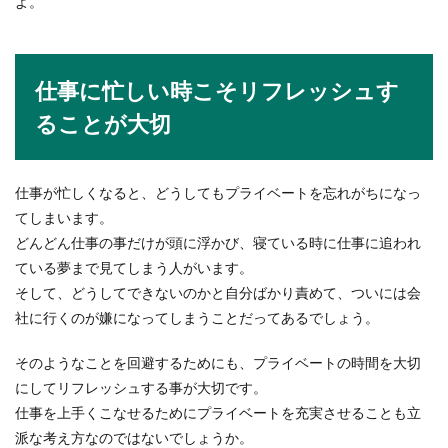
よ。
仕事に忙しい時こそリフレッシュす
ることが大切
仕事が忙しくなると、どうしてもプライベートを忘れがちになっ
てしまいます。
どんどん仕事の事だけが頭に浮かび、寝ている時に仕事に追われ
ている夢まで見てしまう人がいます。
そして、どうしてできないのかと自分ばかり責めて、ついには会
社に行くのが嫌になってしまうことだってあるでしょう。
そのようなことを回避するためにも、プライベートの時間を大切
にしてリフレッシュする事が大切です。
仕事を上手くこなせるためにプライベートを充実させることも立
派な考え方なのではないでしょうか。