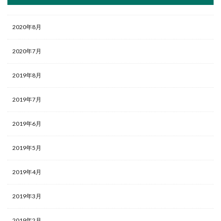
2020年8月
2020年7月
2019年8月
2019年7月
2019年6月
2019年5月
2019年4月
2019年3月
2019年2月