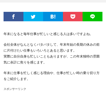
年末になると毎年仕事が忙しいと感じる人は多いですよね。
会社全体がなんとなくバタバタして、年末年始の長期の休みの前
に片付けたい仕事もいろいろとあると思います。
実際に自分自身も忙しいこともありますが、この年末独特の雰囲
気に余計に焦りを感じます。
年末に仕事を忙しく感じる理由や、仕事が忙しい時の乗り切り方
をご紹介します。
スポンサーリンク