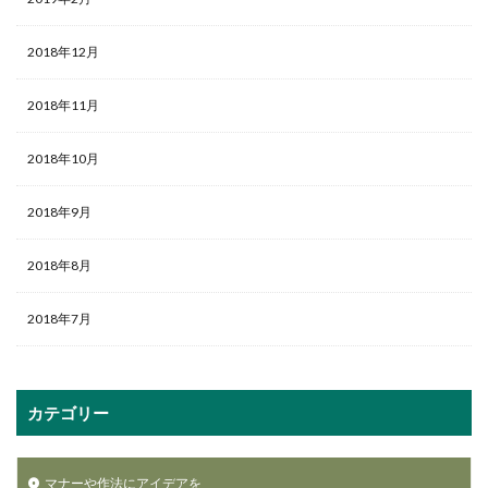
2018年12月
2018年11月
2018年10月
2018年9月
2018年8月
2018年7月
カテゴリー
マナーや作法にアイデアを