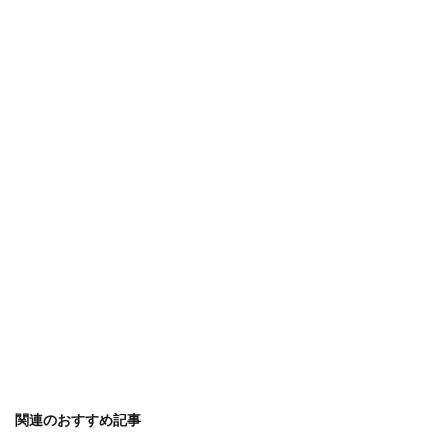
関連のおすすめ記事