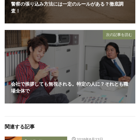
警察の張り込み方法には一定のルールがある？徹底調
査！
次の記事を読む
会社で挨拶しても無視される。特定の人に？それとも職
場全体で
関連する記事
2018年8月23日