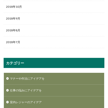
2018年10月
2018年9月
2018年8月
2018年7月
カテゴリー
マナーや作法にアイデアを
仕事の悩みにアイデアを
室内レジャーのアイデア