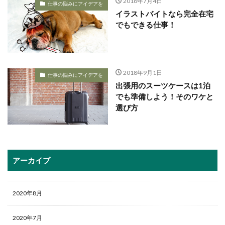
2018年7月4日
仕事の悩みにアイデアを
イラストバイトなら完全在宅
でもできる仕事！
2018年9月1日
仕事の悩みにアイデアを
出張用のスーツケースは1泊
でも準備しよう！そのワケと
選び方
アーカイブ
2020年8月
2020年7月