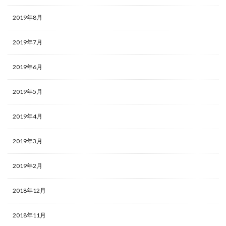
2019年8月
2019年7月
2019年6月
2019年5月
2019年4月
2019年3月
2019年2月
2018年12月
2018年11月