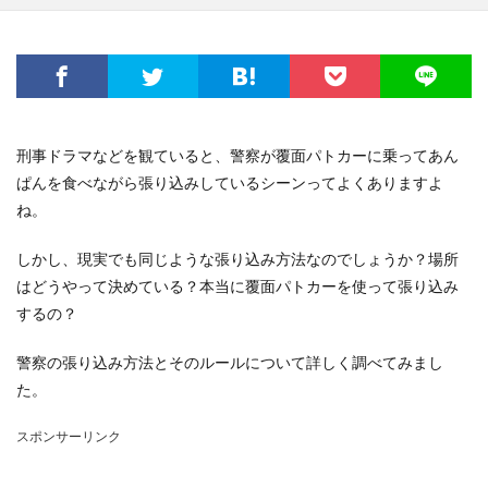
刑事ドラマなどを観ていると、警察が覆面パトカーに乗ってあん
ぱんを食べながら張り込みしているシーンってよくありますよ
ね。
しかし、現実でも同じような張り込み方法なのでしょうか？場所
はどうやって決めている？本当に覆面パトカーを使って張り込み
するの？
警察の張り込み方法とそのルールについて詳しく調べてみまし
た。
スポンサーリンク