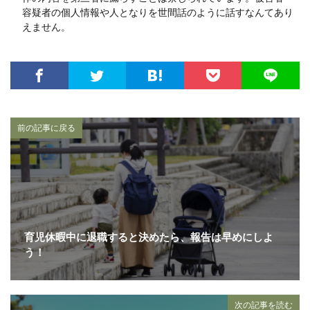
容疑者の個人情報や人となりを世間話のように話すなんてあり
えません。
前の記事に戻る
育児休暇中に退職すると決めたら、報告は早めにしよ
う！
次の記事を読む