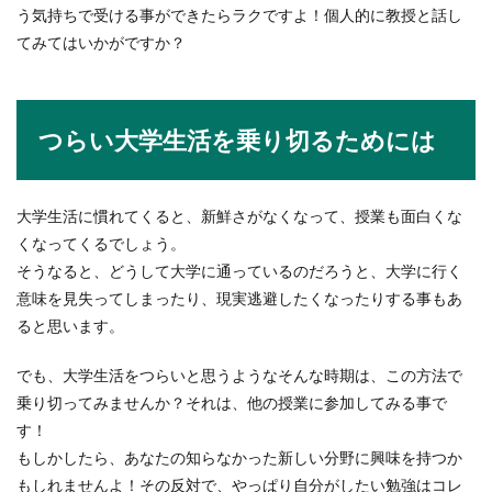
う気持ちで受ける事ができたらラクですよ！個人的に教授と話し
てみてはいかがですか？
つらい大学生活を乗り切るためには
大学生活に慣れてくると、新鮮さがなくなって、授業も面白くな
くなってくるでしょう。
そうなると、どうして大学に通っているのだろうと、大学に行く
意味を見失ってしまったり、現実逃避したくなったりする事もあ
ると思います。
でも、大学生活をつらいと思うようなそんな時期は、この方法で
乗り切ってみませんか？それは、他の授業に参加してみる事で
す！
もしかしたら、あなたの知らなかった新しい分野に興味を持つか
もしれませんよ！その反対で、やっぱり自分がしたい勉強はコレ