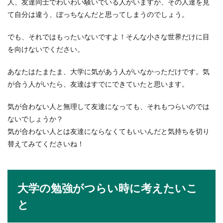
人、友達同士でわいわい騒いでいる人がいますが、その人達を見
て自分は違う、ぼっちなんだと思ってしまうのでしょう。
でも、それではもったいないですよ！そんな小さな世界だけに目
を向けないでください。
あなたはたまたま、大学に気があう人がいなかっただけです。気
が合う人がいたら、友達はすでにできていたと思います。
気が合わない人と無理して友達になっても、それもつらいのでは
ないでしょうか？
気が合わない人とは友達にならなくてもいいんだと気持ちを切り
替えてみてくださいね！
大学の勉強がつらい時に考えたいこ
と