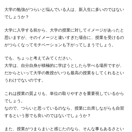
大学の勉強がつらいと悩んでいる人は、新入生に多いのではない
でしょうか？
大学に入学する前から、大学の授業に対してイメージがあったと
思いますが、そのイメージと違いすぎた場合に、授業を受けるの
がつらくなってモチベーションも下がってしまうでしょう。
でも、ちょっと考えてみてください。
大学は、自分自身が積極的に学ぼうとしたら学べる場所ですが、
だからといって大学の教授がいつも最高の授業をしてくれるとい
うわけでないのです。
これは授業の質よりも、単位の取りやすさを重要視しているから
でしょう。
なので、つらいと思っているのなら、授業に出席しながらも自習
するという形でも良いのではないでしょうか？
また、授業がつまらまいと感じたのなら、そんな事もあるさとい