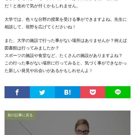
だ！と改めて気が付くかもしれません。
大学では、色々な分野の授業を受ける事ができますよね。先生に
相談して、視野を広げてくださいね！
また、大学の施設で行った事がない場所はありませんか？例えば
図書館は行ってみましたか？
スポーツの施設や食堂など、たくさんの施設がありますよね？
この行った事がない場所に行ってみると、気づく事ができなかっ
た新しい発見や出会いがあるかもしれせんよ！
前の記事に戻る