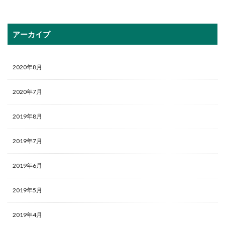
アーカイブ
2020年8月
2020年7月
2019年8月
2019年7月
2019年6月
2019年5月
2019年4月