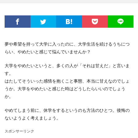
夢や希望を持って大学に入ったのに、大学生活を続けるうちにつ
らい、やめたいと感じて悩んでいませんか？
大学をやめたいというと、多くの人が「それは甘えだ」と言いま
す。
はたしてそういった感情を抱くこと事態、本当に甘えなのでしょ
うか。大学をやめたいと感じた時はどうしたらいいのでしょう
か。
やめてしまう前に、休学をするというのも方法のひとつ。後悔の
ないようよく考えましょう。
スポンサーリンク