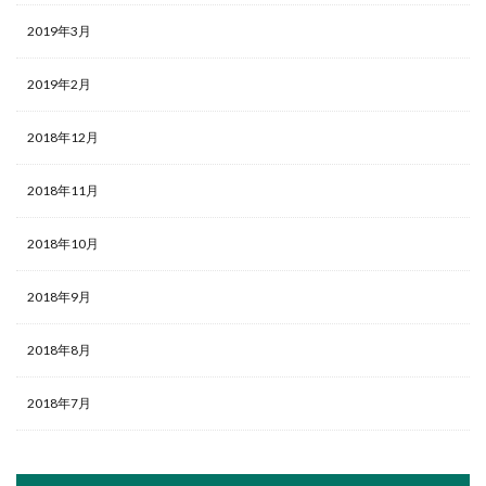
2019年3月
2019年2月
2018年12月
2018年11月
2018年10月
2018年9月
2018年8月
2018年7月