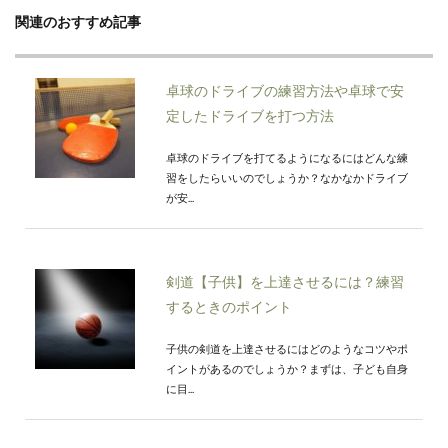
関連のおすすめ記事
卓球のドライブの練習方法や卓球で安
定したドライブを打つ方法
卓球のドライブを打てるようになるにはどんな練
習をしたらいいのでしょうか？なかなかドライブ
が安...
剣道【子供】を上達させるには？練習
するときのポイント
子供の剣道を上達させるにはどのようなコツやポ
イントがあるのでしょうか？まずは、子ども自身
に目...