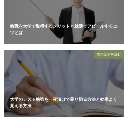
教職を大学で取得するメリットと就活でアピールするコ
ツとは
次の記事を読む
大学のテスト勉強を一夜漬けで乗り切る方法と効率よく
覚える方法