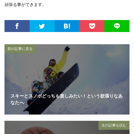
頑張る事ができます。
前の記事に戻る
スキーとスノボどっちも楽しみたい！という欲張りなあ
なたへ
次の記事を読む