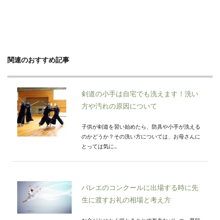
関連のおすすめ記事
剣道の小手は自宅でも洗えます！洗い
方や汚れの原因について
子供が剣道を習い始めたら、防具や小手が洗える
のかどうか？その洗い方については、お母さんに
とっては気に...
バレエのコンクールに出場する時に先
生に渡すお礼の相場と考え方