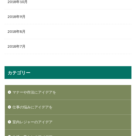
2018年10月
2018年9月
2018年8月
2018年7月
カテゴリー
マナーや作法にアイデアを
仕事の悩みにアイデアを
室内レジャーのアイデア