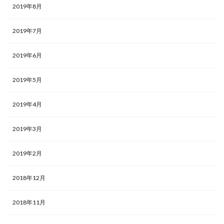
2019年8月
2019年7月
2019年6月
2019年5月
2019年4月
2019年3月
2019年2月
2018年12月
2018年11月