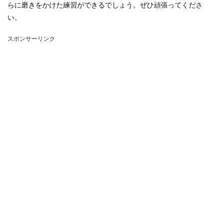
らに磨きをかけた練習ができるでしょう。ぜひ頑張ってくださ
い。
スポンサーリンク