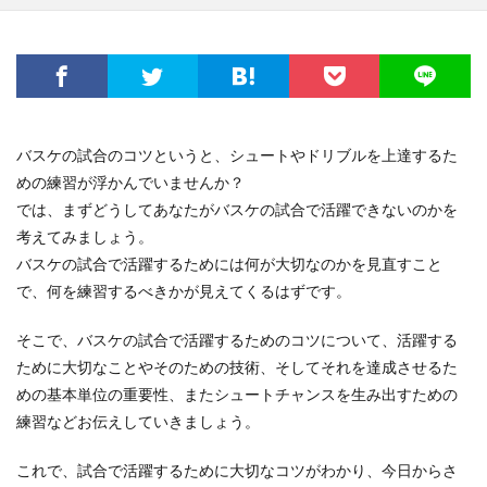
バスケの試合のコツというと、シュートやドリブルを上達するた
めの練習が浮かんでいませんか？
では、まずどうしてあなたがバスケの試合で活躍できないのかを
考えてみましょう。
バスケの試合で活躍するためには何が大切なのかを見直すこと
で、何を練習するべきかが見えてくるはずです。
そこで、バスケの試合で活躍するためのコツについて、活躍する
ために大切なことやそのための技術、そしてそれを達成させるた
めの基本単位の重要性、またシュートチャンスを生み出すための
練習などお伝えしていきましょう。
これで、試合で活躍するために大切なコツがわかり、今日からさ