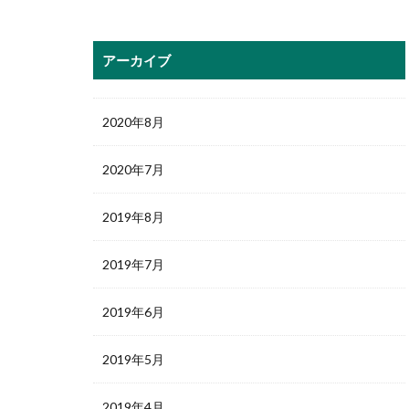
アーカイブ
2020年8月
2020年7月
2019年8月
2019年7月
2019年6月
2019年5月
2019年4月