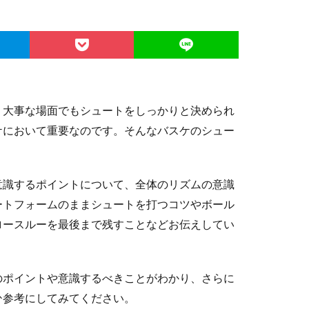
、大事な場面でもシュートをしっかりと決められ
ケにおいて重要なのです。そんなバスケのシュー
意識するポイントについて、全体のリズムの意識
ートフォームのままシュートを打つコツやボール
ロースルーを最後まで残すことなどお伝えしてい
のポイントや意識するべきことがわかり、さらに
ひ参考にしてみてください。