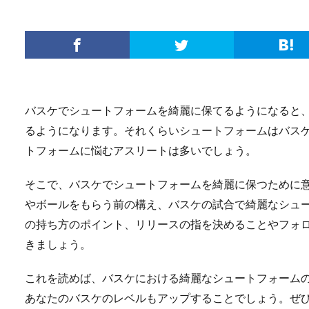
バスケでシュートフォームを綺麗に保てるようになると
るようになります。それくらいシュートフォームはバス
トフォームに悩むアスリートは多いでしょう。
そこで、バスケでシュートフォームを綺麗に保つために
やボールをもらう前の構え、バスケの試合で綺麗なシュ
の持ち方のポイント、リリースの指を決めることやフォ
きましょう。
これを読めば、バスケにおける綺麗なシュートフォーム
あなたのバスケのレベルもアップすることでしょう。ぜ