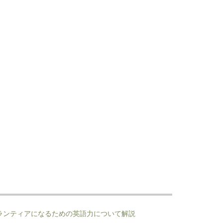
ランティアになるための英語力について解説