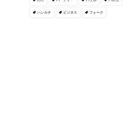
ハンカチ
ビジネス
フォーク