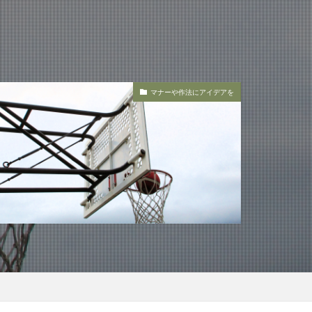
マナーや作法にアイデアを