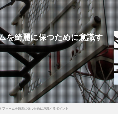
ムを綺麗に保つために意識す
トフォームを綺麗に保つために意識するポイント