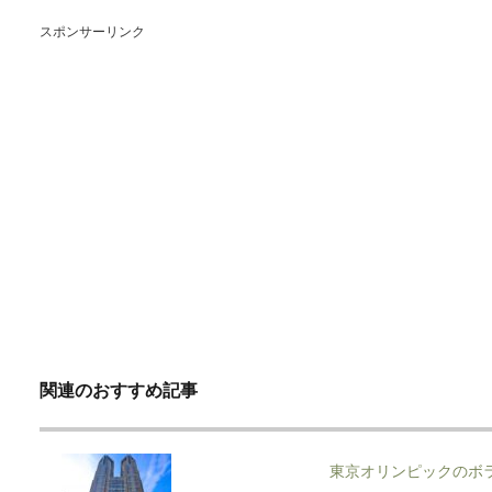
スポンサーリンク
関連のおすすめ記事
東京オリンピックのボ