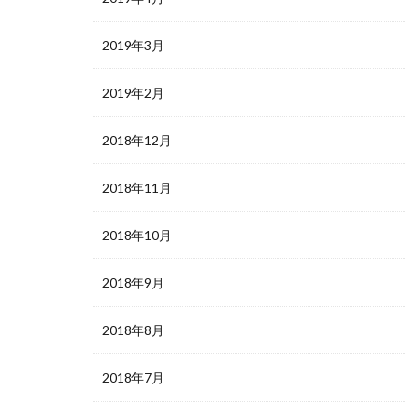
2019年3月
2019年2月
2018年12月
2018年11月
2018年10月
2018年9月
2018年8月
2018年7月