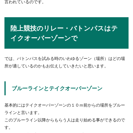
言われているのです。
陸上競技のリレー・バトンパスはテ
イクオーバーゾーンで
では、バトンパスを試みる時のいわゆるゾーン（場所）はどの場
所が適しているのかもお伝えしていきたいと思います。
ブルーラインとテイクオーバーゾーン
基本的にはテイクオーバーゾーンの１０ｍ前からの場所をブルー
ラインと言います。
このブルーライン以降からもらう人は走り始める事ができるので
す。