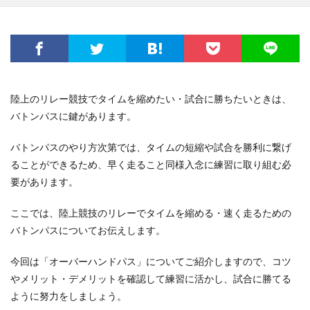
陸上のリレー競技でタイムを縮めたい・試合に勝ちたいときは、
バトンパスに鍵があります。
バトンパスのやり方次第では、タイムの短縮や試合を勝利に繋げ
ることができるため、早く走ること同様入念に練習に取り組む必
要があります。
ここでは、陸上競技のリレーでタイムを縮める・速く走るための
バトンパスについてお伝えします。
今回は「オーバーハンドパス」についてご紹介しますので、コツ
やメリット・デメリットを確認して練習に活かし、試合に勝てる
ように努力をしましょう。