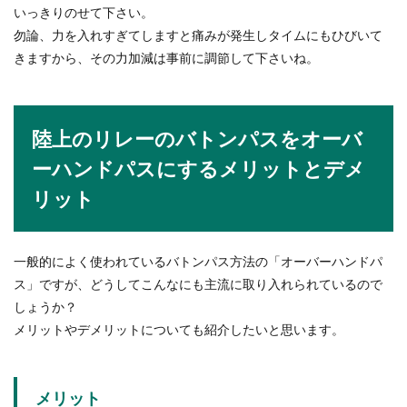
いっきりのせて下さい。
勿論、力を入れすぎてしますと痛みが発生しタイムにもひびいて
きますから、その力加減は事前に調節して下さいね。
陸上のリレーのバトンパスをオーバ
ーハンドパスにするメリットとデメ
リット
一般的によく使われているバトンパス方法の「オーバーハンドパ
ス」ですが、どうしてこんなにも主流に取り入れられているので
しょうか？
メリットやデメリットについても紹介したいと思います。
メリット