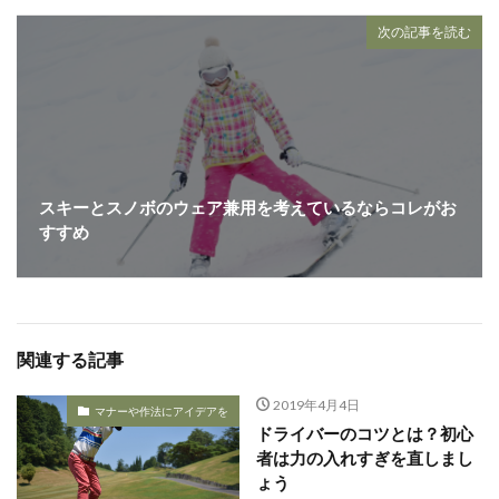
次の記事を読む
スキーとスノボのウェア兼用を考えているならコレがお
すすめ
関連する記事
2019年4月4日
マナーや作法にアイデアを
ドライバーのコツとは？初心
者は力の入れすぎを直しまし
ょう