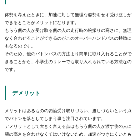
体勢を考えたときに、加速に対して無理な姿勢をせず受け渡しが
できるところがメリットになります。
もらう側の人が受け取る側の人の走行時の腕振りの高さに、無理
なく合わせることができるのがこのオーバーハンドパスの特徴に
もなるのです。
そのため、他のバトンパスの方法より簡単に取り入れることがで
きることから、小学生のリレーでも取り入れられている方法なの
です。
デメリット
メリットはあるものの勿論受け取りづらい、渡しづらいという点
でバトンを落としてしまう事も注目されています。
デメリットとして大きく言える点はもらう側の人が渡す側の人に
腕の高さを合わせなくてはいけないため、加速がつきにくいとも