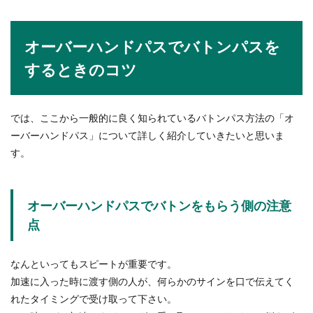
オーバーハンドパスでバトンパスを
するときのコツ
では、ここから一般的に良く知られているバトンパス方法の「オ
ーバーハンドパス」について詳しく紹介していきたいと思いま
す。
オーバーハンドパスでバトンをもらう側の注意
点
なんといってもスピートが重要です。
加速に入った時に渡す側の人が、何らかのサインを口で伝えてく
れたタイミングで受け取って下さい。