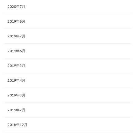
2020年7月
2019年8月
2019年7月
2019年6月
2019年5月
2019年4月
2019年3月
2019年2月
2018年12月