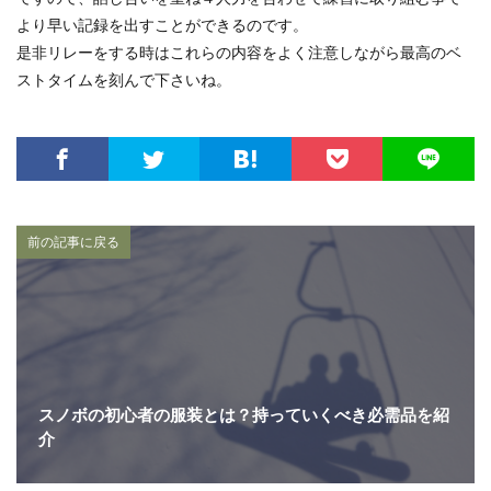
より早い記録を出すことができるのです。
是非リレーをする時はこれらの内容をよく注意しながら最高のベ
ストタイムを刻んで下さいね。
前の記事に戻る
スノボの初心者の服装とは？持っていくべき必需品を紹
介