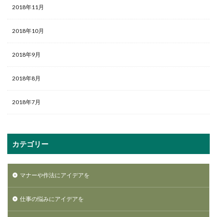
2018年11月
2018年10月
2018年9月
2018年8月
2018年7月
カテゴリー
マナーや作法にアイデアを
仕事の悩みにアイデアを