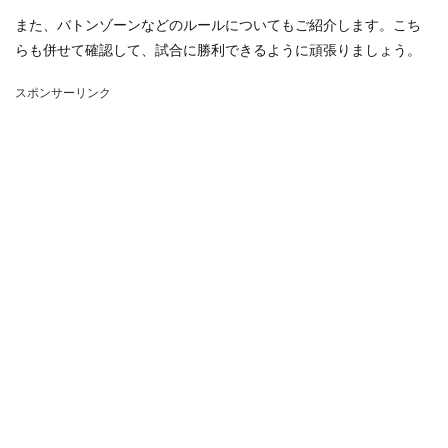
また、バトンゾーンなどのルールについてもご紹介します。こち
らも併せて確認して、試合に勝利できるように頑張りましょう。
スポンサーリンク