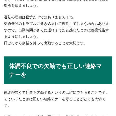
場所を伝えましょう。
遅刻の理由は寝坊だけではありませんよね。
交通機関のトラブルに巻き込まれて遅刻してしまう場合もありま
すので、出勤時間がさらに遅れそうだと感じたときは都度報告す
るようにしましょう。
日ごろから余裕を持って出勤することが大切です。
体調不良での欠勤でも正しい連絡マ
ナーを
体調が悪くて仕事を欠勤するというのは誰にでもあることです。
そういったときは正しい連絡マナーを守ることがとても大切で
す。