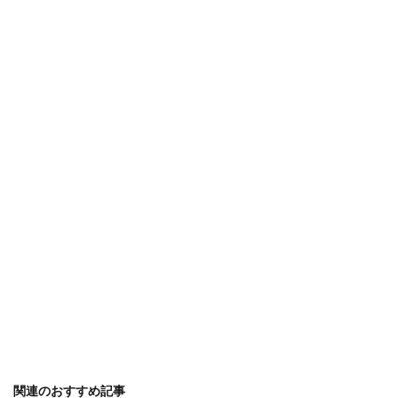
関連のおすすめ記事