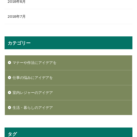
2018年8月
2018年7月
カテゴリー
マナーや作法にアイデアを
仕事の悩みにアイデアを
室内レジャーのアイデア
生活・暮らしのアイデア
タグ