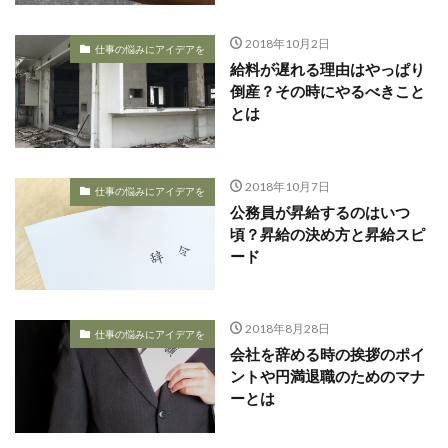
2018年10月2日
仕事の悩みにアイデアを
給料が遅れる理由はやっぱり
倒産？その時にやるべきこと
とは
2018年10月7日
仕事の悩みにアイデアを
公務員が昇給するのはいつ
頃？昇給の決め方と昇給スピ
ード
2018年8月28日
仕事の悩みにアイデアを
会社を辞める時の挨拶のポイ
ントや円満退職のためのマナ
ーとは