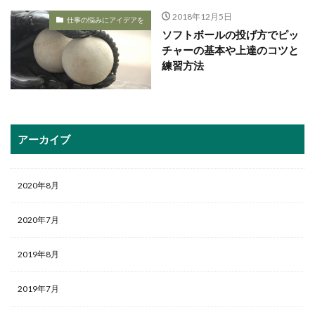
2018年12月5日
仕事の悩みにアイデアを
ソフトボールの投げ方でピッ
チャーの基本や上達のコツと
練習方法
アーカイブ
2020年8月
2020年7月
2019年8月
2019年7月