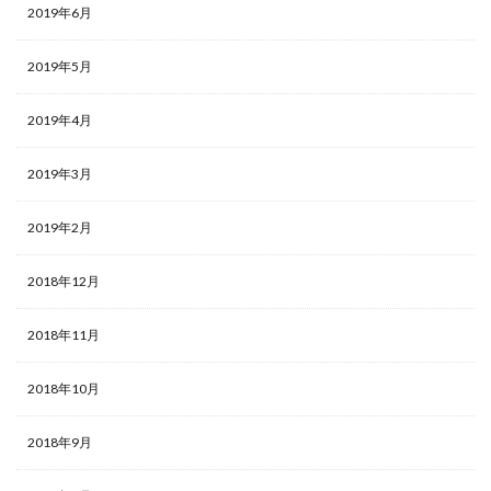
2019年6月
2019年5月
2019年4月
2019年3月
2019年2月
2018年12月
2018年11月
2018年10月
2018年9月