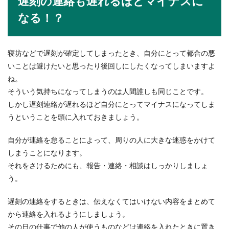
遅刻の連絡も遅れるほどマイナスに
なる！？
寝坊などで遅刻が確定してしまったとき、自分にとって都合の悪
いことは避けたいと思ったり後回しにしたくなってしまいますよ
ね。
そういう気持ちになってしまうのは人間誰しも同じことです。
しかし遅刻連絡が遅れるほど自分にとってマイナスになってしま
うということを頭に入れておきましょう。
自分が連絡を怠ることによって、周りの人に大きな迷惑をかけて
しまうことになります。
それをさけるためにも、報告・連絡・相談はしっかりしましょ
う。
遅刻の連絡をするときは、伝えなくてはいけない内容をまとめて
から連絡を入れるようにしましょう。
その日の仕事で他の人が使うものなどは連絡を入れたときに置き