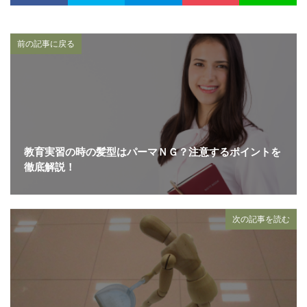
前の記事に戻る
教育実習の時の髪型はパーマＮＧ？注意するポイントを
徹底解説！
次の記事を読む