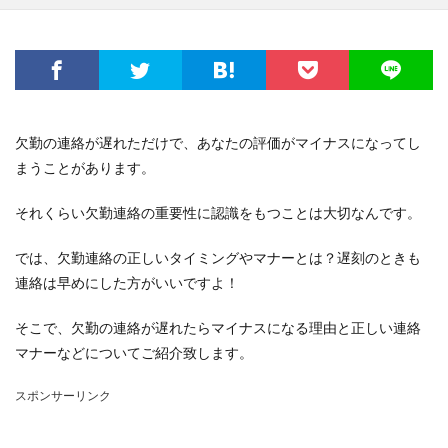
欠勤の連絡が遅れただけで、あなたの評価がマイナスになってし
まうことがあります。
それくらい欠勤連絡の重要性に認識をもつことは大切なんです。
では、欠勤連絡の正しいタイミングやマナーとは？遅刻のときも
連絡は早めにした方がいいですよ！
そこで、欠勤の連絡が遅れたらマイナスになる理由と正しい連絡
マナーなどについてご紹介致します。
スポンサーリンク