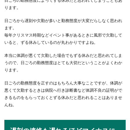
日ごろの勤務態度によってずる休みだと思われてしまうこともあ
ります。
日ごろから遅刻や欠勤が多いと勤務態度が大変だらしなく思われ
ます。
毎年クリスマス時期などイベント事があるときに風邪で欠勤して
いると、ずる休みしているのが丸わかりですよね。
本当に体調が悪くて欠勤した場合でもずる休みだと思われてしま
うので、日ごろの勤務態度はとても大切だということがよくわか
ります。
日ごろの勤務態度を正すのはもちろん大事なことですが、体調が
悪くて欠勤するときは病院へ行き診断書など体調不良の証明がで
きるものをもらっておくとずる休みだと思われることはありませ
んね。