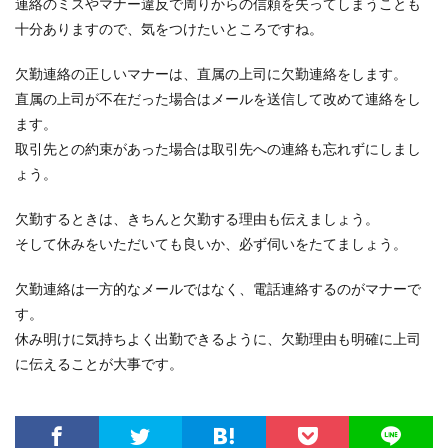
連絡のミスやマナー違反で周りからの信頼を失ってしまうことも
十分ありますので、気をつけたいところですね。
欠勤連絡の正しいマナーは、直属の上司に欠勤連絡をします。
直属の上司が不在だった場合はメールを送信して改めて連絡をし
ます。
取引先との約束があった場合は取引先への連絡も忘れずにしまし
ょう。
欠勤するときは、きちんと欠勤する理由も伝えましょう。
そして休みをいただいても良いか、必ず伺いをたてましょう。
欠勤連絡は一方的なメールではなく、電話連絡するのがマナーで
す。
休み明けに気持ちよく出勤できるように、欠勤理由も明確に上司
に伝えることが大事です。