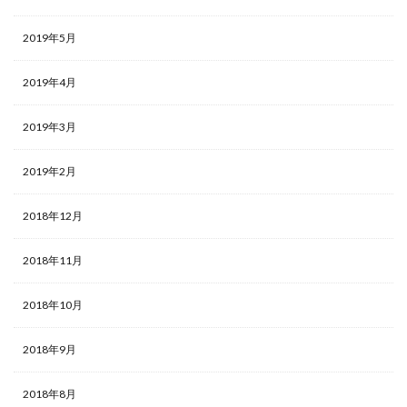
2019年5月
2019年4月
2019年3月
2019年2月
2018年12月
2018年11月
2018年10月
2018年9月
2018年8月