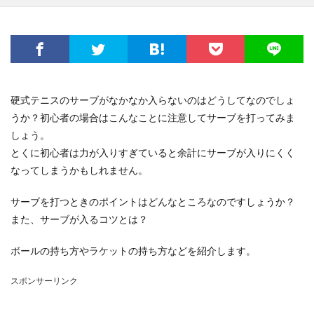
硬式テニスのサーブがなかなか入らないのはどうしてなのでしょ
うか？初心者の場合はこんなことに注意してサーブを打ってみま
しょう。
とくに初心者は力が入りすぎていると余計にサーブが入りにくく
なってしまうかもしれません。
サーブを打つときのポイントはどんなところなのですしょうか？
また、サーブが入るコツとは？
ボールの持ち方やラケットの持ち方などを紹介します。
スポンサーリンク