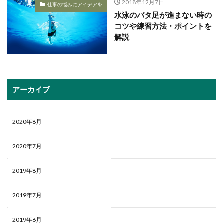
2018年12月7日
仕事の悩みにアイデアを
水泳のバタ足が進まない時の
コツや練習方法・ポイントを
解説
アーカイブ
2020年8月
2020年7月
2019年8月
2019年7月
2019年6月