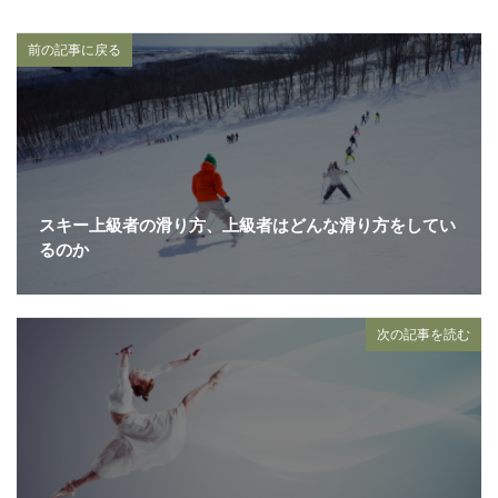
前の記事に戻る
スキー上級者の滑り方、上級者はどんな滑り方をしてい
るのか
次の記事を読む