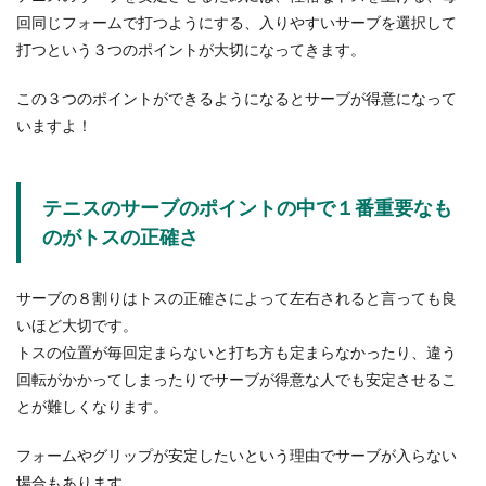
回同じフォームで打つようにする、入りやすいサーブを選択して
打つという３つのポイントが大切になってきます。
この３つのポイントができるようになるとサーブが得意になって
いますよ！
テニスのサーブのポイントの中で１番重要なも
のがトスの正確さ
サーブの８割りはトスの正確さによって左右されると言っても良
いほど大切です。
トスの位置が毎回定まらないと打ち方も定まらなかったり、違う
回転がかかってしまったりでサーブが得意な人でも安定させるこ
とが難しくなります。
フォームやグリップが安定したいという理由でサーブが入らない
場合もあります。