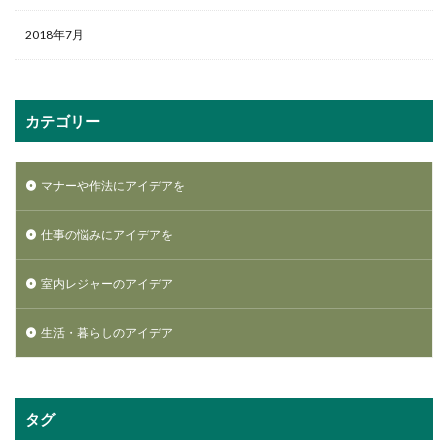
2018年7月
カテゴリー
マナーや作法にアイデアを
仕事の悩みにアイデアを
室内レジャーのアイデア
生活・暮らしのアイデア
タグ