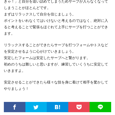
きゃ！」と自分を追い詰めてしまうためサーブが入らなくなって
しまうことがほとんどです。
まずはリラックスして自分を信じましょう。
ポイントをいれなくてはいけないと考えるのではなく、絶対に入
ると考えることで緊張もほぐれて上手にサーブを打つことができ
ます。
リラックスすることができたらサーブを打つフォームやトスなど
を安定させるように心がけていきましょう。
安定したフォームは安定したサーブへと繋がります。
初めのうちは難しいと思いますが、練習していくうちに安定して
いきますよ。
安定させることができたら様々な技を身に着けて相手を驚かして
やりましょう！