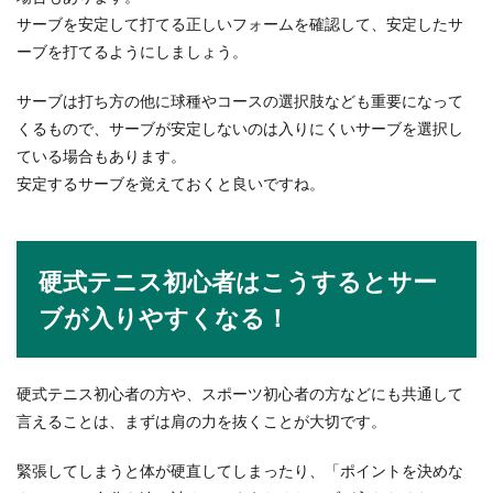
サーブを安定して打てる正しいフォームを確認して、安定したサ
ーブを打てるようにしましょう。
サーブは打ち方の他に球種やコースの選択肢なども重要になって
くるもので、サーブが安定しないのは入りにくいサーブを選択し
ている場合もあります。
安定するサーブを覚えておくと良いですね。
硬式テニス初心者はこうするとサー
ブが入りやすくなる！
硬式テニス初心者の方や、スポーツ初心者の方などにも共通して
言えることは、まずは肩の力を抜くことが大切です。
緊張してしまうと体が硬直してしまったり、「ポイントを決めな