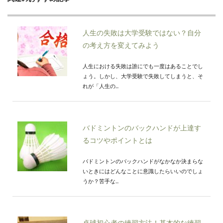
人生の失敗は大学受験ではない？自分
の考え方を変えてみよう
人生における失敗は誰にでも一度はあることでし
ょう。しかし、大学受験で失敗してしまうと、そ
れが「人生の...
バドミントンのバックハンドが上達す
るコツやポイントとは
バドミントンのバックハンドがなかなか決まらな
いときにはどんなことに意識したらいいのでしょ
うか？苦手な...
卓球初心者の練習方法！基本的な練習