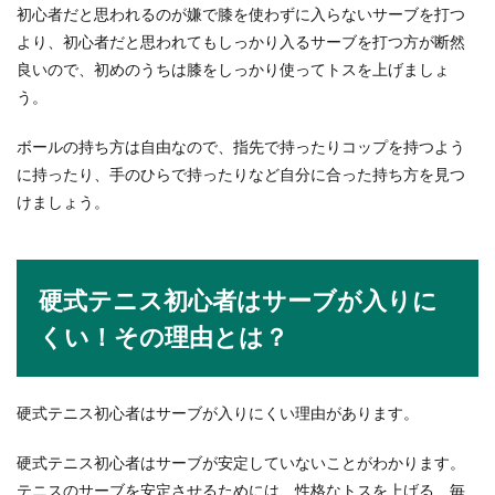
初心者だと思われるのが嫌で膝を使わずに入らないサーブを打つ
より、初心者だと思われてもしっかり入るサーブを打つ方が断然
良いので、初めのうちは膝をしっかり使ってトスを上げましょ
う。
ボールの持ち方は自由なので、指先で持ったりコップを持つよう
に持ったり、手のひらで持ったりなど自分に合った持ち方を見つ
けましょう。
硬式テニス初心者はサーブが入りに
くい！その理由とは？
硬式テニス初心者はサーブが入りにくい理由があります。
硬式テニス初心者はサーブが安定していないことがわかります。
テニスのサーブを安定させるためには、性格なトスを上げる、毎