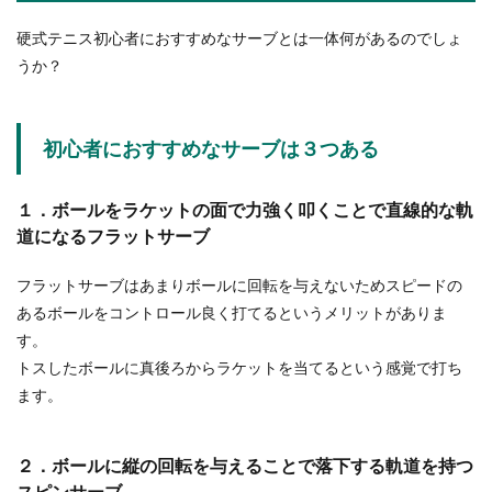
硬式テニス初心者におすすめなサーブとは一体何があるのでしょ
うか？
初心者におすすめなサーブは３つある
１．ボールをラケットの面で力強く叩くことで直線的な軌
道になるフラットサーブ
フラットサーブはあまりボールに回転を与えないためスピードの
あるボールをコントロール良く打てるというメリットがありま
す。
トスしたボールに真後ろからラケットを当てるという感覚で打ち
ます。
２．ボールに縦の回転を与えることで落下する軌道を持つ
スピンサーブ