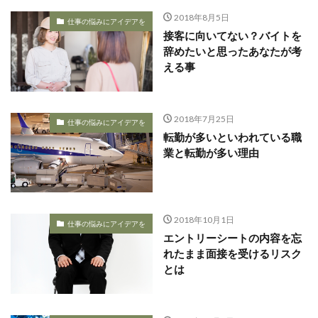
2018年8月5日
仕事の悩みにアイデアを
接客に向いてない？バイトを
辞めたいと思ったあなたが考
える事
2018年7月25日
仕事の悩みにアイデアを
転勤が多いといわれている職
業と転勤が多い理由
2018年10月1日
仕事の悩みにアイデアを
エントリーシートの内容を忘
れたまま面接を受けるリスク
とは