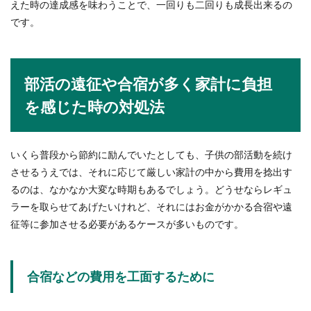
えた時の達成感を味わうことで、一回りも二回りも成長出来るの
です。
部活の遠征や合宿が多く家計に負担
を感じた時の対処法
いくら普段から節約に励んでいたとしても、子供の部活動を続け
させるうえでは、それに応じて厳しい家計の中から費用を捻出す
るのは、なかなか大変な時期もあるでしょう。どうせならレギュ
ラーを取らせてあげたいけれど、それにはお金がかかる合宿や遠
征等に参加させる必要があるケースが多いものです。
合宿などの費用を工面するために