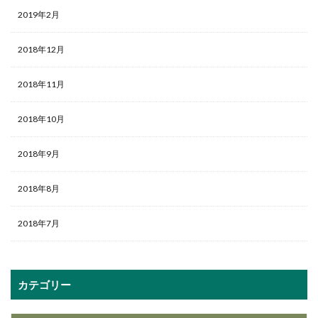
2019年2月
2018年12月
2018年11月
2018年10月
2018年9月
2018年8月
2018年7月
カテゴリー