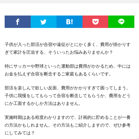
子供が入った部活が合宿や遠征がとにかく多く、費用が掛かりす
ぎて家計を圧迫する、そういったお悩みありませんか？
特にサッカーや野球といった運動部は費用がかかるため、中には
お金を払えず合宿を断念するご家庭もあるくらいです。
部活を楽しんで欲しい反面、費用がかかりすぎて困ってしまう。
子供に我慢をしてもらって合宿を断念してもらうか、費用をどう
にか工面するかしか方法はありません。
実施時期はある程度わかりますので、計画的に貯めることが一番
の方法かもしれません。その方法もご紹介しますので、ぜひ参考
にしてみては？