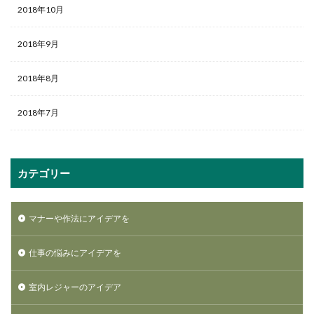
2018年10月
2018年9月
2018年8月
2018年7月
カテゴリー
マナーや作法にアイデアを
仕事の悩みにアイデアを
室内レジャーのアイデア