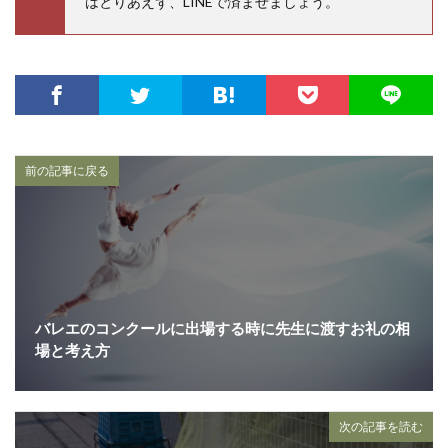
はとりあえず、LINEで済ませましょう。
前の記事に戻る
バレエのコンクールに出場する時に先生に渡すお礼の相
場と考え方
次の記事を読む