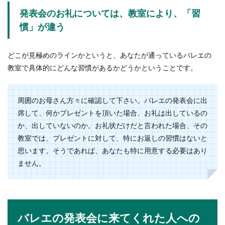
発表会のお礼については、教室により、「習
慣」が違う
どこが見極めのラインかというと、あなたが通っているバレエの
教室で具体的にどんな習慣があるかどうかということです。
周囲のお母さん方々に確認して下さい。バレエの発表会に出
席して、何かプレゼントを頂いた場合、お礼は出しているの
か、出していないのか。お礼状だけだと言われた場合、その
教室では、プレゼントに対して、特にお返しの習慣はないと
思います。そうであれば、あなたも特に用意する必要はあり
ません。
バレエの発表会に来てくれた人への