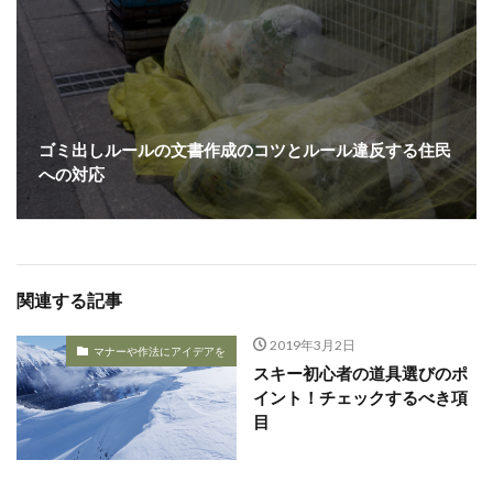
ゴミ出しルールの文書作成のコツとルール違反する住民
への対応
関連する記事
2019年3月2日
マナーや作法にアイデアを
スキー初心者の道具選びのポ
イント！チェックするべき項
目