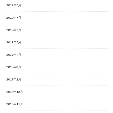
2019年8月
2019年7月
2019年6月
2019年5月
2019年4月
2019年3月
2019年2月
2018年12月
2018年11月