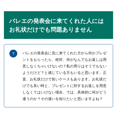
バレエの発表会に来てくれた人には
お礼状だけでも問題ありません
バレエの発表会に見に来てくれた方から何かプレゼ
ントをもらったら、絶対、何がなんでもお返しは用
意しなくちゃいけないの？私の周りはそうでもない
ようだけど？と感じている方もいると思います。正
直、お礼状だけで良いケースもあります。お礼状だ
けでも良い時と、プレゼントに対するお返しを用意
しなくてはいけない場合、では、具体的に何がどう
違うのか？その違いを知りたいと思いますよね？