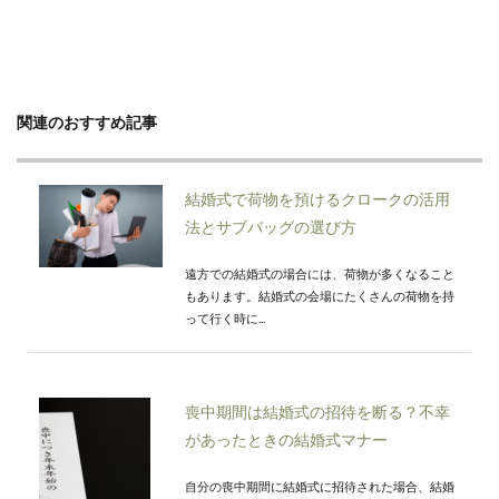
関連のおすすめ記事
結婚式で荷物を預けるクロークの活用
法とサブバッグの選び方
遠方での結婚式の場合には、荷物が多くなること
もあります。結婚式の会場にたくさんの荷物を持
って行く時に...
喪中期間は結婚式の招待を断る？不幸
があったときの結婚式マナー
自分の喪中期間に結婚式に招待された場合、結婚