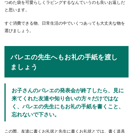
つめた袋を可愛らしくラピングするなんていうのも良いお返しだ
と思います。
すぐ消費できる物、日常生活の中でいくつあっても大丈夫な物を
選びましょう。
バレエの先生へもお礼の手紙を渡し
ましょう
お子さんのバレエの発表会が終了したら、見に
来てくれた友達や知り合いの方々だけではな
く、バレエの先生にもお礼の手紙を書くこと、
忘れないで下さい。
この際、友達に書くお礼状と先生に書くお礼状とでは、書く道具