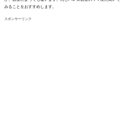
みることをおすすめします。
スポンサーリンク