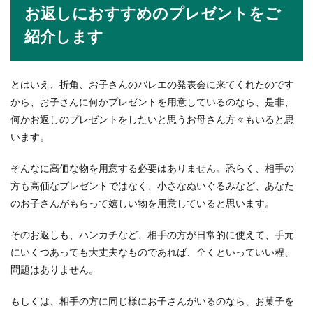
お返しにおすすめのプレゼントをご
紹介します
とはいえ、折角、お子さんのバレエの発表会に来てくれたのです
から、お子さんに何かプレゼントを用意しているのなら、是非、
何かお返しのプレゼントをしたいと思うお母さん方々もいると思
います。
そんなに高価な物を用意する必要はありません。恐らく、相手の
方も高価なプレゼントではなく、小さなぬいぐるみなど、あなた
のお子さんがもらって嬉しい物を用意していると思います。
そのお返しも、ハンカチなど、相手の方が日常的に使えて、手元
にいくつあっても大丈夫なものであれば、全くといっていい程、
問題はありません。
もしくは、相手の方に同じ様にお子さんがいるのなら、お菓子を