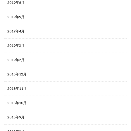
2019年6月
2019年5月
2019年4月
2019年3月
2019年2月
2018年12月
2018年11月
2018年10月
2018年9月