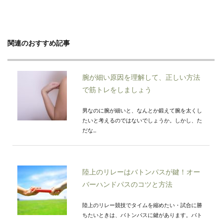
関連のおすすめ記事
腕が細い原因を理解して、正しい方法
で筋トレをしましょう
男なのに腕が細いと、なんとか鍛えて腕を太くし
たいと考えるのではないでしょうか。しかし、た
だな...
陸上のリレーはバトンパスが鍵！オー
バーハンドパスのコツと方法
陸上のリレー競技でタイムを縮めたい・試合に勝
ちたいときは、バトンパスに鍵があります。バト