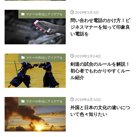
2019年5月1日
マナーや作法にアイデアを
問い合わせ電話のかけ方！ビ
ジネスマナーを知って印象良
い電話を
2019年5月24日
マナーや作法にアイデアを
剣道の試合のルールを解説！
初心者でもわかりやすくルー
ル紹介
2019年6月10日
マナーや作法にアイデアを
外国と日本の文化の違いにつ
いて色々知りたい