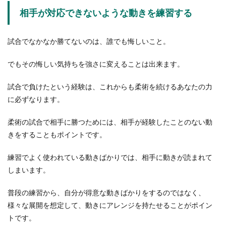
相手が対応できないような動きを練習する
試合でなかなか勝てないのは、誰でも悔しいこと。
でもその悔しい気持ちを強さに変えることは出来ます。
試合で負けたという経験は、これからも柔術を続けるあなたの力
に必ずなります。
柔術の試合で相手に勝つためには、相手が経験したことのない動
きをすることもポイントです。
練習でよく使われている動きばかりでは、相手に動きが読まれて
しまいます。
普段の練習から、自分が得意な動きばかりをするのではなく、
様々な展開を想定して、動きにアレンジを持たせることがポイン
トです。