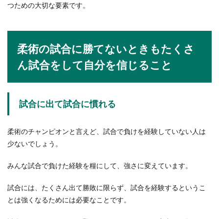
つための大切な要素です。
柔術の試合に勝てないときもたくさ
ん試合をして自分を信じること
試合に出て試合に慣れる
柔術のチャンピオンと言えど、試合で負けを経験していない人は
少ないでしょう。
みんな試合で負けた経験を糧にして、強さに変えています。
試合には、たくさん出て勝敗に限らず、試合を経験するというこ
とは強くなるためには必要なことです。