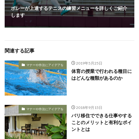
ボレーが上達するテニスの練習メニューを詳しくご紹介
します
関連する記事
2019年5月25日
マナーや作法にアイデアを
体育の授業で行われる種目に
はどんな種類があるのか
2018年9月15日
マナーや作法にアイデアを
バリ移住でできる仕事やする
ことのメリットと有利なポイ
ントとは