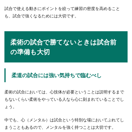
試合で使える動きにポイントを絞って練習の密度を高めること
も、試合で強くなるためには大切です。
柔術の試合で勝てないときは試合前
の準備も大切
柔道の試合には強い気持ちで臨むべし
柔術の試合においては、心技体が必要ということは説明するまで
もないくらい柔術をやっている人なら心に刻まれていることでし
ょう。
中でも、心（メンタル）は試合という特別な場においてぶれてし
まうこともあるので、メンタルを強く持つことは大切です。