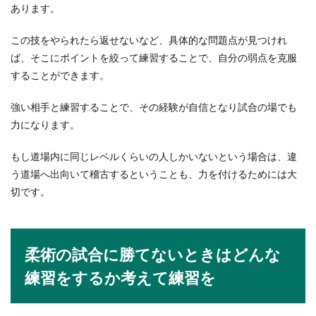
あります。
この技をやられたら返せないなど、具体的な問題点が見つけれ
ば、そこにポイントを絞って練習することで、自分の弱点を克服
することができます。
強い相手と練習することで、その経験が自信となり試合の場でも
力になります。
もし道場内に同じレベルくらいの人しかいないという場合は、違
う道場へ出向いて稽古するということも、力を付けるためには大
切です。
柔術の試合に勝てないときはどんな
練習をするか考えて練習を