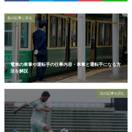
前の記事に戻る
電車の車掌や運転手の仕事内容・車掌と運転手になる方
法を解説
次の記事を読む