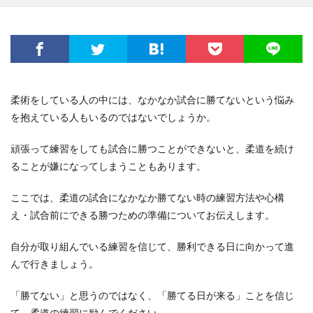
柔術をしている人の中には、なかなか試合に勝てないという悩み
を抱えている人もいるのではないでしょうか。
頑張って練習をしても試合に勝つことができないと、柔道を続け
ることが嫌になってしまうこともあります。
ここでは、柔道の試合になかなか勝てない時の練習方法や心構
え・試合前にできる勝つための準備についてお伝えします。
自分が取り組んでいる練習を信じて、勝利できる日に向かって進
んで行きましょう。
「勝てない」と思うのではなく、「勝てる日が来る」ことを信じ
て、柔道の練習に励んでください。