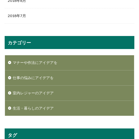
2018年8月
2018年7月
カテゴリー
マナーや作法にアイデアを
仕事の悩みにアイデアを
室内レジャーのアイデア
生活・暮らしのアイデア
タグ