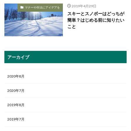
2019年4月29日
マナーや作法にアイデアを
スキーとスノボーはどっちが
簡単？はじめる前に知りたい
こと
アーカイブ
2020年8月
2020年7月
2019年8月
2019年7月