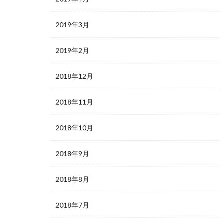
2019年3月
2019年2月
2018年12月
2018年11月
2018年10月
2018年9月
2018年8月
2018年7月