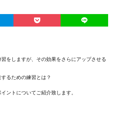
。
練習をしますが、その効果をさらにアップさせる
達するための練習とは？
ポイントについてご紹介致します。