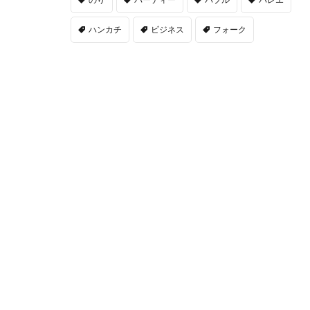
ハンカチ
ビジネス
フォーク