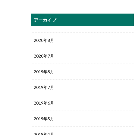
アーカイブ
2020年8月
2020年7月
2019年8月
2019年7月
2019年6月
2019年5月
2019年4月