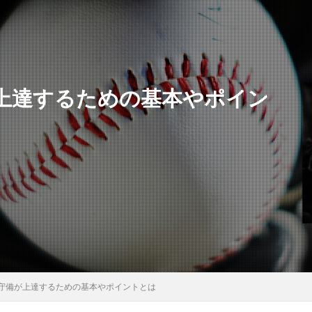
上達するための基本やポイン
守備が上達するための基本やポイントとは