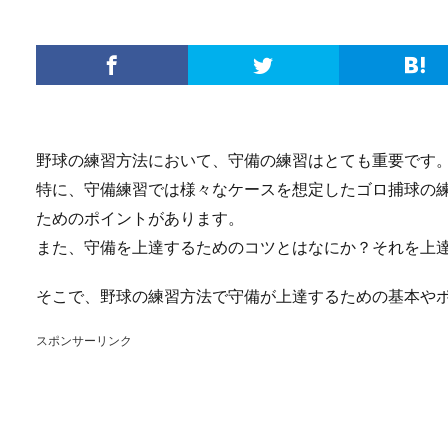
野球の練習方法において、守備の練習はとても重要です
特に、守備練習では様々なケースを想定したゴロ捕球の
ためのポイントがあります。
また、守備を上達するためのコツとはなにか？それを上
そこで、野球の練習方法で守備が上達するための基本や
スポンサーリンク