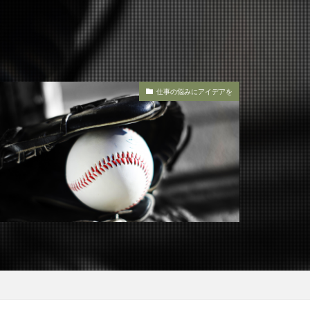
仕事の悩みにアイデアを