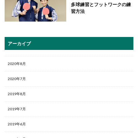
多球練習とフットワークの練
習方法
アーカイブ
2020年8月
2020年7月
2019年8月
2019年7月
2019年6月