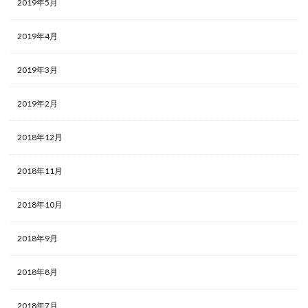
2019年5月
2019年4月
2019年3月
2019年2月
2018年12月
2018年11月
2018年10月
2018年9月
2018年8月
2018年7月