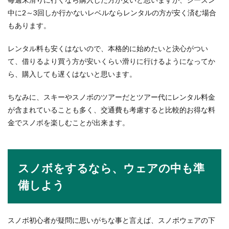
中に2～3回しか行かないレベルならレンタルの方が安く済む場合
もあります。
レンタル料も安くはないので、本格的に始めたいと決心がつい
て、借りるより買う方が安いくらい滑りに行けるようになってか
ら、購入しても遅くはないと思います。
ちなみに、スキーやスノボのツアーだとツアー代にレンタル料金
が含まれていることも多く、交通費も考慮すると比較的お得な料
金でスノボを楽しむことが出来ます。
スノボをするなら、ウェアの中も準
備しよう
スノボ初心者が疑問に思いがちな事と言えば、スノボウェアの下