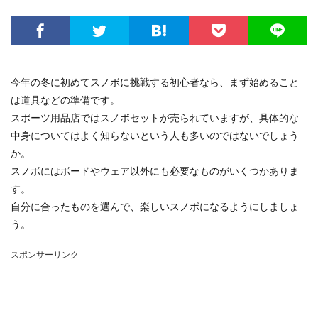
今年の冬に初めてスノボに挑戦する初心者なら、まず始めること
は道具などの準備です。
スポーツ用品店ではスノボセットが売られていますが、具体的な
中身についてはよく知らないという人も多いのではないでしょう
か。
スノボにはボードやウェア以外にも必要なものがいくつかありま
す。
自分に合ったものを選んで、楽しいスノボになるようにしましょ
う。
スポンサーリンク