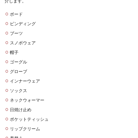
介します。
ボード
ビンディング
ブーツ
スノボウェア
帽子
ゴーグル
グローブ
インナーウェア
ソックス
ネックウォーマー
日焼け止め
ポケットティッシュ
リップクリーム