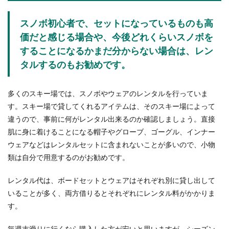
スノボ初心者で、セットになっているものも高
価だと感じる場合や、今後どれくらいスノボを
することになるかまだ分からない場合は、レン
タルするのもお勧めです。
多くのスキー場では、スノボやウェアのレンタルを行っていま
す。スキー場で貸してくれるアイテムは、そのスキー場によって
違うので、事前に何がレンタル出来るのか確認しましょう。直接
肌に身に着けることになる帽子やグローブ、ゴーグル、インナー
ウェアなどはレンタルセットに含まれないことが多いので、小物
類は自分で用意するのがお勧めです。
レンタル代は、ボードセットとウェアはそれぞれ別に貸し出して
いることが多く、両方借りるとそれぞれにレンタル料がかかりま
す。
毎週末滑りに行くなら購入した方が安いと思いますが、シーズン