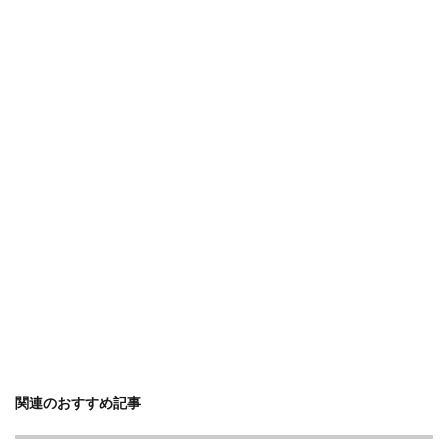
関連のおすすめ記事