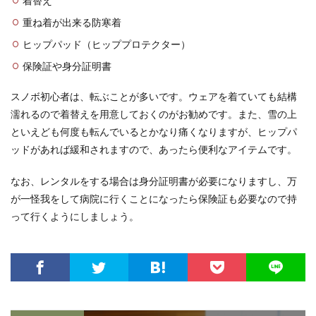
着替え
重ね着が出来る防寒着
ヒップパッド（ヒッププロテクター）
保険証や身分証明書
スノボ初心者は、転ぶことが多いです。ウェアを着ていても結構
濡れるので着替えを用意しておくのがお勧めです。また、雪の上
といえども何度も転んでいるとかなり痛くなりますが、ヒップパ
ッドがあれば緩和されますので、あったら便利なアイテムです。
なお、レンタルをする場合は身分証明書が必要になりますし、万
が一怪我をして病院に行くことになったら保険証も必要なので持
って行くようにしましょう。