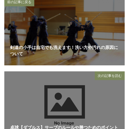
前の記事に戻る
剣道の小手は自宅でも洗えます！洗い方や汚れの原因に
ついて
次の記事を読む
卓球【ダブルス】サーブのルールや勝つためのポイント