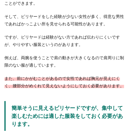
ことができます。
そして、ビリヤードをした経験が少ない女性が多く、得意な男性
であればかっこよい所を見せられる可能性があります。
ですが、ビリヤードは経験がない方であれば伝わりにくいです
が、やりやすい服装というのがあります。
例えば、両腕を使うことで肩の動きが大きくなるので肩周りに制
限のない服が適しています。
また、前にかがむことがあるので女性であれば胸元が見えにく
く、腰部分がめくれて見えないようにしておく必要があります。
簡単そうに見えるビリヤードですが、集中して
楽しむためには適した服装をしておく必要があ
ります。