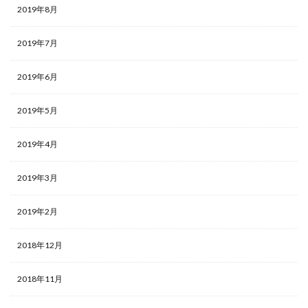
2019年8月
2019年7月
2019年6月
2019年5月
2019年4月
2019年3月
2019年2月
2018年12月
2018年11月