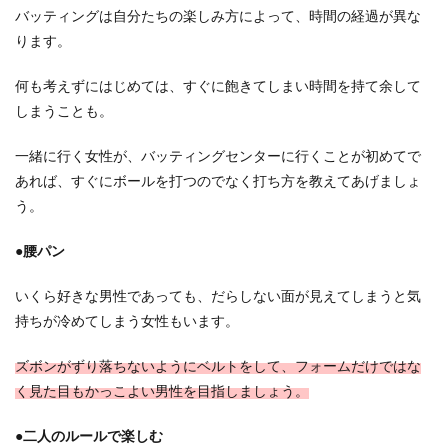
バッティングは自分たちの楽しみ方によって、時間の経過が異な
ります。
何も考えずにはじめては、すぐに飽きてしまい時間を持て余して
しまうことも。
一緒に行く女性が、バッティングセンターに行くことが初めてで
あれば、すぐにボールを打つのでなく打ち方を教えてあげましょ
う。
●腰パン
いくら好きな男性であっても、だらしない面が見えてしまうと気
持ちが冷めてしまう女性もいます。
ズボンがずり落ちないようにベルトをして、フォームだけではな
く見た目もかっこよい男性を目指しましょう。
●二人のルールで楽しむ