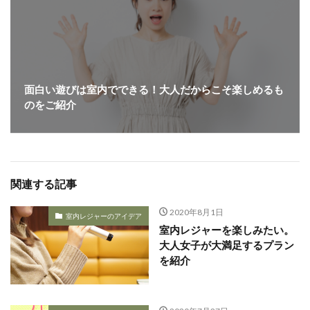
面白い遊びは室内でできる！大人だからこそ楽しめるも
のをご紹介
関連する記事
2020年8月1日
室内レジャーのアイデア
室内レジャーを楽しみたい。
大人女子が大満足するプラン
を紹介