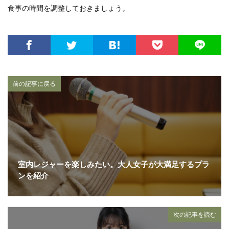
食事の時間を調整しておきましょう。
前の記事に戻る
室内レジャーを楽しみたい。大人女子が大満足するプラ
ンを紹介
次の記事を読む