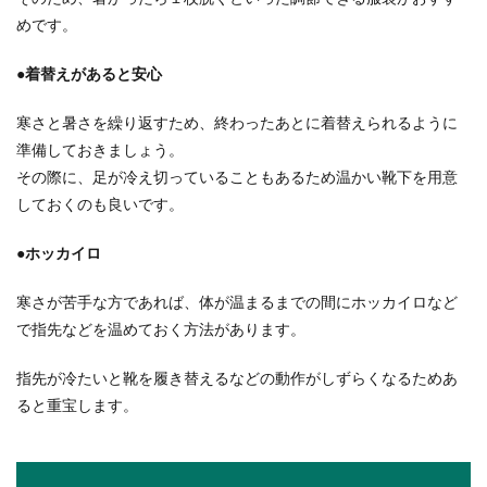
めです。
●着替えがあると安心
寒さと暑さを繰り返すため、終わったあとに着替えられるように
準備しておきましょう。
その際に、足が冷え切っていることもあるため温かい靴下を用意
しておくのも良いです。
●ホッカイロ
寒さが苦手な方であれば、体が温まるまでの間にホッカイロなど
で指先などを温めておく方法があります。
指先が冷たいと靴を履き替えるなどの動作がしずらくなるためあ
ると重宝します。