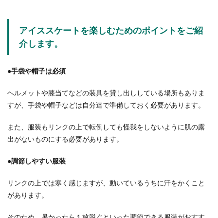
アイススケートを楽しむためのポイントをご紹
介します。
●手袋や帽子は必須
ヘルメットや膝当てなどの装具を貸し出ししている場所もありま
すが、手袋や帽子などは自分達で準備しておく必要があります。
また、服装もリンクの上で転倒しても怪我をしないように肌の露
出がないものにする必要があります。
●調節しやすい服装
リンクの上では寒く感じますが、動いているうちに汗をかくこと
があります。
そのため、暑かったら１枚脱ぐといった調節できる服装がおすす