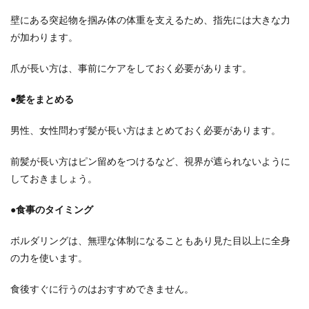
壁にある突起物を掴み体の体重を支えるため、指先には大きな力
が加わります。
爪が長い方は、事前にケアをしておく必要があります。
●髪をまとめる
男性、女性問わず髪が長い方はまとめておく必要があります。
前髪が長い方はピン留めをつけるなど、視界が遮られないように
しておきましょう。
●食事のタイミング
ボルダリングは、無理な体制になることもあり見た目以上に全身
の力を使います。
食後すぐに行うのはおすすめできません。