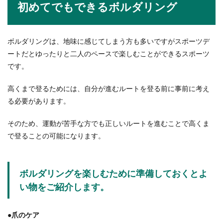
初めてでもできるボルダリング
ボルダリングは、地味に感じてしまう方も多いですがスポーツデ
ートだとゆったりと二人のペースで楽しむことができるスポーツ
です。
高くまで登るためには、自分が進むルートを登る前に事前に考え
る必要があります。
そのため、運動が苦手な方でも正しいルートを進むことで高くま
で登ることの可能になります。
ボルダリングを楽しむために準備しておくとよ
い物をご紹介します。
●爪のケア