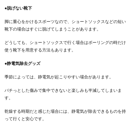
●脱げない靴下
脚に重心をかけるスポーツなので、ショートソックスなどの短い
靴下の場合はすぐに脱げてしまうことがあります。
どうしても、ショートソックスで行く場合はボーリングの時だけ
使う靴下を用意する方法もあります。
●静電気除去グッズ
季節によっては、静電気が起こりやすい場合があります。
バチっとした傷みで集中できないと楽しみも半減してしまいま
す。
乾燥する時期だと感じた場合には、静電気が除去できるものを持
って行くと安心です。