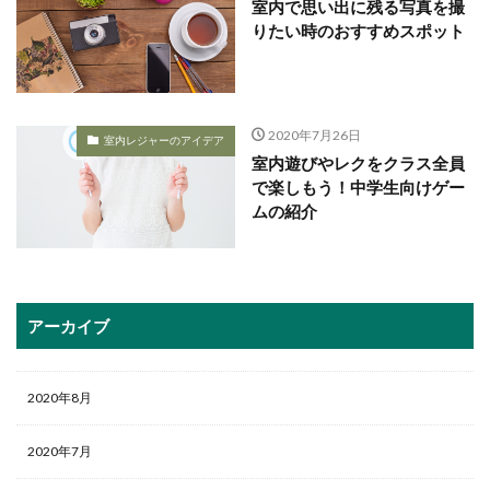
室内で思い出に残る写真を撮
りたい時のおすすめスポット
2020年7月26日
室内レジャーのアイデア
室内遊びやレクをクラス全員
で楽しもう！中学生向けゲー
ムの紹介
アーカイブ
2020年8月
2020年7月