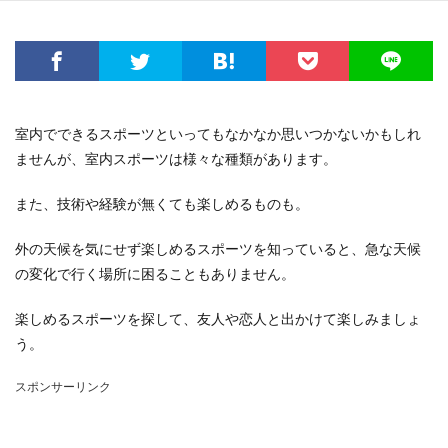
室内でできるスポーツといってもなかなか思いつかないかもしれ
ませんが、室内スポーツは様々な種類があります。
また、技術や経験が無くても楽しめるものも。
外の天候を気にせず楽しめるスポーツを知っていると、急な天候
の変化で行く場所に困ることもありません。
楽しめるスポーツを探して、友人や恋人と出かけて楽しみましょ
う。
スポンサーリンク