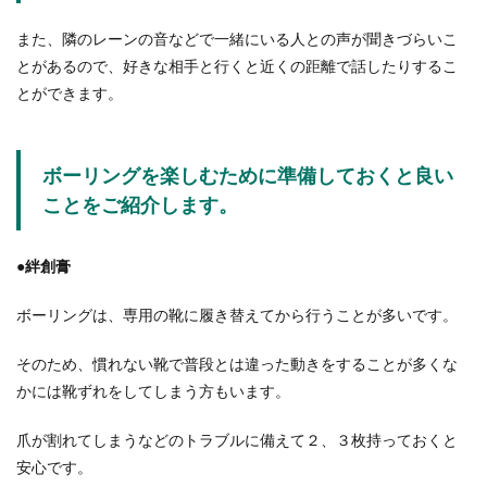
また、隣のレーンの音などで一緒にいる人との声が聞きづらいこ
とがあるので、好きな相手と行くと近くの距離で話したりするこ
とができます。
ボーリングを楽しむために準備しておくと良い
ことをご紹介します。
●絆創膏
ボーリングは、専用の靴に履き替えてから行うことが多いです。
そのため、慣れない靴で普段とは違った動きをすることが多くな
かには靴ずれをしてしまう方もいます。
爪が割れてしまうなどのトラブルに備えて２、３枚持っておくと
安心です。