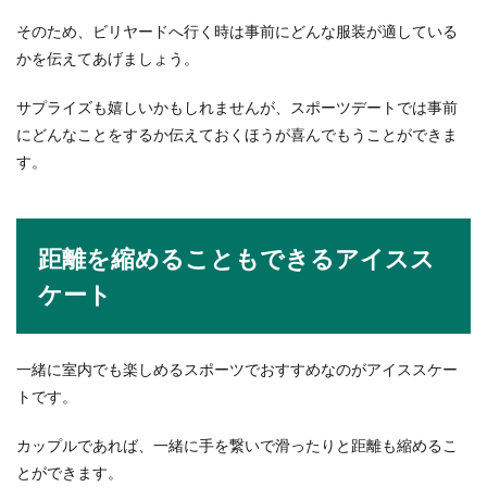
そのため、ビリヤードへ行く時は事前にどんな服装が適している
かを伝えてあげましょう。
サプライズも嬉しいかもしれませんが、スポーツデートでは事前
にどんなことをするか伝えておくほうが喜んでもうことができま
す。
距離を縮めることもできるアイスス
ケート
一緒に室内でも楽しめるスポーツでおすすめなのがアイススケー
トです。
カップルであれば、一緒に手を繋いで滑ったりと距離も縮めるこ
とができます。