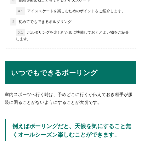
4
距離を縮めることもできるアイススケート
4.1
アイススケートを楽しむためのポイントをご紹介します。
5
初めてでもできるボルダリング
5.1
ボルダリングを楽しむために準備しておくとよい物をご紹介
します。
いつでもできるボーリング
室内スポーツへ行く時は、予めどこに行くか伝えておき相手が服
装に困ることがないようにすることが大切です。
例えばボーリングだと、天候を気にすること無
くオールシーズン楽しむことができます。