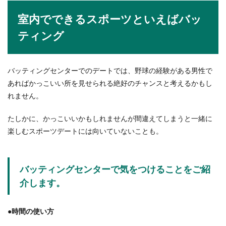
室内でできるスポーツといえばバッ
ティング
バッティングセンターでのデートでは、野球の経験がある男性で
あればかっこいい所を見せられる絶好のチャンスと考えるかもし
れません。
たしかに、かっこいいかもしれませんが間違えてしまうと一緒に
楽しむスポーツデートには向いていないことも。
バッティングセンターで気をつけることをご紹
介します。
●時間の使い方