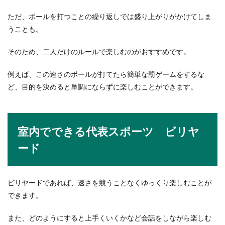
ただ、ボールを打つことの繰り返しでは盛り上がりがかけてしま
うことも。
そのため、二人だけのルールで楽しむのがおすすめです。
例えば、この速さのボールが打てたら簡単な罰ゲームをするな
ど、目的を決めると単調にならずに楽しむことができます。
室内でできる代表スポーツ ビリヤ
ード
ビリヤードであれば、速さを競うことなくゆっくり楽しむことが
できます。
また、どのようにすると上手くいくかなど会話をしながら楽しむ