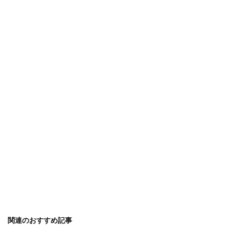
関連のおすすめ記事