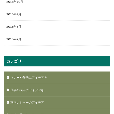
2018年10月
2018年9月
2018年8月
2018年7月
カテゴリー
マナーや作法にアイデアを
仕事の悩みにアイデアを
室内レジャーのアイデア