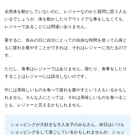
全然体を動かしていないのに、レジャーなのかと疑問に思う人も
いるでしょうが、体を動かしたりアウトドアな事をしなくても、
レジャーであることには間違いありません。
要するに、休みの日に自分にとっての自由な時間を使って心身と
もに疲れを癒やすことができれば、それはレジャーに当たるので
す。
ただし、食事はレジャーではありません。寝たり、食事をしたり
することはレジャーには該当しないのです。
中には美味しいものを食べて疲れを癒やすという人もいるかもし
れません。そんな人にとっては、それは美味しいものを食べるこ
とも、レジャーと言えるかもしれません。
ショッピングが大好きな大人女子のみなさん。休日はいつも
ショッピングをして過ごしているかもしれませんが、ショッ