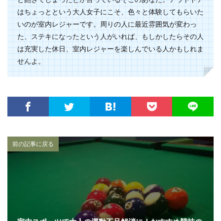
はちょっとという大人女子にこそ、色々と体験してもらいた
いのが室内レジャーです。周りの人に最近雰囲気が変わっ
た、ステキになったという人がいれば、もしかしたらその人
は充実した休日、室内レジャーを楽しんでいる人かもしれま
せんよ。
前の記事に戻る