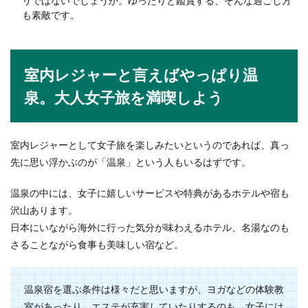
リではないでしょうか。ゆったりと鑑賞する、そんな過ごし方
も素敵です。
室内レジャーと言えばやっぱり温
泉。大人女子旅を満喫しよう
室内レジャーとして女子旅を楽しみたいというのであれば、真っ
先に思い浮かぶのが「温泉」という人もいるはずです。
温泉の中には、女子に嬉しいサービスや特典があるホテルや宿も
沢山あります。
日本にいながら海外に行った気分が味わえるホテル、名湯なのも
さることながら食事も美味しい宿など。
温泉宿を選ぶ条件は様々だと思いますが、ヨガなどの体験教
室があったり、エステが充実していたりするのも、女子には