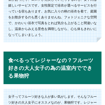
嬉しいサービスです。女性限定で浴衣が選べるサービスを行
っている宿もあります。お気に入りの柄の浴衣を着て、庭園
をお散歩するのも悪くありませんね。フォトジェニクな空間
で、かわいい浴衣で写真をとれば気分も上がること間違いな
し。温泉からみえる景色を満喫しながら、心も体もきれいに
なってしまいましょう。
食べるってレジャーなの？フルーツ
好きの大人女子の為の温室内ででき
る果物狩
女子ってフルーツ好きな人が多い気がします。そんなフルー
ツ好きの大人女子にオススメなのが、果物狩です。レジャー