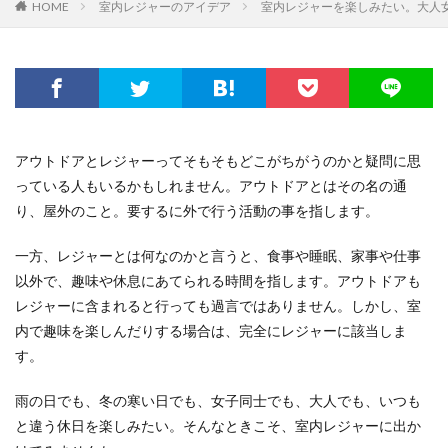
HOME
室内レジャーのアイデア
室内レジャーを楽しみたい。大人
アウトドアとレジャーってそもそもどこがちがうのかと疑問に思
っている人もいるかもしれません。アウトドアとはその名の通
り、屋外のこと。要するに外で行う活動の事を指します。
一方、レジャーとは何なのかと言うと、食事や睡眠、家事や仕事
以外で、趣味や休息にあてられる時間を指します。アウトドアも
レジャーに含まれると行っても過言ではありません。しかし、室
内で趣味を楽しんだりする場合は、完全にレジャーに該当しま
す。
雨の日でも、冬の寒い日でも、女子同士でも、大人でも、いつも
と違う休日を楽しみたい。そんなときこそ、室内レジャーに出か