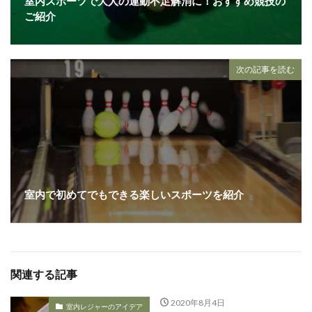
室内スポーツで大人の運動不足解消に！おすすめ競技の
ご紹介
次の記事を読む
室内で初めてでもできる楽しいスポーツを紹介
関連する記事
2020年8月4日
室内レジャーのアイデア