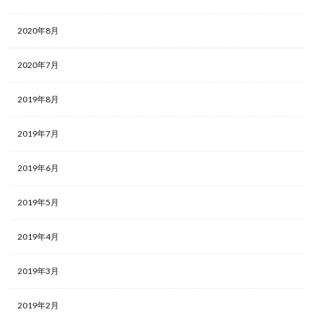
2020年8月
2020年7月
2019年8月
2019年7月
2019年6月
2019年5月
2019年4月
2019年3月
2019年2月