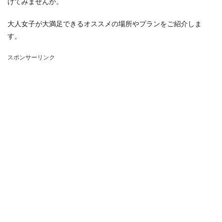
けてみませんか。
大人女子が大満足できるオススメの場所やプランをご紹介しま
す。
スポンサーリンク