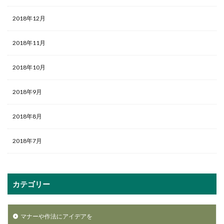
2018年12月
2018年11月
2018年10月
2018年9月
2018年8月
2018年7月
カテゴリー
マナーや作法にアイデアを