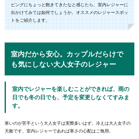
ピングにちょっと飽きてきたなと感じたら、室内レジャーに
出かけてみては如何でしょうか。オススメのレジャースポッ
トをご紹介します。
室内だから安心。カップルだらけで
も気にしない大人女子のレジャー
室内でレジャーを楽しむことができれば、雨の
日でも冬の日でも、予定を変更しなくてすみま
す。
寒いのが苦手という大人女子は実際多いはず。冷えは大人女子の
天敵です。室内レジャーであれば寒さの心配はご無用。