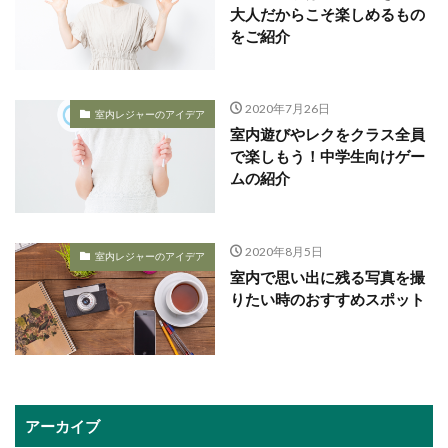
大人だからこそ楽しめるもの
をご紹介
2020年7月26日
室内レジャーのアイデア
室内遊びやレクをクラス全員
で楽しもう！中学生向けゲー
ムの紹介
2020年8月5日
室内レジャーのアイデア
室内で思い出に残る写真を撮
りたい時のおすすめスポット
アーカイブ