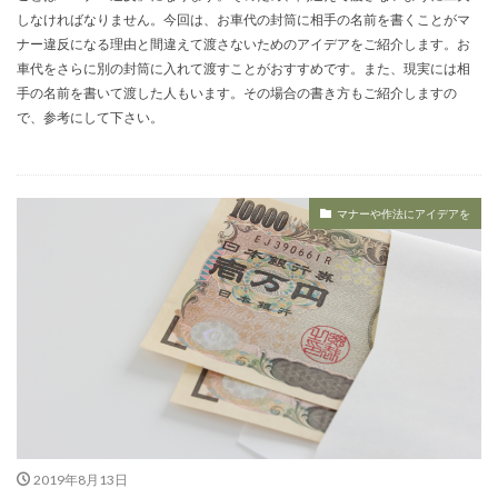
しなければなりません。今回は、お車代の封筒に相手の名前を書くことがマ
ナー違反になる理由と間違えて渡さないためのアイデアをご紹介します。お
車代をさらに別の封筒に入れて渡すことがおすすめです。また、現実には相
手の名前を書いて渡した人もいます。その場合の書き方もご紹介しますの
で、参考にして下さい。
マナーや作法にアイデアを
2019年8月13日