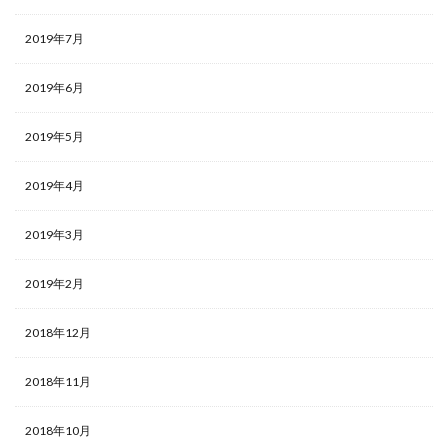
2019年7月
2019年6月
2019年5月
2019年4月
2019年3月
2019年2月
2018年12月
2018年11月
2018年10月