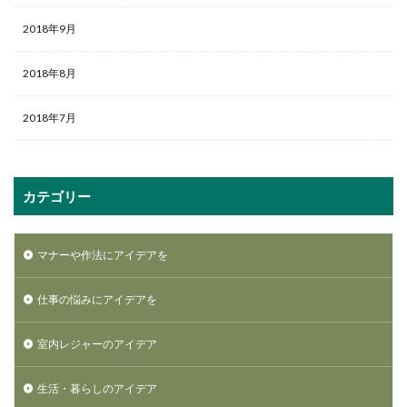
2018年9月
2018年8月
2018年7月
カテゴリー
マナーや作法にアイデアを
仕事の悩みにアイデアを
室内レジャーのアイデア
生活・暮らしのアイデア